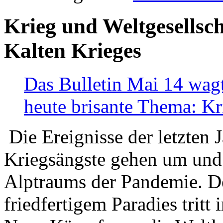
Krieg und Weltgesellsch
Kalten Krieges
Das Bulletin Mai 14 wagt
heute brisante Thema: Kr
Die Ereignisse der letzten 
Kriegsängste gehen um und t
Alptraums der Pandemie. De
friedfertigem Paradies tritt