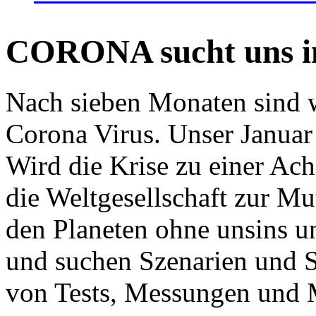
CORONA sucht uns in
Nach sieben Monaten sind w
Corona Virus. Unser Januar 
Wird die Krise zu einer Ac
die Weltgesellschaft zur Mut
den Planeten ohne unsins u
und suchen Szenarien und S
von Tests, Messungen und