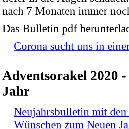
nach 7 Monaten immer noch
Das Bulletin pdf herunterla
Corona sucht uns in eine
Adventsorakel 2020 -
Jahr
Neujahrsbulletin mit den
Wünschen zum Neuen Ja