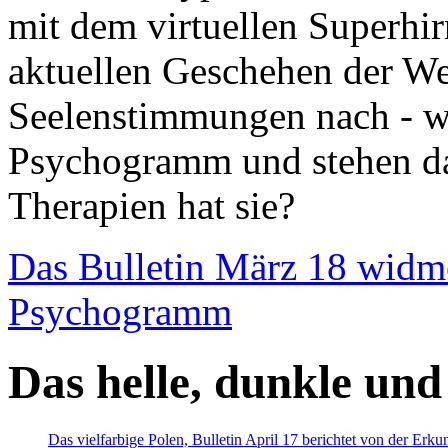
mit dem virtuellen Superhi
aktuellen Geschehen der We
Seelenstimmungen nach - wir
Psychogramm und stehen dab
Therapien hat sie?
Das Bulletin März 18 widm
Psychogramm
Das helle, dunkle und
Das vielfarbige Polen, Bulletin April 17 berichtet von der Erk