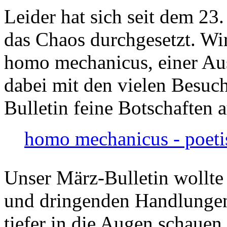
Leider hat sich seit dem 23
das Chaos durchgesetzt. Wir
homo mechanicus, einer Au
dabei mit den vielen Besuch
Bulletin feine Botschaften 
homo mechanicus - poeti
Unser März-Bulletin wollte
und dringenden Handlungen
tiefer in die Augen schauen