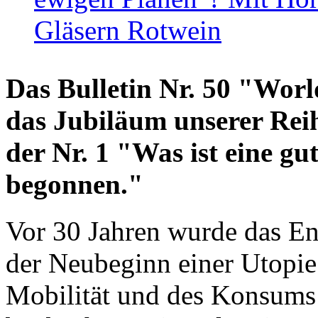
Gläsern Rotwein
Das Bulletin Nr. 50 "World
das Jubiläum unserer Reih
der Nr. 1 "Was ist eine g
begonnen."
Vor 30 Jahren wurde das En
der Neubeginn einer Utopie
Mobilität und des Konsums