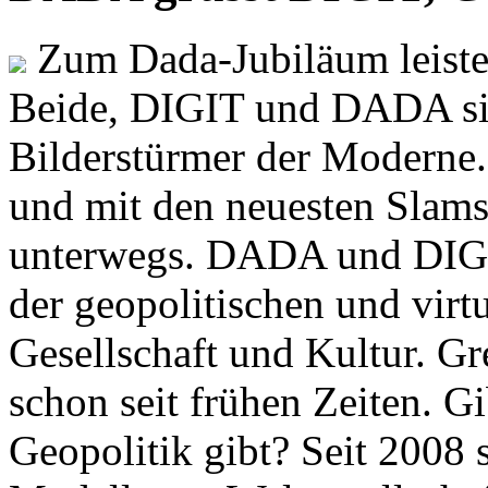
Zum Dada-Jubiläum leisten
Beide, DIGIT und DADA si
Bilderstürmer der Modern
und mit den neuesten Slams
unterwegs. DADA und DIGI
der geopolitischen und virt
Gesellschaft und Kultur. Gr
schon seit frühen Zeiten. Gi
Geopolitik gibt? Seit 2008 