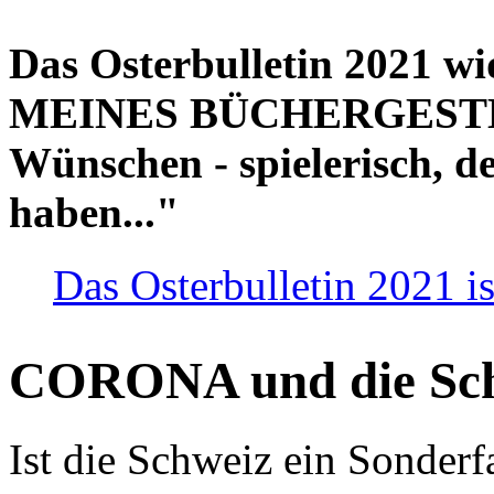
Das Osterbulletin 2021 w
MEINES BÜCHERGESTELL
Wünschen - spielerisch, de
haben..."
Das Osterbulletin 2021 is
CORONA und die Sc
Ist die Schweiz ein Sonderfa