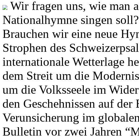
Wir fragen uns, wie man 
Nationalhymne singen soll? 
Brauchen wir eine neue Hym
Strophen des Schweizerpsal
internationale Wetterlage h
dem Streit um die Moderni
um die Volksseele im Widers
den Geschehnissen auf der
Verunsicherung im globalen
Bulletin vor zwei Jahren “M