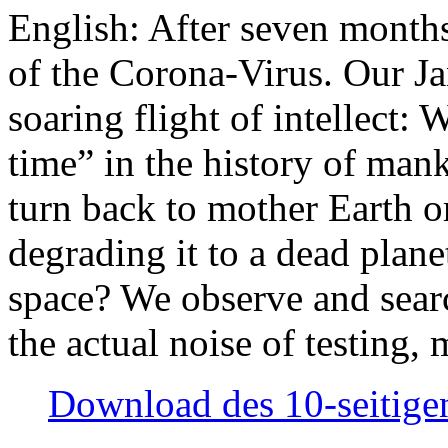
English: After seven month
of the Corona-Virus. Our Jan
soaring flight of intellect: W
time” in the history of man
turn back to mother Earth or
degrading it to a dead plane
space? We observe and searc
the actual noise of testing
Download des 10-seitigen