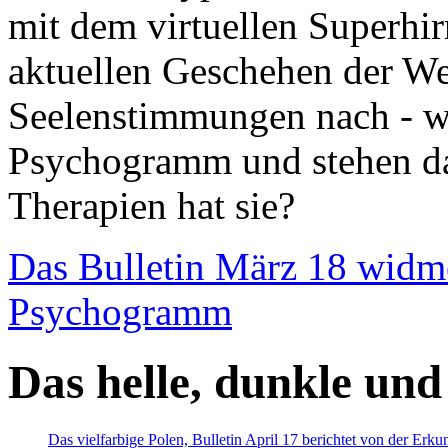
mit dem virtuellen Superhi
aktuellen Geschehen der We
Seelenstimmungen nach - wir
Psychogramm und stehen dab
Therapien hat sie?
Das Bulletin März 18 widm
Psychogramm
Das helle, dunkle und
Das vielfarbige Polen, Bulletin April 17 berichtet von der Erk