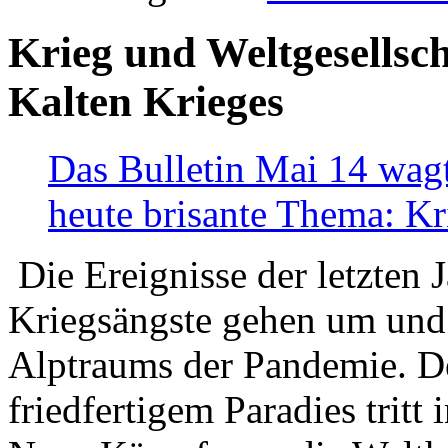
Krieg und Weltgesellsch
Kalten Krieges
Das Bulletin Mai 14 wagt
heute brisante Thema: Kr
Die Ereignisse der letzten 
Kriegsängste gehen um und t
Alptraums der Pandemie. De
friedfertigem Paradies tritt