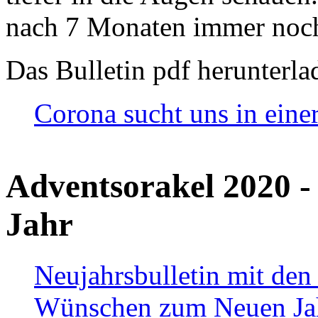
nach 7 Monaten immer noch
Das Bulletin pdf herunterla
Corona sucht uns in eine
Adventsorakel 2020 -
Jahr
Neujahrsbulletin mit den
Wünschen zum Neuen Ja