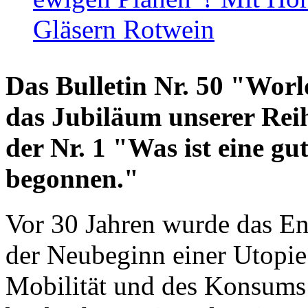
Gläsern Rotwein
Das Bulletin Nr. 50 "World
das Jubiläum unserer Reih
der Nr. 1 "Was ist eine g
begonnen."
Vor 30 Jahren wurde das En
der Neubeginn einer Utopie
Mobilität und des Konsums