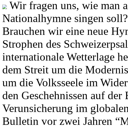
Wir fragen uns, wie man 
Nationalhymne singen soll? 
Brauchen wir eine neue Hym
Strophen des Schweizerpsal
internationale Wetterlage h
dem Streit um die Moderni
um die Volksseele im Widers
den Geschehnissen auf der
Verunsicherung im globalen
Bulletin vor zwei Jahren “M