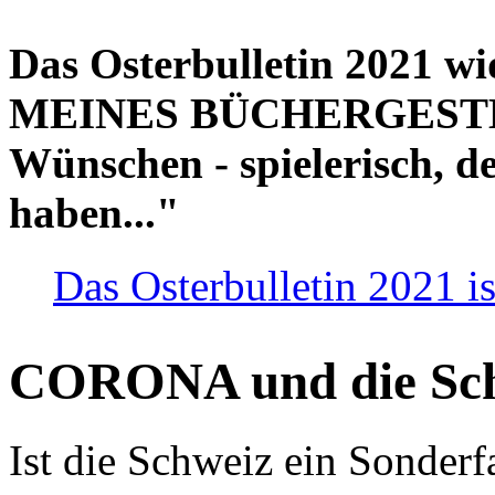
Das Osterbulletin 2021 w
MEINES BÜCHERGESTELL
Wünschen - spielerisch, de
haben..."
Das Osterbulletin 2021 is
CORONA und die Sc
Ist die Schweiz ein Sonderfa