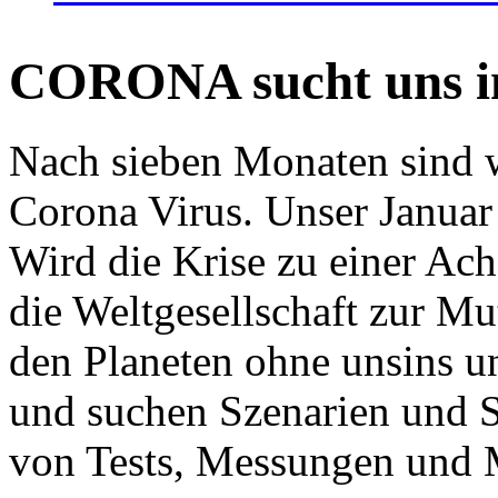
CORONA sucht uns in
Nach sieben Monaten sind w
Corona Virus. Unser Januar 
Wird die Krise zu einer Ac
die Weltgesellschaft zur Mut
den Planeten ohne unsins u
und suchen Szenarien und S
von Tests, Messungen und