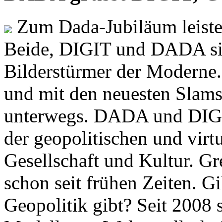
Zum Dada-Jubiläum leisten
Beide, DIGIT und DADA si
Bilderstürmer der Modern
und mit den neuesten Slams
unterwegs. DADA und DIGI
der geopolitischen und virt
Gesellschaft und Kultur. Gr
schon seit frühen Zeiten. Gi
Geopolitik gibt? Seit 2008 