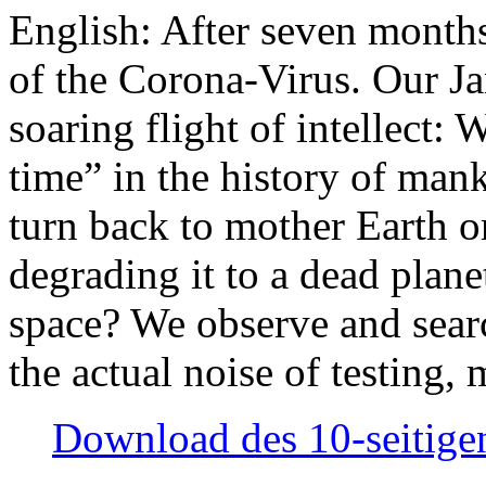
English: After seven month
of the Corona-Virus. Our Jan
soaring flight of intellect: W
time” in the history of man
turn back to mother Earth or
degrading it to a dead plane
space? We observe and searc
the actual noise of testing
Download des 10-seitigen