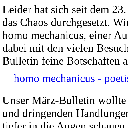
Leider hat sich seit dem 23
das Chaos durchgesetzt. Wir
homo mechanicus, einer Au
dabei mit den vielen Besuch
Bulletin feine Botschaften 
homo mechanicus - poeti
Unser März-Bulletin wollte
und dringenden Handlungen
tiefer in die Augen schauen