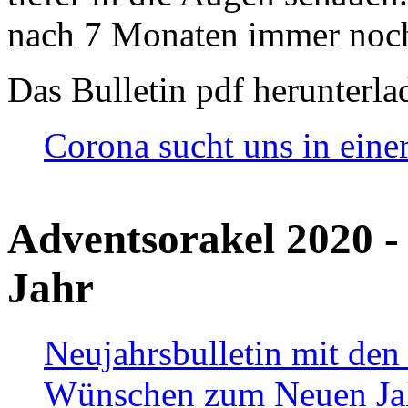
nach 7 Monaten immer noch
Das Bulletin pdf herunterla
Corona sucht uns in eine
Adventsorakel 2020 -
Jahr
Neujahrsbulletin mit den
Wünschen zum Neuen Ja