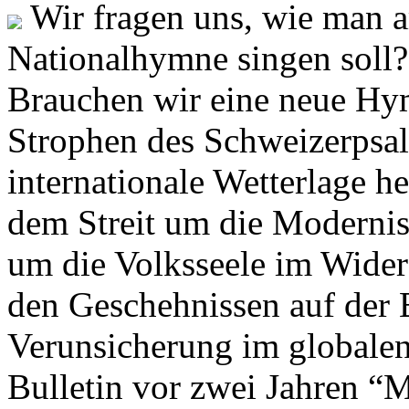
Wir fragen uns, wie man 
Nationalhymne singen soll? 
Brauchen wir eine neue Hym
Strophen des Schweizerpsal
internationale Wetterlage h
dem Streit um die Moderni
um die Volksseele im Widers
den Geschehnissen auf der
Verunsicherung im globalen
Bulletin vor zwei Jahren “M