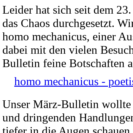
Leider hat sich seit dem 23
das Chaos durchgesetzt. Wir
homo mechanicus, einer Au
dabei mit den vielen Besuch
Bulletin feine Botschaften 
homo mechanicus - poeti
Unser März-Bulletin wollte
und dringenden Handlungen
tiefer in die Augen schauen