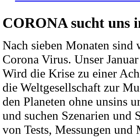
CORONA sucht uns in
Nach sieben Monaten sind w
Corona Virus. Unser Januar 
Wird die Krise zu einer Ac
die Weltgesellschaft zur Mut
den Planeten ohne unsins u
und suchen Szenarien und S
von Tests, Messungen und