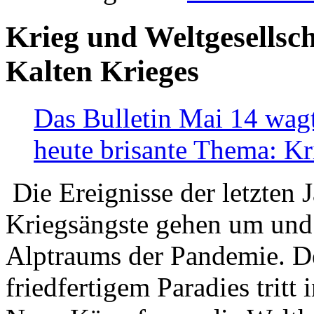
Krieg und Weltgesellsch
Kalten Krieges
Das Bulletin Mai 14 wagt
heute brisante Thema: Kr
Die Ereignisse der letzten 
Kriegsängste gehen um und t
Alptraums der Pandemie. De
friedfertigem Paradies tritt