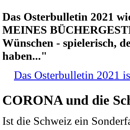
Das Osterbulletin 2021 w
MEINES BÜCHERGESTELL
Wünschen - spielerisch, de
haben..."
Das Osterbulletin 2021 is
CORONA und die Sc
Ist die Schweiz ein Sonderfa