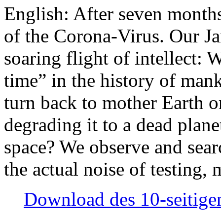
English: After seven month
of the Corona-Virus. Our Jan
soaring flight of intellect: W
time” in the history of man
turn back to mother Earth or
degrading it to a dead plane
space? We observe and searc
the actual noise of testing
Download des 10-seitigen