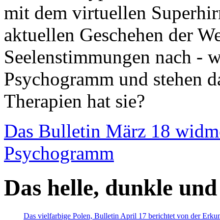
mit dem virtuellen Superhi
aktuellen Geschehen der We
Seelenstimmungen nach - wir
Psychogramm und stehen dab
Therapien hat sie?
Das Bulletin März 18 widm
Psychogramm
Das helle, dunkle und
Das vielfarbige Polen, Bulletin April 17 berichtet von der Erk