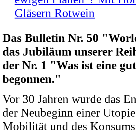
Gläsern Rotwein
Das Bulletin Nr. 50 "World
das Jubiläum unserer Reih
der Nr. 1 "Was ist eine g
begonnen."
Vor 30 Jahren wurde das En
der Neubeginn einer Utopie
Mobilität und des Konsums