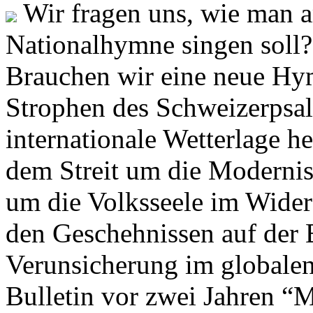
Wir fragen uns, wie man 
Nationalhymne singen soll? 
Brauchen wir eine neue Hym
Strophen des Schweizerpsal
internationale Wetterlage h
dem Streit um die Moderni
um die Volksseele im Widers
den Geschehnissen auf der
Verunsicherung im globalen
Bulletin vor zwei Jahren “M