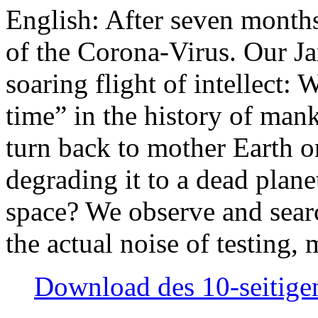
English: After seven month
of the Corona-Virus. Our Jan
soaring flight of intellect: W
time” in the history of man
turn back to mother Earth or
degrading it to a dead plane
space? We observe and searc
the actual noise of testing
Download des 10-seitigen