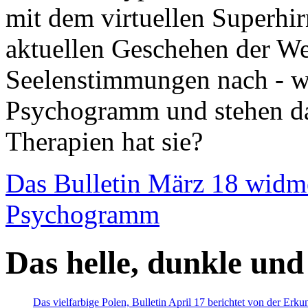
mit dem virtuellen Superhi
aktuellen Geschehen der We
Seelenstimmungen nach - wir
Psychogramm und stehen dab
Therapien hat sie?
Das Bulletin März 18 widm
Psychogramm
Das helle, dunkle und
Das vielfarbige Polen, Bulletin April 17 berichtet von der Erk