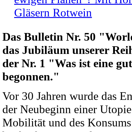
Gläsern Rotwein
Das Bulletin Nr. 50 "World
das Jubiläum unserer Reih
der Nr. 1 "Was ist eine g
begonnen."
Vor 30 Jahren wurde das En
der Neubeginn einer Utopie
Mobilität und des Konsums