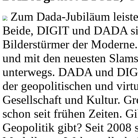
Zum Dada-Jubiläum leisten
Beide, DIGIT und DADA si
Bilderstürmer der Modern
und mit den neuesten Slams
unterwegs. DADA und DIGI
der geopolitischen und virt
Gesellschaft und Kultur. Gr
schon seit frühen Zeiten. Gi
Geopolitik gibt? Seit 2008 