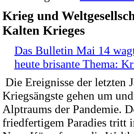
Krieg und Weltgesellsch
Kalten Krieges
Das Bulletin Mai 14 wagt
heute brisante Thema: Kr
Die Ereignisse der letzten 
Kriegsängste gehen um und t
Alptraums der Pandemie. De
friedfertigem Paradies tritt