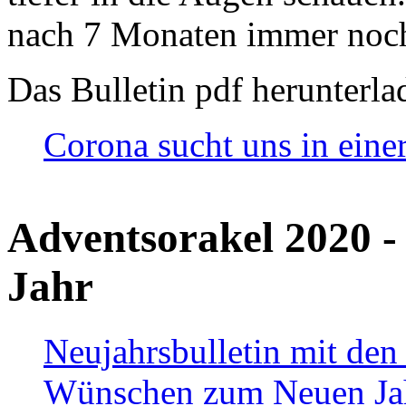
nach 7 Monaten immer noch
Das Bulletin pdf herunterla
Corona sucht uns in eine
Adventsorakel 2020 -
Jahr
Neujahrsbulletin mit den
Wünschen zum Neuen Ja