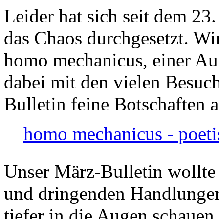
Leider hat sich seit dem 23
das Chaos durchgesetzt. Wir
homo mechanicus, einer Au
dabei mit den vielen Besuch
Bulletin feine Botschaften 
homo mechanicus - poeti
Unser März-Bulletin wollte
und dringenden Handlungen
tiefer in die Augen schauen