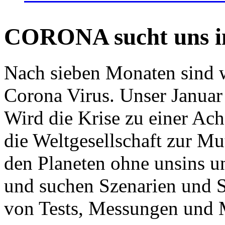
CORONA sucht uns in
Nach sieben Monaten sind w
Corona Virus. Unser Januar 
Wird die Krise zu einer Ac
die Weltgesellschaft zur Mut
den Planeten ohne unsins u
und suchen Szenarien und S
von Tests, Messungen und