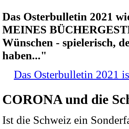
Das Osterbulletin 2021 w
MEINES BÜCHERGESTELL
Wünschen - spielerisch, de
haben..."
Das Osterbulletin 2021 is
CORONA und die Sc
Ist die Schweiz ein Sonderfa