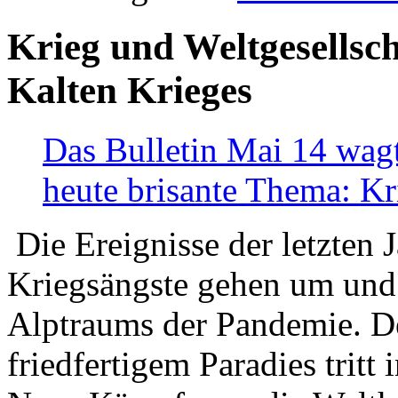
Krieg und Weltgesellsch
Kalten Krieges
Das Bulletin Mai 14 wagt
heute brisante Thema: Kr
Die Ereignisse der letzten 
Kriegsängste gehen um und t
Alptraums der Pandemie. De
friedfertigem Paradies tritt