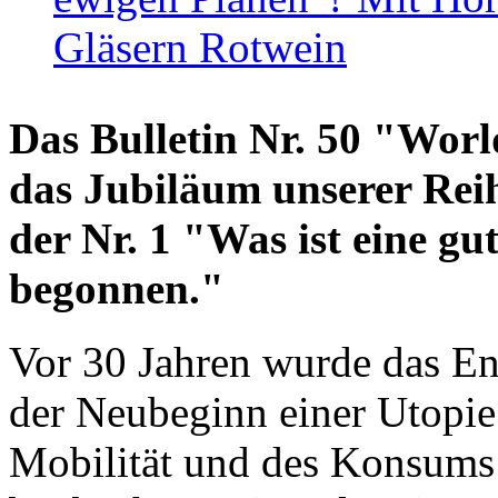
Gläsern Rotwein
Das Bulletin Nr. 50 "World
das Jubiläum unserer Reih
der Nr. 1 "Was ist eine g
begonnen."
Vor 30 Jahren wurde das En
der Neubeginn einer Utopie
Mobilität und des Konsums