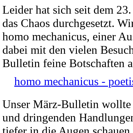
Leider hat sich seit dem 23
das Chaos durchgesetzt. Wir
homo mechanicus, einer Au
dabei mit den vielen Besuch
Bulletin feine Botschaften 
homo mechanicus - poeti
Unser März-Bulletin wollte
und dringenden Handlungen
tiefer in die Augen schauen