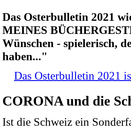
Das Osterbulletin 2021 w
MEINES BÜCHERGESTELL
Wünschen - spielerisch, de
haben..."
Das Osterbulletin 2021 is
CORONA und die Sc
Ist die Schweiz ein Sonderfa