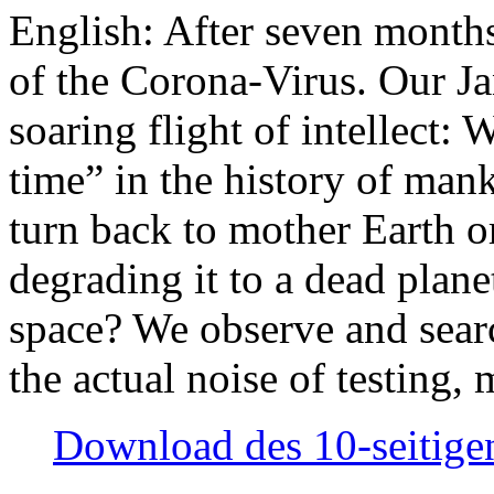
English: After seven month
of the Corona-Virus. Our Jan
soaring flight of intellect: W
time” in the history of man
turn back to mother Earth or
degrading it to a dead plane
space? We observe and searc
the actual noise of testing
Download des 10-seitigen