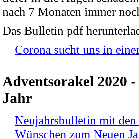
nach 7 Monaten immer noch
Das Bulletin pdf herunterla
Corona sucht uns in eine
Adventsorakel 2020 -
Jahr
Neujahrsbulletin mit den
Wünschen zum Neuen Ja