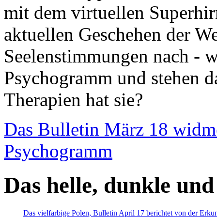
mit dem virtuellen Superhi
aktuellen Geschehen der We
Seelenstimmungen nach - wir
Psychogramm und stehen dab
Therapien hat sie?
Das Bulletin März 18 widm
Psychogramm
Das helle, dunkle und
Das vielfarbige Polen, Bulletin April 17 berichtet von der Erk