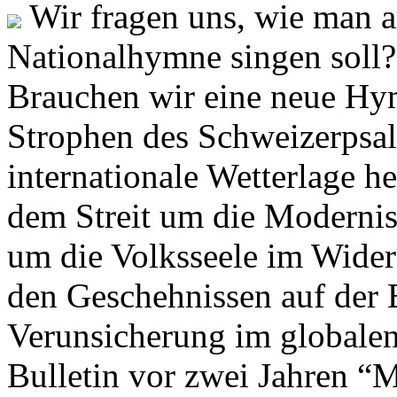
Wir fragen uns, wie man 
Nationalhymne singen soll? 
Brauchen wir eine neue Hym
Strophen des Schweizerpsal
internationale Wetterlage h
dem Streit um die Moderni
um die Volksseele im Widers
den Geschehnissen auf der
Verunsicherung im globalen
Bulletin vor zwei Jahren “M