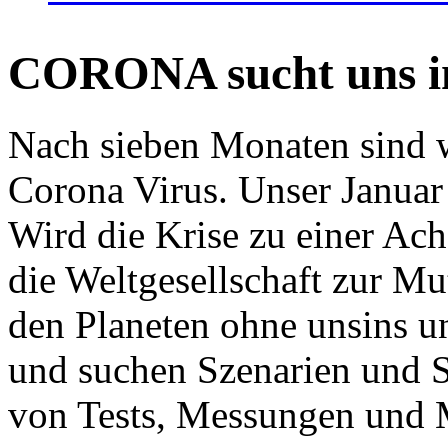
CORONA sucht uns in
Nach sieben Monaten sind w
Corona Virus. Unser Januar 
Wird die Krise zu einer Ac
die Weltgesellschaft zur Mut
den Planeten ohne unsins u
und suchen Szenarien und S
von Tests, Messungen und