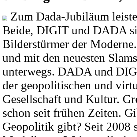
Zum Dada-Jubiläum leisten
Beide, DIGIT und DADA si
Bilderstürmer der Modern
und mit den neuesten Slams
unterwegs. DADA und DIGI
der geopolitischen und virt
Gesellschaft und Kultur. Gr
schon seit frühen Zeiten. Gi
Geopolitik gibt? Seit 2008 