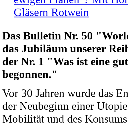
Gläsern Rotwein
Das Bulletin Nr. 50 "World
das Jubiläum unserer Reih
der Nr. 1 "Was ist eine g
begonnen."
Vor 30 Jahren wurde das En
der Neubeginn einer Utopie
Mobilität und des Konsums