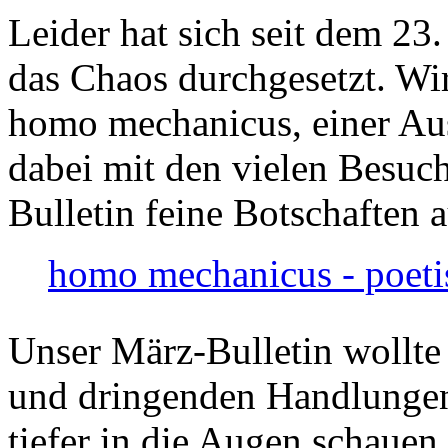
Leider hat sich seit dem 23
das Chaos durchgesetzt. Wir
homo mechanicus, einer Au
dabei mit den vielen Besuch
Bulletin feine Botschaften 
homo mechanicus - poeti
Unser März-Bulletin wollte
und dringenden Handlungen
tiefer in die Augen schauen