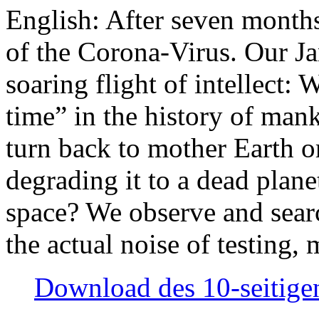
English: After seven month
of the Corona-Virus. Our Jan
soaring flight of intellect: W
time” in the history of man
turn back to mother Earth or
degrading it to a dead plane
space? We observe and searc
the actual noise of testing
Download des 10-seitigen