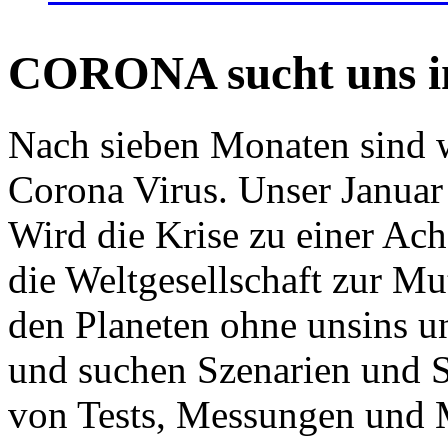
CORONA sucht uns in
Nach sieben Monaten sind w
Corona Virus. Unser Januar 
Wird die Krise zu einer Ac
die Weltgesellschaft zur Mut
den Planeten ohne unsins u
und suchen Szenarien und S
von Tests, Messungen und