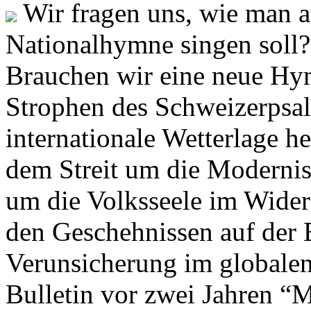
Wir fragen uns, wie man 
Nationalhymne singen soll? 
Brauchen wir eine neue Hym
Strophen des Schweizerpsal
internationale Wetterlage h
dem Streit um die Moderni
um die Volksseele im Widers
den Geschehnissen auf der
Verunsicherung im globalen
Bulletin vor zwei Jahren “M