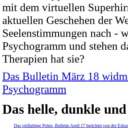
mit dem virtuellen Superhi
aktuellen Geschehen der We
Seelenstimmungen nach - wir
Psychogramm und stehen dab
Therapien hat sie?
Das Bulletin März 18 widm
Psychogramm
Das helle, dunkle und
Das vielfarbige Polen, Bulletin April 17 berichtet von der Erk