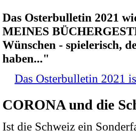
Das Osterbulletin 2021 w
MEINES BÜCHERGESTELL
Wünschen - spielerisch, de
haben..."
Das Osterbulletin 2021 is
CORONA und die Sc
Ist die Schweiz ein Sonderfa