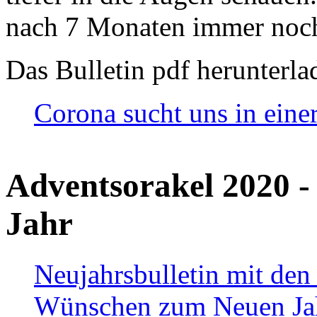
nach 7 Monaten immer noch
Das Bulletin pdf herunterla
Corona sucht uns in eine
Adventsorakel 2020 -
Jahr
Neujahrsbulletin mit den
Wünschen zum Neuen Ja