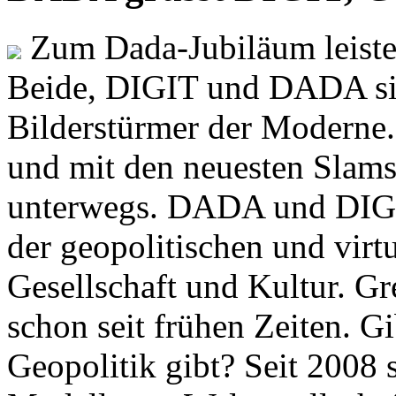
Zum Dada-Jubiläum leisten
Beide, DIGIT und DADA si
Bilderstürmer der Modern
und mit den neuesten Slams
unterwegs. DADA und DIGI
der geopolitischen und virt
Gesellschaft und Kultur. Gr
schon seit frühen Zeiten. Gi
Geopolitik gibt? Seit 2008 