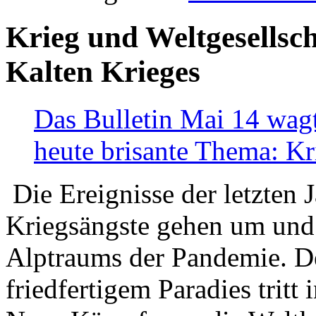
Krieg und Weltgesellsch
Kalten Krieges
Das Bulletin Mai 14 wagt
heute brisante Thema: Kr
Die Ereignisse der letzten 
Kriegsängste gehen um und t
Alptraums der Pandemie. De
friedfertigem Paradies tritt