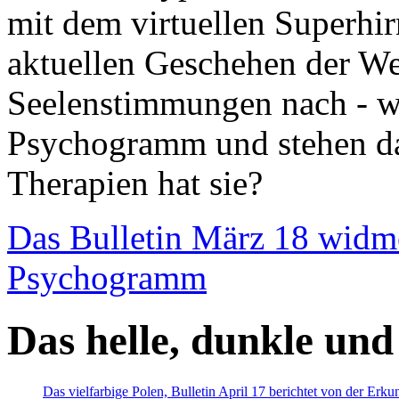
mit dem virtuellen Superhi
aktuellen Geschehen der We
Seelenstimmungen nach - wir
Psychogramm und stehen dab
Therapien hat sie?
Das Bulletin März 18 widm
Psychogramm
Das helle, dunkle und
Das vielfarbige Polen, Bulletin April 17 berichtet von der Erk