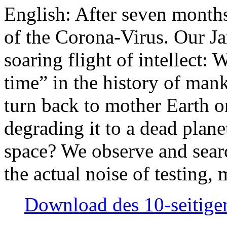
English: After seven month
of the Corona-Virus. Our Jan
soaring flight of intellect: W
time” in the history of man
turn back to mother Earth or
degrading it to a dead plane
space? We observe and searc
the actual noise of testing
Download des 10-seitigen