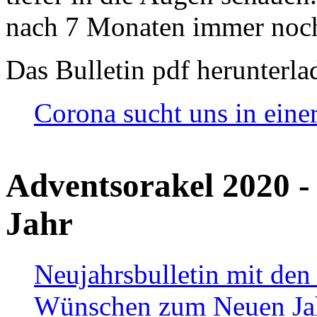
nach 7 Monaten immer noch
Das Bulletin pdf herunterla
Corona sucht uns in eine
Adventsorakel 2020 -
Jahr
Neujahrsbulletin mit den
Wünschen zum Neuen Ja