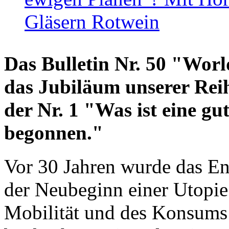
Gläsern Rotwein
Das Bulletin Nr. 50 "World
das Jubiläum unserer Reih
der Nr. 1 "Was ist eine g
begonnen."
Vor 30 Jahren wurde das En
der Neubeginn einer Utopie
Mobilität und des Konsums