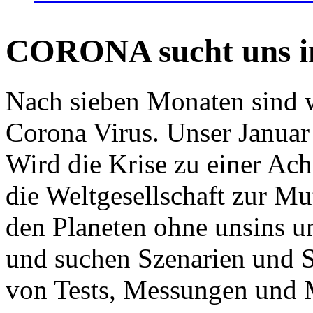
CORONA sucht uns in
Nach sieben Monaten sind w
Corona Virus. Unser Januar 
Wird die Krise zu einer Ac
die Weltgesellschaft zur Mut
den Planeten ohne unsins u
und suchen Szenarien und S
von Tests, Messungen und