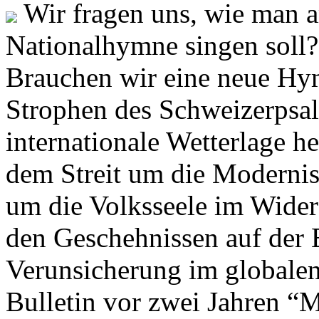
Wir fragen uns, wie man 
Nationalhymne singen soll? 
Brauchen wir eine neue Hym
Strophen des Schweizerpsal
internationale Wetterlage h
dem Streit um die Moderni
um die Volksseele im Widers
den Geschehnissen auf der
Verunsicherung im globalen
Bulletin vor zwei Jahren “M