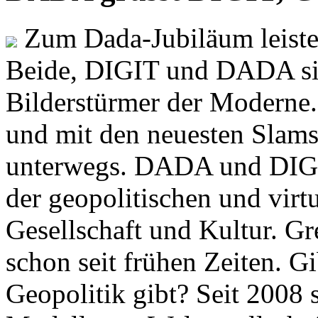
Zum Dada-Jubiläum leisten
Beide, DIGIT und DADA si
Bilderstürmer der Modern
und mit den neuesten Slams
unterwegs. DADA und DIGI
der geopolitischen und virt
Gesellschaft und Kultur. Gr
schon seit frühen Zeiten. Gi
Geopolitik gibt? Seit 2008 