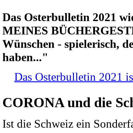
Das Osterbulletin 2021 w
MEINES BÜCHERGESTELL
Wünschen - spielerisch, de
haben..."
Das Osterbulletin 2021 is
CORONA und die Sc
Ist die Schweiz ein Sonderfa