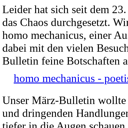
Leider hat sich seit dem 23
das Chaos durchgesetzt. Wir
homo mechanicus, einer Au
dabei mit den vielen Besuch
Bulletin feine Botschaften 
homo mechanicus - poeti
Unser März-Bulletin wollte
und dringenden Handlungen
tiefer in die Augen schauen