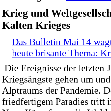
Krieg und Weltgesellsch
Kalten Krieges
Das Bulletin Mai 14 wagt
heute brisante Thema: Kr
Die Ereignisse der letzten 
Kriegsängste gehen um und t
Alptraums der Pandemie. De
friedfertigem Paradies tritt