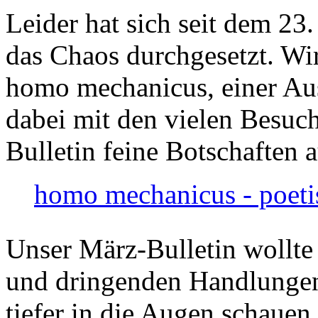
Leider hat sich seit dem 23
das Chaos durchgesetzt. Wir
homo mechanicus, einer Au
dabei mit den vielen Besuch
Bulletin feine Botschaften 
homo mechanicus - poeti
Unser März-Bulletin wollte
und dringenden Handlungen
tiefer in die Augen schauen