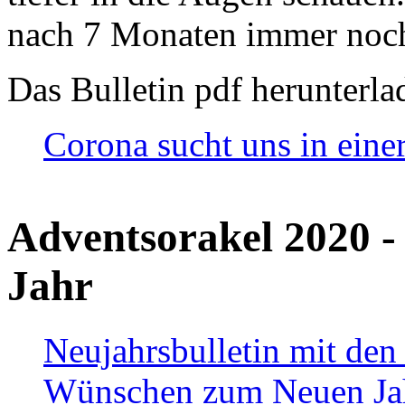
nach 7 Monaten immer noch
Das Bulletin pdf herunterla
Corona sucht uns in eine
Adventsorakel 2020 -
Jahr
Neujahrsbulletin mit den
Wünschen zum Neuen Ja