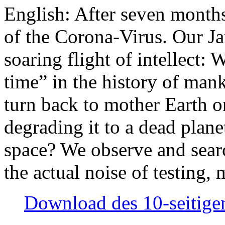
English: After seven month
of the Corona-Virus. Our Jan
soaring flight of intellect: W
time” in the history of man
turn back to mother Earth or
degrading it to a dead plane
space? We observe and searc
the actual noise of testing
Download des 10-seitigen