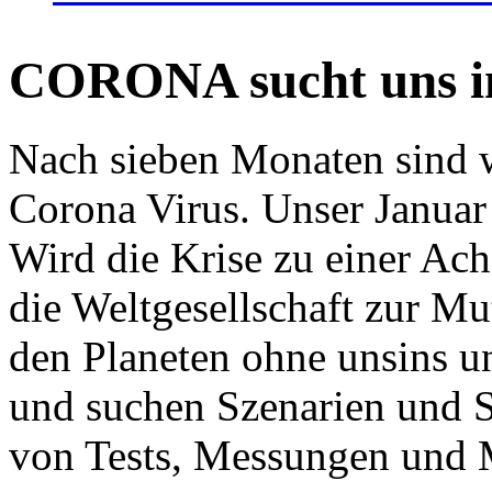
CORONA sucht uns in
Nach sieben Monaten sind w
Corona Virus. Unser Januar 
Wird die Krise zu einer Ac
die Weltgesellschaft zur Mut
den Planeten ohne unsins u
und suchen Szenarien und S
von Tests, Messungen und