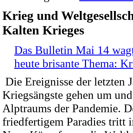
Krieg und Weltgesellsch
Kalten Krieges
Das Bulletin Mai 14 wagt
heute brisante Thema: Kr
Die Ereignisse der letzten 
Kriegsängste gehen um und t
Alptraums der Pandemie. De
friedfertigem Paradies tritt