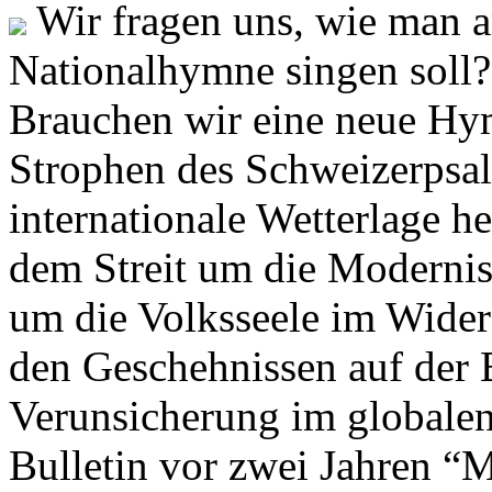
Wir fragen uns, wie man 
Nationalhymne singen soll? 
Brauchen wir eine neue Hym
Strophen des Schweizerpsal
internationale Wetterlage h
dem Streit um die Moderni
um die Volksseele im Widers
den Geschehnissen auf der
Verunsicherung im globalen
Bulletin vor zwei Jahren “M