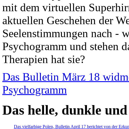
mit dem virtuellen Superhi
aktuellen Geschehen der We
Seelenstimmungen nach - wir
Psychogramm und stehen dab
Therapien hat sie?
Das Bulletin März 18 widm
Psychogramm
Das helle, dunkle und
Das vielfarbige Polen, Bulletin April 17 berichtet von der Erk