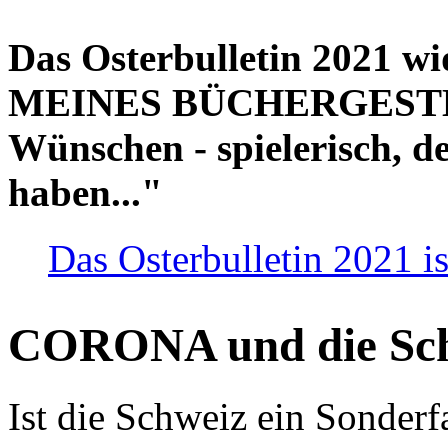
Das Osterbulletin 2021 w
MEINES BÜCHERGESTELL
Wünschen - spielerisch, de
haben..."
Das Osterbulletin 2021 is
CORONA und die Sc
Ist die Schweiz ein Sonderfa