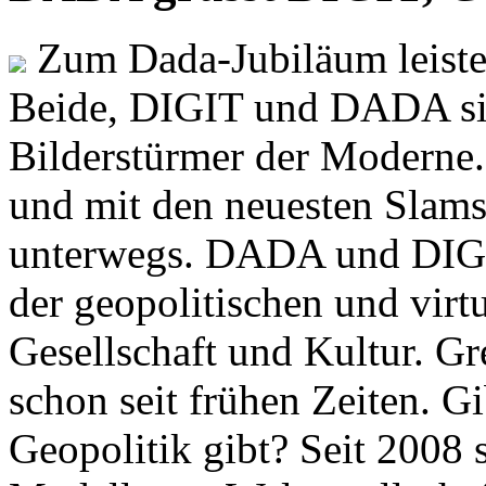
Zum Dada-Jubiläum leisten
Beide, DIGIT und DADA si
Bilderstürmer der Modern
und mit den neuesten Slams
unterwegs. DADA und DIGI
der geopolitischen und virt
Gesellschaft und Kultur. Gr
schon seit frühen Zeiten. Gi
Geopolitik gibt? Seit 2008 