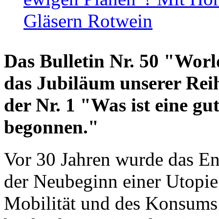
Gläsern Rotwein
Das Bulletin Nr. 50 "World
das Jubiläum unserer Reih
der Nr. 1 "Was ist eine g
begonnen."
Vor 30 Jahren wurde das En
der Neubeginn einer Utopie
Mobilität und des Konsums