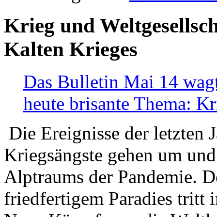
Krieg und Weltgesellsch
Kalten Krieges
Das Bulletin Mai 14 wagt
heute brisante Thema: Kr
Die Ereignisse der letzten 
Kriegsängste gehen um und t
Alptraums der Pandemie. De
friedfertigem Paradies tritt