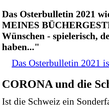
Das Osterbulletin 2021 w
MEINES BÜCHERGESTELL
Wünschen - spielerisch, de
haben..."
Das Osterbulletin 2021 is
CORONA und die Sc
Ist die Schweiz ein Sonderfa