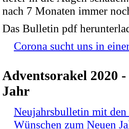
nach 7 Monaten immer noch
Das Bulletin pdf herunterla
Corona sucht uns in eine
Adventsorakel 2020 -
Jahr
Neujahrsbulletin mit den
Wünschen zum Neuen Ja