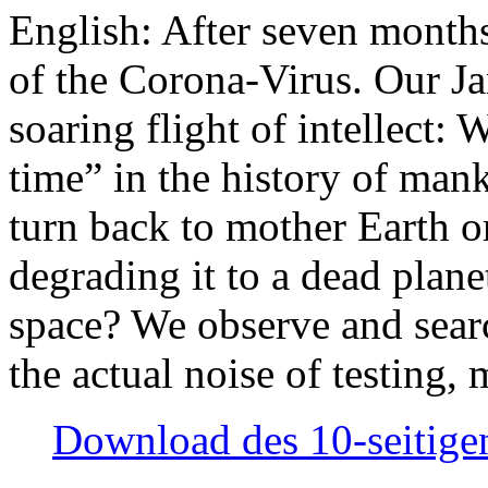
English: After seven month
of the Corona-Virus. Our Jan
soaring flight of intellect: W
time” in the history of man
turn back to mother Earth or
degrading it to a dead plane
space? We observe and searc
the actual noise of testing
Download des 10-seitigen