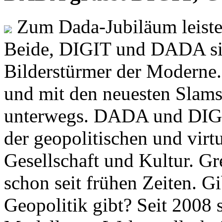
Zum Dada-Jubiläum leisten
Beide, DIGIT und DADA si
Bilderstürmer der Modern
und mit den neuesten Slams
unterwegs. DADA und DIGI
der geopolitischen und virt
Gesellschaft und Kultur. Gr
schon seit frühen Zeiten. Gi
Geopolitik gibt? Seit 2008 