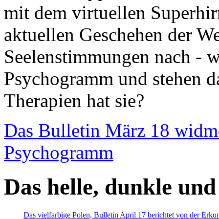
mit dem virtuellen Superhi
aktuellen Geschehen der We
Seelenstimmungen nach - wir
Psychogramm und stehen dab
Therapien hat sie?
Das Bulletin März 18 widm
Psychogramm
Das helle, dunkle und
Das vielfarbige Polen, Bulletin April 17 berichtet von der Erk