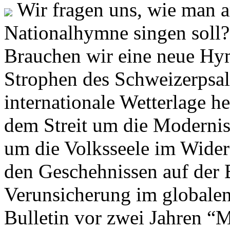
Wir fragen uns, wie man 
Nationalhymne singen soll? 
Brauchen wir eine neue Hym
Strophen des Schweizerpsal
internationale Wetterlage h
dem Streit um die Moderni
um die Volksseele im Widers
den Geschehnissen auf der
Verunsicherung im globalen
Bulletin vor zwei Jahren “M