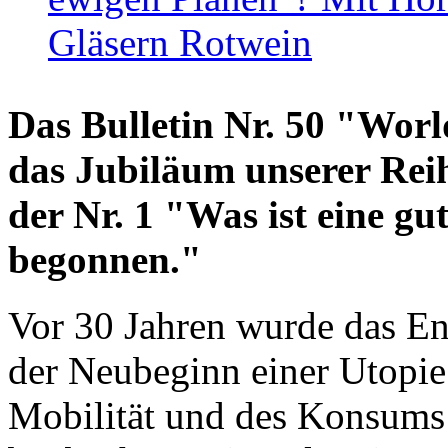
Gläsern Rotwein
Das Bulletin Nr. 50 "World
das Jubiläum unserer Reih
der Nr. 1 "Was ist eine g
begonnen."
Vor 30 Jahren wurde das En
der Neubeginn einer Utopie
Mobilität und des Konsums