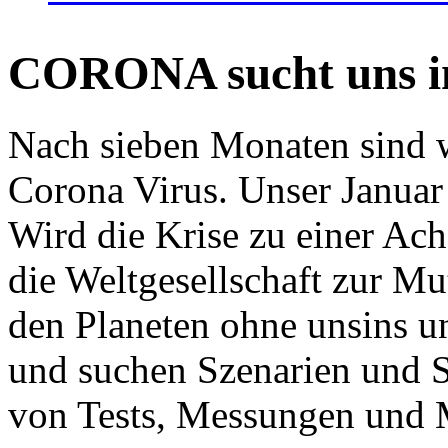
CORONA sucht uns in
Nach sieben Monaten sind w
Corona Virus. Unser Januar 
Wird die Krise zu einer Ac
die Weltgesellschaft zur Mut
den Planeten ohne unsins u
und suchen Szenarien und S
von Tests, Messungen und