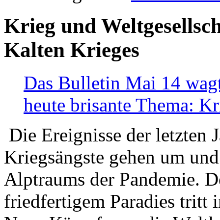
Krieg und Weltgesellsch
Kalten Krieges
Das Bulletin Mai 14 wagt
heute brisante Thema: Kr
Die Ereignisse der letzten 
Kriegsängste gehen um und t
Alptraums der Pandemie. De
friedfertigem Paradies tritt