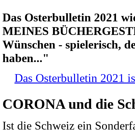
Das Osterbulletin 2021 w
MEINES BÜCHERGESTELL
Wünschen - spielerisch, de
haben..."
Das Osterbulletin 2021 is
CORONA und die Sc
Ist die Schweiz ein Sonderfa