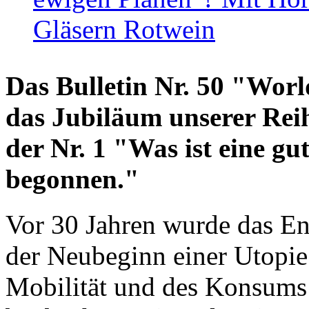
Gläsern Rotwein
Das Bulletin Nr. 50 "World
das Jubiläum unserer Reih
der Nr. 1 "Was ist eine g
begonnen."
Vor 30 Jahren wurde das En
der Neubeginn einer Utopie
Mobilität und des Konsums