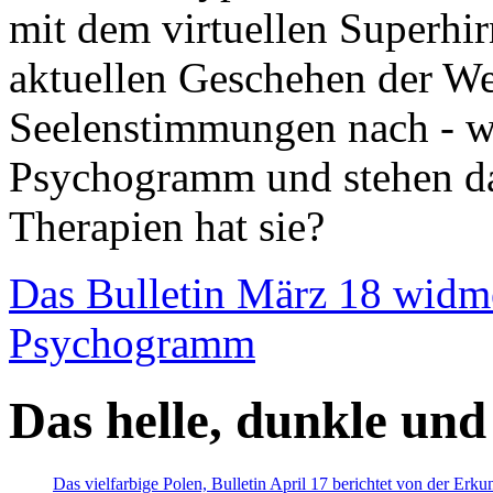
mit dem virtuellen Superhi
aktuellen Geschehen der We
Seelenstimmungen nach - wir
Psychogramm und stehen dab
Therapien hat sie?
Das Bulletin März 18 widm
Psychogramm
Das helle, dunkle und
Das vielfarbige Polen, Bulletin April 17 berichtet von der Erk