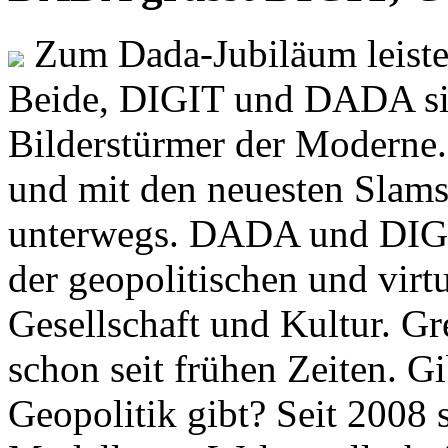
Zum Dada-Jubiläum leisten
Beide, DIGIT und DADA si
Bilderstürmer der Modern
und mit den neuesten Slams
unterwegs. DADA und DIGI
der geopolitischen und virt
Gesellschaft und Kultur. Gr
schon seit frühen Zeiten. Gi
Geopolitik gibt? Seit 2008 