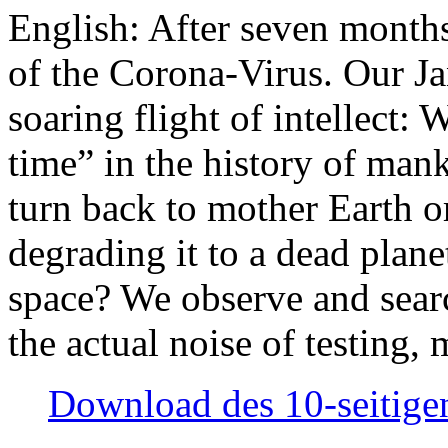
English: After seven month
of the Corona-Virus. Our Jan
soaring flight of intellect: W
time” in the history of man
turn back to mother Earth or
degrading it to a dead plane
space? We observe and searc
the actual noise of testing
Download des 10-seitigen