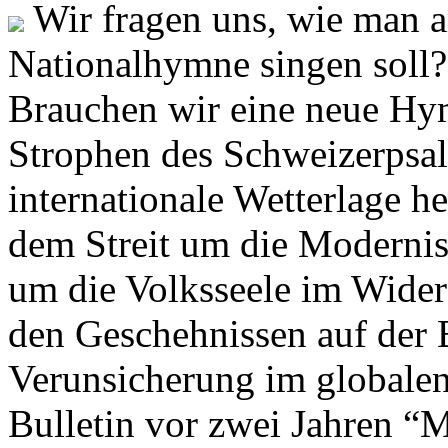
Wir fragen uns, wie man 
Nationalhymne singen soll? 
Brauchen wir eine neue Hym
Strophen des Schweizerpsal
internationale Wetterlage h
dem Streit um die Moderni
um die Volksseele im Widers
den Geschehnissen auf der
Verunsicherung im globalen
Bulletin vor zwei Jahren “M