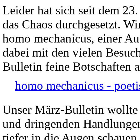
Leider hat sich seit dem 23
das Chaos durchgesetzt. Wir
homo mechanicus, einer Au
dabei mit den vielen Besuch
Bulletin feine Botschaften 
homo mechanicus - poeti
Unser März-Bulletin wollte
und dringenden Handlungen
tiefer in die Augen schauen