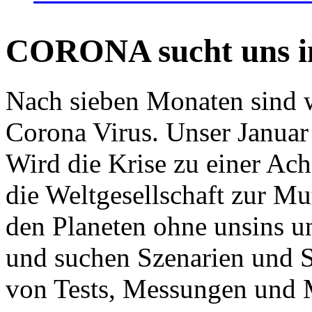
CORONA sucht uns in
Nach sieben Monaten sind w
Corona Virus. Unser Januar 
Wird die Krise zu einer Ac
die Weltgesellschaft zur Mut
den Planeten ohne unsins u
und suchen Szenarien und S
von Tests, Messungen und