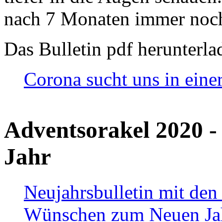
nach 7 Monaten immer noch
Das Bulletin pdf herunterla
Corona sucht uns in eine
Adventsorakel 2020 -
Jahr
Neujahrsbulletin mit den
Wünschen zum Neuen Ja