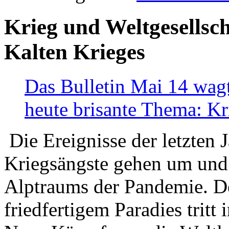
Krieg und Weltgesellsch
Kalten Krieges
Das Bulletin Mai 14 wagt
heute brisante Thema: Kr
Die Ereignisse der letzten 
Kriegsängste gehen um und t
Alptraums der Pandemie. De
friedfertigem Paradies tritt