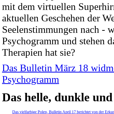
mit dem virtuellen Superhi
aktuellen Geschehen der We
Seelenstimmungen nach - wir
Psychogramm und stehen dab
Therapien hat sie?
Das Bulletin März 18 widm
Psychogramm
Das helle, dunkle und
Das vielfarbige Polen, Bulletin April 17 berichtet von der Erk