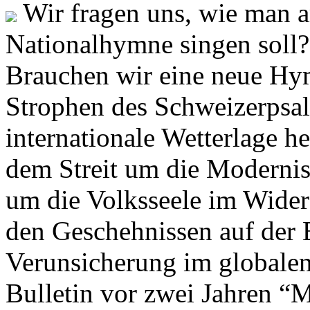
Wir fragen uns, wie man 
Nationalhymne singen soll? 
Brauchen wir eine neue Hym
Strophen des Schweizerpsal
internationale Wetterlage h
dem Streit um die Moderni
um die Volksseele im Widers
den Geschehnissen auf der
Verunsicherung im globalen
Bulletin vor zwei Jahren “M