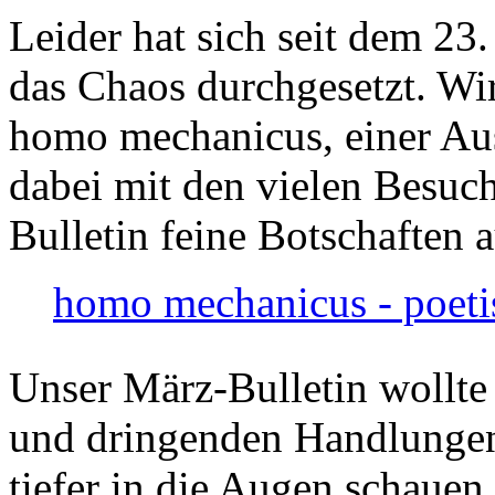
Leider hat sich seit dem 23
das Chaos durchgesetzt. Wir
homo mechanicus, einer Au
dabei mit den vielen Besuch
Bulletin feine Botschaften 
homo mechanicus - poeti
Unser März-Bulletin wollte
und dringenden Handlungen
tiefer in die Augen schauen