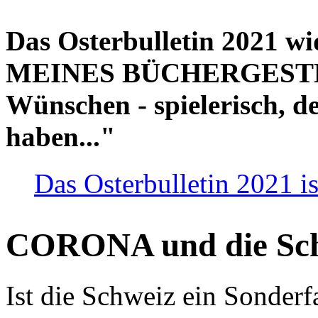
Das Osterbulletin 2021 w
MEINES BÜCHERGESTELL
Wünschen - spielerisch, de
haben..."
Das Osterbulletin 2021 is
CORONA und die Sc
Ist die Schweiz ein Sonderfa