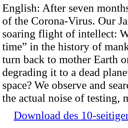
English: After seven month
of the Corona-Virus. Our Jan
soaring flight of intellect: W
time” in the history of man
turn back to mother Earth or
degrading it to a dead plane
space? We observe and searc
the actual noise of testing
Download des 10-seitigen