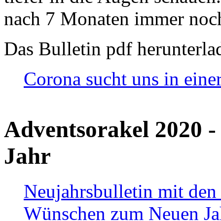
nach 7 Monaten immer noch
Das Bulletin pdf herunterla
Corona sucht uns in eine
Adventsorakel 2020 -
Jahr
Neujahrsbulletin mit den
Wünschen zum Neuen Ja