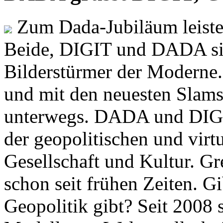
Zum Dada-Jubiläum leisten
Beide, DIGIT und DADA si
Bilderstürmer der Modern
und mit den neuesten Slams
unterwegs. DADA und DIGI
der geopolitischen und virt
Gesellschaft und Kultur. Gr
schon seit frühen Zeiten. Gi
Geopolitik gibt? Seit 2008 