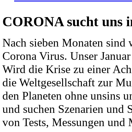
CORONA sucht uns in
Nach sieben Monaten sind w
Corona Virus. Unser Januar 
Wird die Krise zu einer Ac
die Weltgesellschaft zur Mut
den Planeten ohne unsins u
und suchen Szenarien und S
von Tests, Messungen und