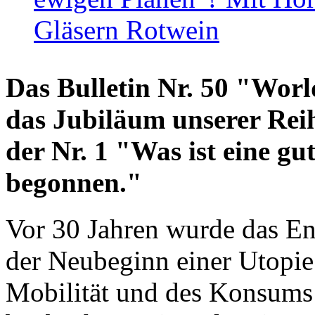
Gläsern Rotwein
Das Bulletin Nr. 50 "World
das Jubiläum unserer Reih
der Nr. 1 "Was ist eine g
begonnen."
Vor 30 Jahren wurde das En
der Neubeginn einer Utopie
Mobilität und des Konsums