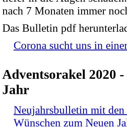
nach 7 Monaten immer noch
Das Bulletin pdf herunterla
Corona sucht uns in eine
Adventsorakel 2020 -
Jahr
Neujahrsbulletin mit den
Wünschen zum Neuen Ja