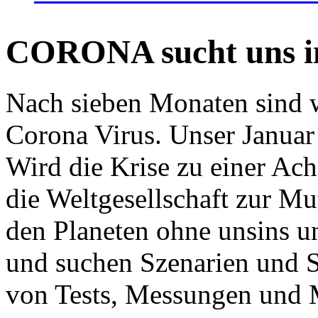
CORONA sucht uns in
Nach sieben Monaten sind w
Corona Virus. Unser Januar 
Wird die Krise zu einer Ac
die Weltgesellschaft zur Mut
den Planeten ohne unsins u
und suchen Szenarien und S
von Tests, Messungen und