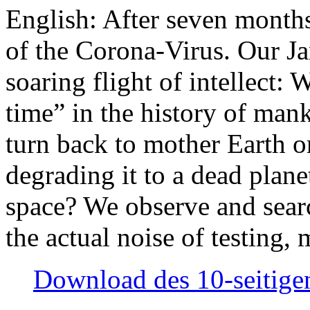
English: After seven month
of the Corona-Virus. Our Jan
soaring flight of intellect: W
time” in the history of man
turn back to mother Earth or
degrading it to a dead plane
space? We observe and searc
the actual noise of testing
Download des 10-seitigen