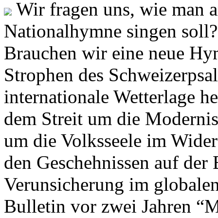
Wir fragen uns, wie man 
Nationalhymne singen soll? 
Brauchen wir eine neue Hym
Strophen des Schweizerpsal
internationale Wetterlage h
dem Streit um die Moderni
um die Volksseele im Widers
den Geschehnissen auf der
Verunsicherung im globalen
Bulletin vor zwei Jahren “M