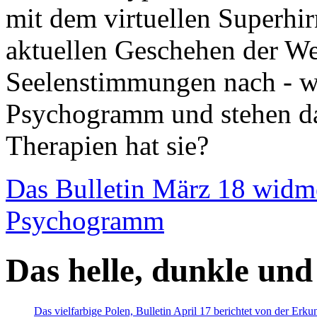
mit dem virtuellen Superhi
aktuellen Geschehen der We
Seelenstimmungen nach - wir
Psychogramm und stehen dab
Therapien hat sie?
Das Bulletin März 18 widm
Psychogramm
Das helle, dunkle und
Das vielfarbige Polen, Bulletin April 17 berichtet von der Erk