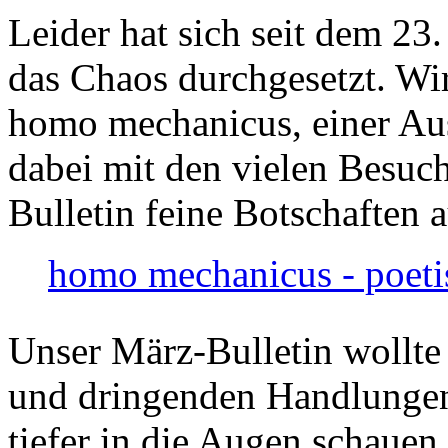
Leider hat sich seit dem 23
das Chaos durchgesetzt. Wir
homo mechanicus, einer Au
dabei mit den vielen Besuch
Bulletin feine Botschaften 
homo mechanicus - poeti
Unser März-Bulletin wollte
und dringenden Handlungen
tiefer in die Augen schauen