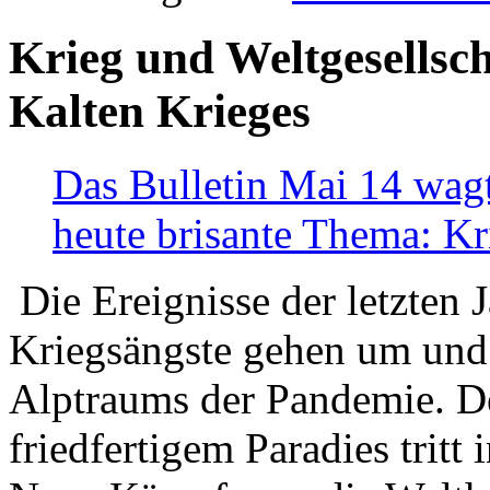
Krieg und Weltgesellsch
Kalten Krieges
Das Bulletin Mai 14 wagt
heute brisante Thema: Kr
Die Ereignisse der letzten 
Kriegsängste gehen um und t
Alptraums der Pandemie. De
friedfertigem Paradies tritt