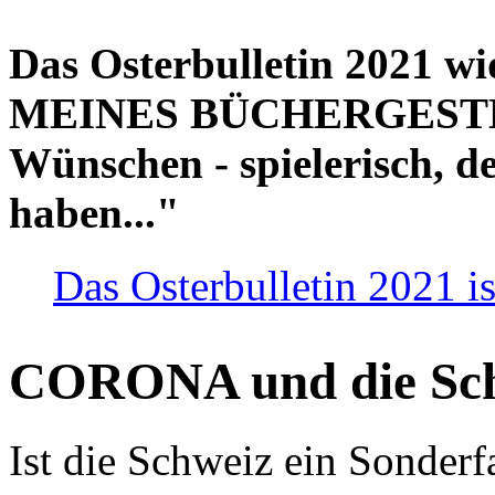
Das Osterbulletin 2021 w
MEINES BÜCHERGESTELL
Wünschen - spielerisch, de
haben..."
Das Osterbulletin 2021 is
CORONA und die Sc
Ist die Schweiz ein Sonderfa