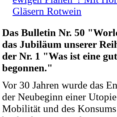
Gläsern Rotwein
Das Bulletin Nr. 50 "World
das Jubiläum unserer Reih
der Nr. 1 "Was ist eine g
begonnen."
Vor 30 Jahren wurde das En
der Neubeginn einer Utopie
Mobilität und des Konsums