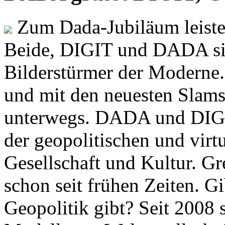
Zum Dada-Jubiläum leisten
Beide, DIGIT und DADA si
Bilderstürmer der Modern
und mit den neuesten Slams
unterwegs. DADA und DIGI
der geopolitischen und virt
Gesellschaft und Kultur. Gr
schon seit frühen Zeiten. Gi
Geopolitik gibt? Seit 2008 