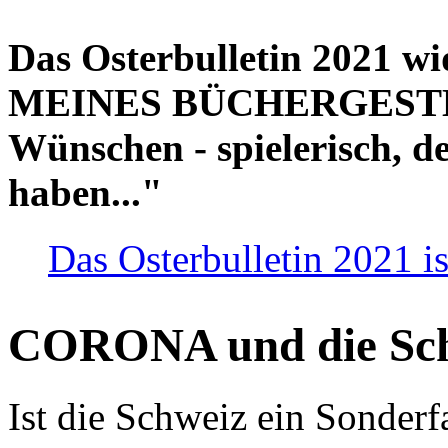
Das Osterbulletin 2021 w
MEINES BÜCHERGESTELL
Wünschen - spielerisch, de
haben..."
Das Osterbulletin 2021 is
CORONA und die Sc
Ist die Schweiz ein Sonderfa