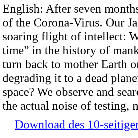
English: After seven month
of the Corona-Virus. Our Jan
soaring flight of intellect: W
time” in the history of man
turn back to mother Earth or
degrading it to a dead plane
space? We observe and searc
the actual noise of testing
Download des 10-seitigen