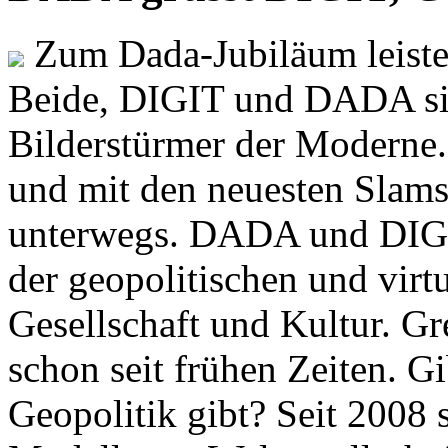
Zum Dada-Jubiläum leisten
Beide, DIGIT und DADA si
Bilderstürmer der Modern
und mit den neuesten Slams
unterwegs. DADA und DIGI
der geopolitischen und virt
Gesellschaft und Kultur. Gr
schon seit frühen Zeiten. Gi
Geopolitik gibt? Seit 2008 