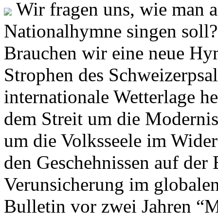
Wir fragen uns, wie man 
Nationalhymne singen soll? 
Brauchen wir eine neue Hym
Strophen des Schweizerpsal
internationale Wetterlage h
dem Streit um die Moderni
um die Volksseele im Widers
den Geschehnissen auf der
Verunsicherung im globalen
Bulletin vor zwei Jahren “M