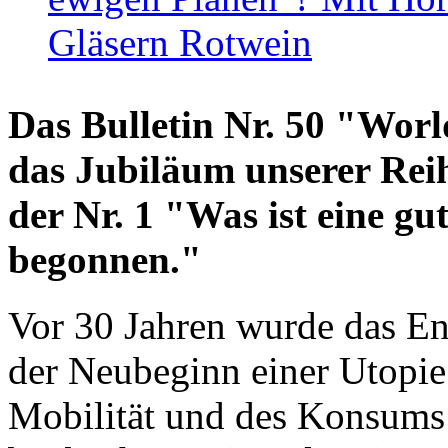
Gläsern Rotwein
Das Bulletin Nr. 50 "World
das Jubiläum unserer Reih
der Nr. 1 "Was ist eine g
begonnen."
Vor 30 Jahren wurde das En
der Neubeginn einer Utopie
Mobilität und des Konsums