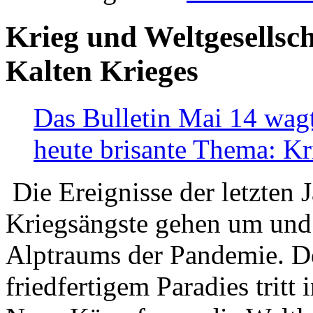
Krieg und Weltgesellsch
Kalten Krieges
Das Bulletin Mai 14 wagt
heute brisante Thema: Kr
Die Ereignisse der letzten 
Kriegsängste gehen um und t
Alptraums der Pandemie. De
friedfertigem Paradies tritt