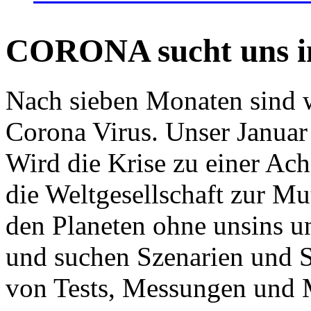
CORONA sucht uns in
Nach sieben Monaten sind w
Corona Virus. Unser Januar 
Wird die Krise zu einer Ac
die Weltgesellschaft zur Mut
den Planeten ohne unsins u
und suchen Szenarien und S
von Tests, Messungen und