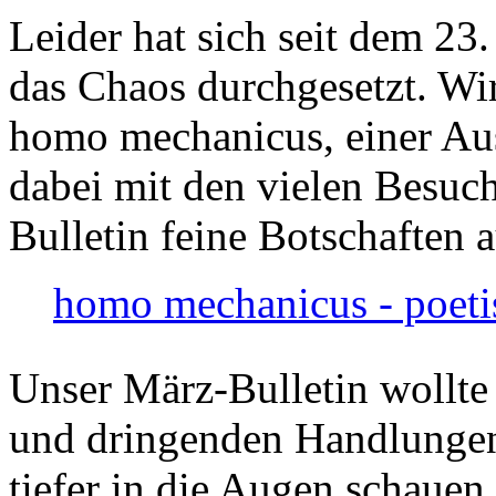
Leider hat sich seit dem 23
das Chaos durchgesetzt. Wir
homo mechanicus, einer Au
dabei mit den vielen Besuch
Bulletin feine Botschaften 
homo mechanicus - poeti
Unser März-Bulletin wollte
und dringenden Handlungen
tiefer in die Augen schauen