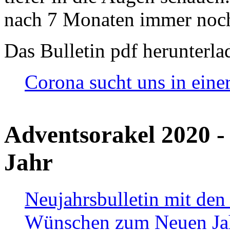
nach 7 Monaten immer noch
Das Bulletin pdf herunterla
Corona sucht uns in eine
Adventsorakel 2020 -
Jahr
Neujahrsbulletin mit den
Wünschen zum Neuen Ja