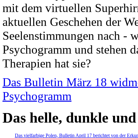
mit dem virtuellen Superhi
aktuellen Geschehen der We
Seelenstimmungen nach - wir
Psychogramm und stehen dab
Therapien hat sie?
Das Bulletin März 18 widm
Psychogramm
Das helle, dunkle und
Das vielfarbige Polen, Bulletin April 17 berichtet von der Erk