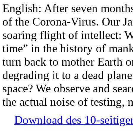
English: After seven month
of the Corona-Virus. Our Jan
soaring flight of intellect: W
time” in the history of man
turn back to mother Earth or
degrading it to a dead plane
space? We observe and searc
the actual noise of testing
Download des 10-seitigen