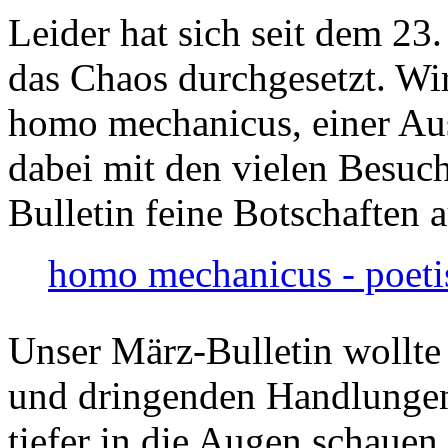
Leider hat sich seit dem 23
das Chaos durchgesetzt. Wir
homo mechanicus, einer Au
dabei mit den vielen Besuch
Bulletin feine Botschaften 
homo mechanicus - poeti
Unser März-Bulletin wollte
und dringenden Handlungen
tiefer in die Augen schauen