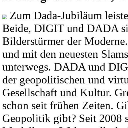
Zum Dada-Jubiläum leisten
Beide, DIGIT und DADA si
Bilderstürmer der Modern
und mit den neuesten Slams
unterwegs. DADA und DIGI
der geopolitischen und virt
Gesellschaft und Kultur. Gr
schon seit frühen Zeiten. Gi
Geopolitik gibt? Seit 2008 