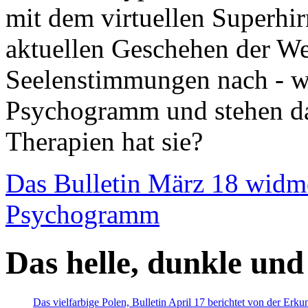
mit dem virtuellen Superhi
aktuellen Geschehen der We
Seelenstimmungen nach - wir
Psychogramm und stehen dab
Therapien hat sie?
Das Bulletin März 18 widm
Psychogramm
Das helle, dunkle und
Das vielfarbige Polen, Bulletin April 17 berichtet von der Erk