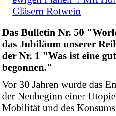
Gläsern Rotwein
Das Bulletin Nr. 50 "World
das Jubiläum unserer Reih
der Nr. 1 "Was ist eine g
begonnen."
Vor 30 Jahren wurde das En
der Neubeginn einer Utopie
Mobilität und des Konsums