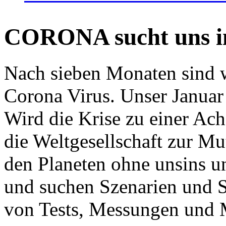
CORONA sucht uns in
Nach sieben Monaten sind w
Corona Virus. Unser Januar 
Wird die Krise zu einer Ac
die Weltgesellschaft zur Mut
den Planeten ohne unsins u
und suchen Szenarien und S
von Tests, Messungen und