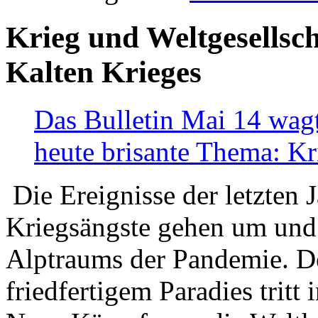
Krieg und Weltgesellsch
Kalten Krieges
Das Bulletin Mai 14 wagt
heute brisante Thema: Kr
Die Ereignisse der letzten 
Kriegsängste gehen um und t
Alptraums der Pandemie. De
friedfertigem Paradies tritt