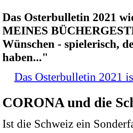
Das Osterbulletin 2021 w
MEINES BÜCHERGESTELL
Wünschen - spielerisch, de
haben..."
Das Osterbulletin 2021 is
CORONA und die Sc
Ist die Schweiz ein Sonderfa