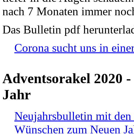
nach 7 Monaten immer noch
Das Bulletin pdf herunterla
Corona sucht uns in eine
Adventsorakel 2020 -
Jahr
Neujahrsbulletin mit den
Wünschen zum Neuen Ja