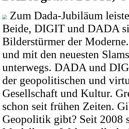
Zum Dada-Jubiläum leisten
Beide, DIGIT und DADA si
Bilderstürmer der Modern
und mit den neuesten Slams
unterwegs. DADA und DIGI
der geopolitischen und virt
Gesellschaft und Kultur. Gr
schon seit frühen Zeiten. Gi
Geopolitik gibt? Seit 2008 