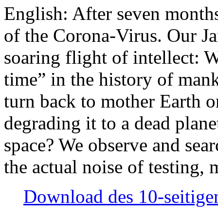
English: After seven month
of the Corona-Virus. Our Jan
soaring flight of intellect: W
time” in the history of man
turn back to mother Earth or
degrading it to a dead plane
space? We observe and searc
the actual noise of testing
Download des 10-seitigen