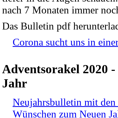
nach 7 Monaten immer noch
Das Bulletin pdf herunterla
Corona sucht uns in eine
Adventsorakel 2020 -
Jahr
Neujahrsbulletin mit den
Wünschen zum Neuen Ja