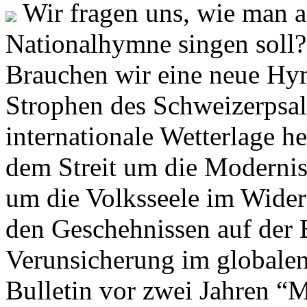
Wir fragen uns, wie man 
Nationalhymne singen soll? 
Brauchen wir eine neue Hym
Strophen des Schweizerpsal
internationale Wetterlage h
dem Streit um die Moderni
um die Volksseele im Widers
den Geschehnissen auf der
Verunsicherung im globalen
Bulletin vor zwei Jahren “M