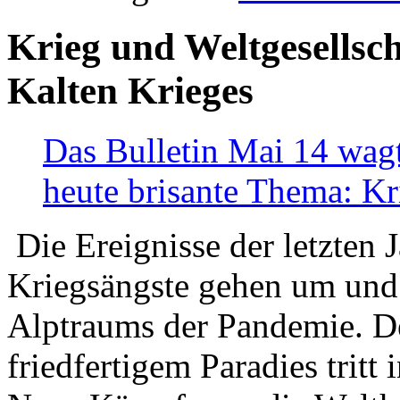
Krieg und Weltgesellsch
Kalten Krieges
Das Bulletin Mai 14 wagt
heute brisante Thema: Kr
Die Ereignisse der letzten 
Kriegsängste gehen um und t
Alptraums der Pandemie. De
friedfertigem Paradies tritt