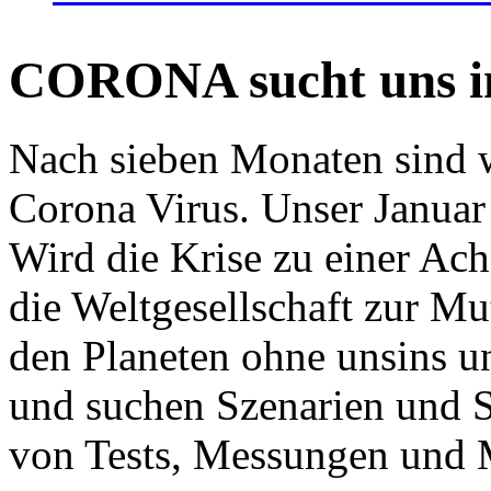
CORONA sucht uns in
Nach sieben Monaten sind w
Corona Virus. Unser Januar 
Wird die Krise zu einer Ac
die Weltgesellschaft zur Mut
den Planeten ohne unsins u
und suchen Szenarien und S
von Tests, Messungen und