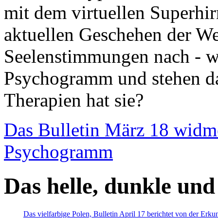
mit dem virtuellen Superhi
aktuellen Geschehen der We
Seelenstimmungen nach - wir
Psychogramm und stehen dab
Therapien hat sie?
Das Bulletin März 18 widm
Psychogramm
Das helle, dunkle und
Das vielfarbige Polen, Bulletin April 17 berichtet von der Erk