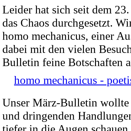
Leider hat sich seit dem 23
das Chaos durchgesetzt. Wir
homo mechanicus, einer Au
dabei mit den vielen Besuch
Bulletin feine Botschaften 
homo mechanicus - poeti
Unser März-Bulletin wollte
und dringenden Handlungen
tiefer in die Augen schauen