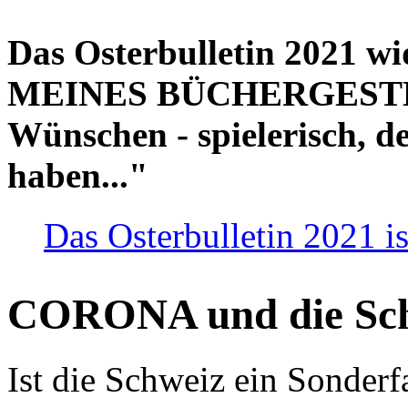
Das Osterbulletin 2021 w
MEINES BÜCHERGESTELL
Wünschen - spielerisch, de
haben..."
Das Osterbulletin 2021 is
CORONA und die Sc
Ist die Schweiz ein Sonderfa