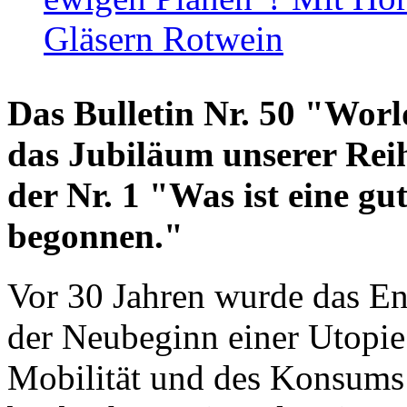
Gläsern Rotwein
Das Bulletin Nr. 50 "World
das Jubiläum unserer Reih
der Nr. 1 "Was ist eine g
begonnen."
Vor 30 Jahren wurde das En
der Neubeginn einer Utopie
Mobilität und des Konsums