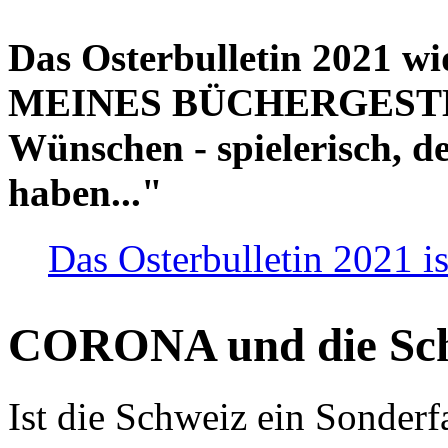
Das Osterbulletin 2021 w
MEINES BÜCHERGESTELL
Wünschen - spielerisch, de
haben..."
Das Osterbulletin 2021 is
CORONA und die Sc
Ist die Schweiz ein Sonderfa