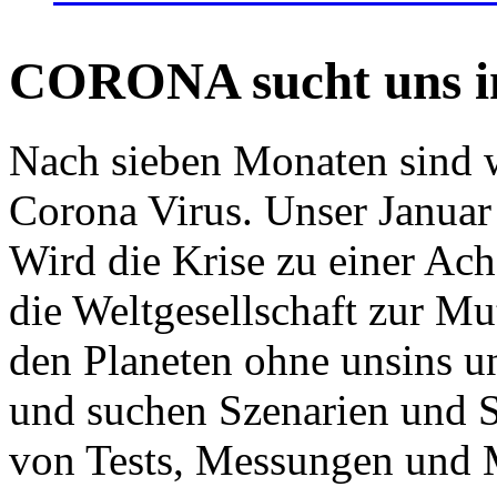
CORONA sucht uns in
Nach sieben Monaten sind w
Corona Virus. Unser Januar 
Wird die Krise zu einer Ac
die Weltgesellschaft zur Mut
den Planeten ohne unsins u
und suchen Szenarien und S
von Tests, Messungen und