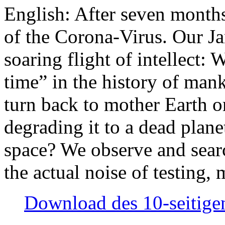
English: After seven month
of the Corona-Virus. Our Jan
soaring flight of intellect: W
time” in the history of man
turn back to mother Earth or
degrading it to a dead plane
space? We observe and searc
the actual noise of testing
Download des 10-seitigen