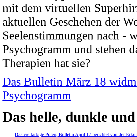
mit dem virtuellen Superhi
aktuellen Geschehen der We
Seelenstimmungen nach - wir
Psychogramm und stehen dab
Therapien hat sie?
Das Bulletin März 18 widm
Psychogramm
Das helle, dunkle und
Das vielfarbige Polen, Bulletin April 17 berichtet von der Erk