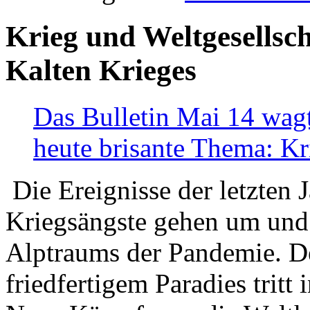
Krieg und Weltgesellsch
Kalten Krieges
Das Bulletin Mai 14 wagt
heute brisante Thema: Kr
Die Ereignisse der letzten 
Kriegsängste gehen um und t
Alptraums der Pandemie. De
friedfertigem Paradies tritt