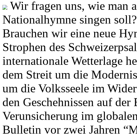
Wir fragen uns, wie man 
Nationalhymne singen soll? 
Brauchen wir eine neue Hym
Strophen des Schweizerpsal
internationale Wetterlage h
dem Streit um die Moderni
um die Volksseele im Widers
den Geschehnissen auf der
Verunsicherung im globalen
Bulletin vor zwei Jahren “M