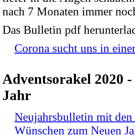
nach 7 Monaten immer noch
Das Bulletin pdf herunterla
Corona sucht uns in eine
Adventsorakel 2020 -
Jahr
Neujahrsbulletin mit den
Wünschen zum Neuen Ja