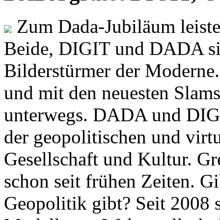
Zum Dada-Jubiläum leisten
Beide, DIGIT und DADA si
Bilderstürmer der Modern
und mit den neuesten Slams
unterwegs. DADA und DIGI
der geopolitischen und virt
Gesellschaft und Kultur. Gr
schon seit frühen Zeiten. Gi
Geopolitik gibt? Seit 2008 