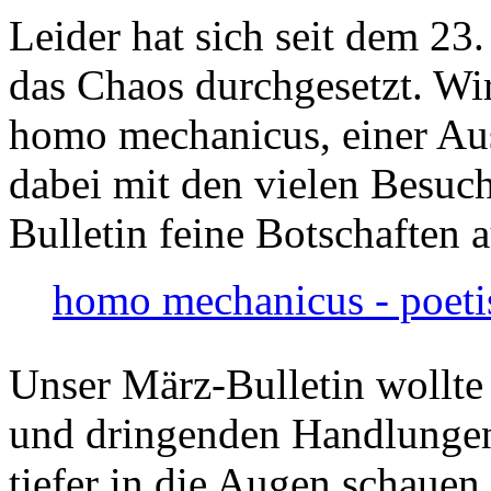
Leider hat sich seit dem 23
das Chaos durchgesetzt. Wir
homo mechanicus, einer Au
dabei mit den vielen Besuch
Bulletin feine Botschaften 
homo mechanicus - poeti
Unser März-Bulletin wollte
und dringenden Handlungen
tiefer in die Augen schauen