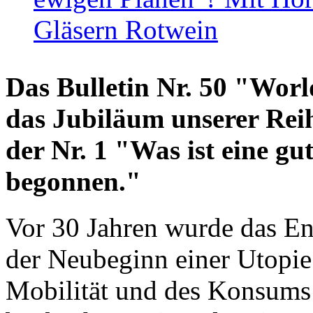
Gläsern Rotwein
Das Bulletin Nr. 50 "World
das Jubiläum unserer Reih
der Nr. 1 "Was ist eine g
begonnen."
Vor 30 Jahren wurde das En
der Neubeginn einer Utopie
Mobilität und des Konsums