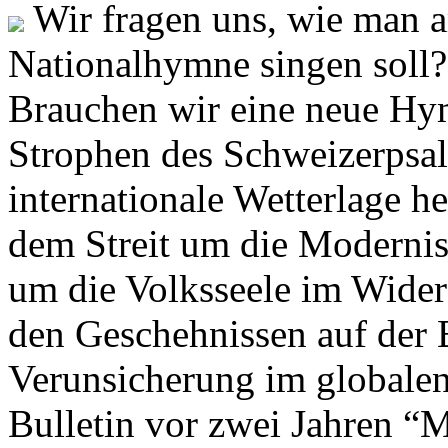
Wir fragen uns, wie man 
Nationalhymne singen soll? 
Brauchen wir eine neue Hym
Strophen des Schweizerpsal
internationale Wetterlage h
dem Streit um die Moderni
um die Volksseele im Widers
den Geschehnissen auf der
Verunsicherung im globalen
Bulletin vor zwei Jahren “M