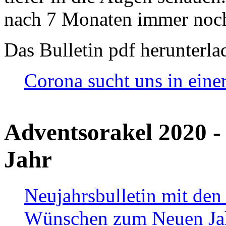
nach 7 Monaten immer noch
Das Bulletin pdf herunterla
Corona sucht uns in eine
Adventsorakel 2020 -
Jahr
Neujahrsbulletin mit den
Wünschen zum Neuen Ja