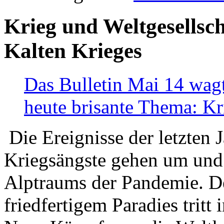
Krieg und Weltgesellsch
Kalten Krieges
Das Bulletin Mai 14 wagt
heute brisante Thema: Kr
Die Ereignisse der letzten 
Kriegsängste gehen um und t
Alptraums der Pandemie. De
friedfertigem Paradies tritt