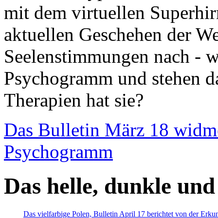
mit dem virtuellen Superhi
aktuellen Geschehen der We
Seelenstimmungen nach - wir
Psychogramm und stehen dab
Therapien hat sie?
Das Bulletin März 18 widm
Psychogramm
Das helle, dunkle und
Das vielfarbige Polen, Bulletin April 17 berichtet von der Erk