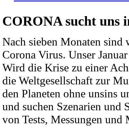
CORONA sucht uns in
Nach sieben Monaten sind w
Corona Virus. Unser Januar 
Wird die Krise zu einer Ac
die Weltgesellschaft zur Mut
den Planeten ohne unsins u
und suchen Szenarien und S
von Tests, Messungen und