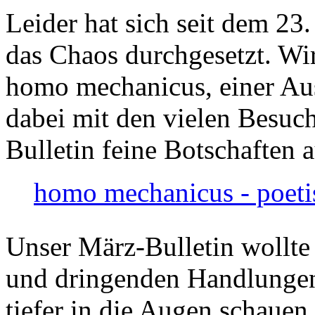
Leider hat sich seit dem 23
das Chaos durchgesetzt. Wir
homo mechanicus, einer Au
dabei mit den vielen Besuch
Bulletin feine Botschaften 
homo mechanicus - poeti
Unser März-Bulletin wollte
und dringenden Handlungen
tiefer in die Augen schauen