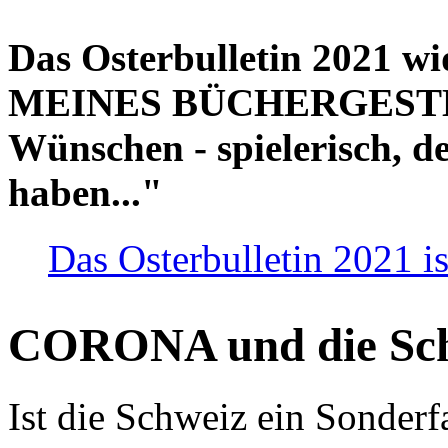
Das Osterbulletin 2021 w
MEINES BÜCHERGESTELL
Wünschen - spielerisch, de
haben..."
Das Osterbulletin 2021 is
CORONA und die Sc
Ist die Schweiz ein Sonderfa