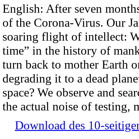
English: After seven month
of the Corona-Virus. Our Jan
soaring flight of intellect: W
time” in the history of man
turn back to mother Earth or
degrading it to a dead plane
space? We observe and searc
the actual noise of testing
Download des 10-seitigen