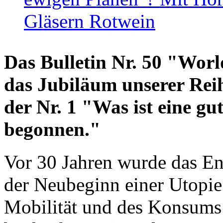
Gläsern Rotwein
Das Bulletin Nr. 50 "World
das Jubiläum unserer Reih
der Nr. 1 "Was ist eine g
begonnen."
Vor 30 Jahren wurde das En
der Neubeginn einer Utopie
Mobilität und des Konsums