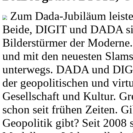
Zum Dada-Jubiläum leisten
Beide, DIGIT und DADA si
Bilderstürmer der Modern
und mit den neuesten Slams
unterwegs. DADA und DIGI
der geopolitischen und virt
Gesellschaft und Kultur. Gr
schon seit frühen Zeiten. Gi
Geopolitik gibt? Seit 2008 