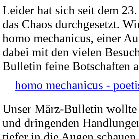
Leider hat sich seit dem 23
das Chaos durchgesetzt. Wir
homo mechanicus, einer Au
dabei mit den vielen Besuch
Bulletin feine Botschaften 
homo mechanicus - poeti
Unser März-Bulletin wollte
und dringenden Handlungen
tiefer in die Augen schauen