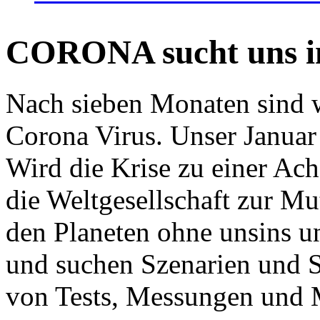
CORONA sucht uns in
Nach sieben Monaten sind w
Corona Virus. Unser Januar 
Wird die Krise zu einer Ac
die Weltgesellschaft zur Mut
den Planeten ohne unsins u
und suchen Szenarien und S
von Tests, Messungen und