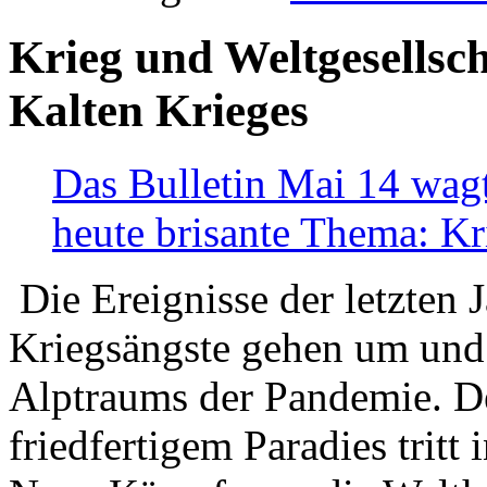
Krieg und Weltgesellsch
Kalten Krieges
Das Bulletin Mai 14 wagt
heute brisante Thema: Kr
Die Ereignisse der letzten 
Kriegsängste gehen um und t
Alptraums der Pandemie. De
friedfertigem Paradies tritt