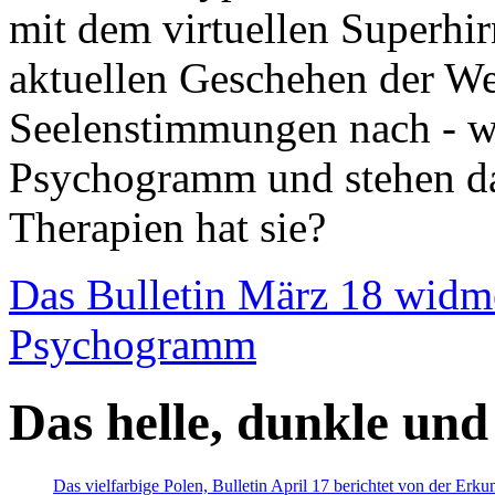
mit dem virtuellen Superhi
aktuellen Geschehen der We
Seelenstimmungen nach - wir
Psychogramm und stehen dab
Therapien hat sie?
Das Bulletin März 18 widm
Psychogramm
Das helle, dunkle und
Das vielfarbige Polen, Bulletin April 17 berichtet von der Erk