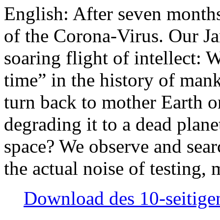
English: After seven month
of the Corona-Virus. Our Jan
soaring flight of intellect: W
time” in the history of man
turn back to mother Earth or
degrading it to a dead plane
space? We observe and searc
the actual noise of testing
Download des 10-seitigen