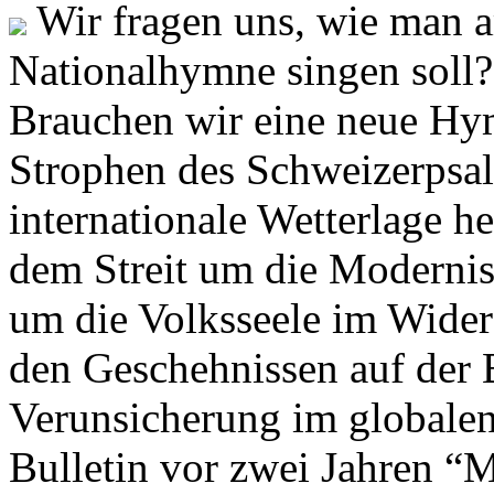
Wir fragen uns, wie man 
Nationalhymne singen soll? 
Brauchen wir eine neue Hym
Strophen des Schweizerpsal
internationale Wetterlage h
dem Streit um die Moderni
um die Volksseele im Widers
den Geschehnissen auf der
Verunsicherung im globalen
Bulletin vor zwei Jahren “M