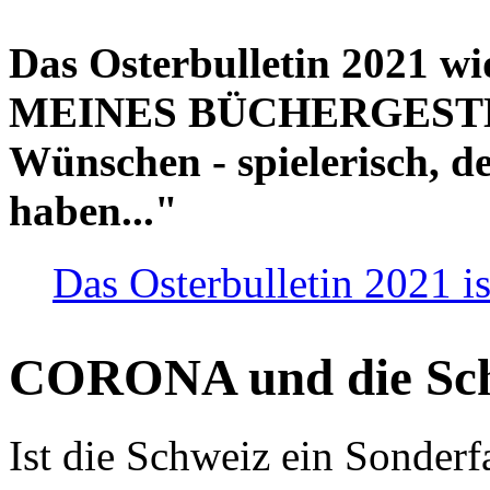
Das Osterbulletin 2021 w
MEINES BÜCHERGESTELL
Wünschen - spielerisch, de
haben..."
Das Osterbulletin 2021 is
CORONA und die Sc
Ist die Schweiz ein Sonderfa