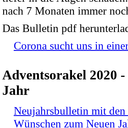
nach 7 Monaten immer noch
Das Bulletin pdf herunterla
Corona sucht uns in eine
Adventsorakel 2020 -
Jahr
Neujahrsbulletin mit den
Wünschen zum Neuen Ja