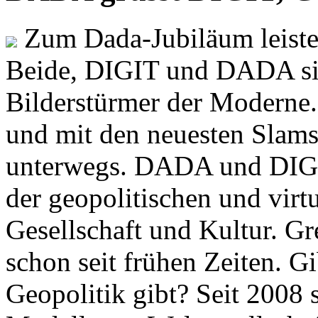
Zum Dada-Jubiläum leisten
Beide, DIGIT und DADA si
Bilderstürmer der Modern
und mit den neuesten Slams
unterwegs. DADA und DIGI
der geopolitischen und virt
Gesellschaft und Kultur. Gr
schon seit frühen Zeiten. Gi
Geopolitik gibt? Seit 2008 