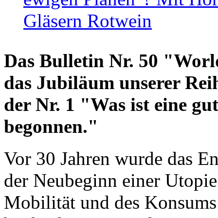
Gläsern Rotwein
Das Bulletin Nr. 50 "World
das Jubiläum unserer Reih
der Nr. 1 "Was ist eine g
begonnen."
Vor 30 Jahren wurde das En
der Neubeginn einer Utopie
Mobilität und des Konsums