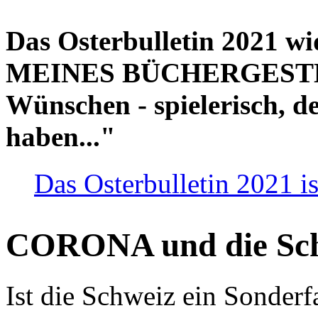
Das Osterbulletin 2021 w
MEINES BÜCHERGESTELL
Wünschen - spielerisch, de
haben..."
Das Osterbulletin 2021 is
CORONA und die Sc
Ist die Schweiz ein Sonderfa