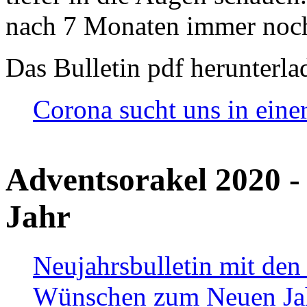
nach 7 Monaten immer noch
Das Bulletin pdf herunterla
Corona sucht uns in eine
Adventsorakel 2020 -
Jahr
Neujahrsbulletin mit den
Wünschen zum Neuen Ja