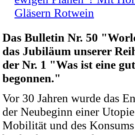
Gläsern Rotwein
Das Bulletin Nr. 50 "World
das Jubiläum unserer Reih
der Nr. 1 "Was ist eine g
begonnen."
Vor 30 Jahren wurde das En
der Neubeginn einer Utopie
Mobilität und des Konsums