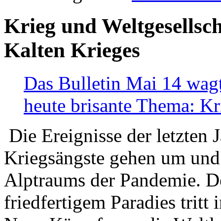
Krieg und Weltgesellsch
Kalten Krieges
Das Bulletin Mai 14 wagt
heute brisante Thema: Kr
Die Ereignisse der letzten 
Kriegsängste gehen um und t
Alptraums der Pandemie. De
friedfertigem Paradies tritt