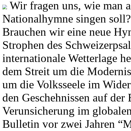
Wir fragen uns, wie man 
Nationalhymne singen soll? 
Brauchen wir eine neue Hym
Strophen des Schweizerpsal
internationale Wetterlage h
dem Streit um die Moderni
um die Volksseele im Widers
den Geschehnissen auf der
Verunsicherung im globalen
Bulletin vor zwei Jahren “M