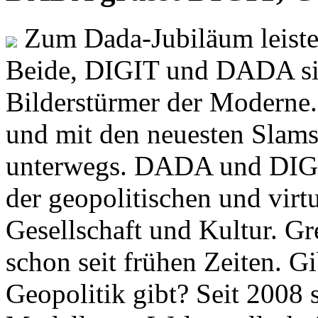
Zum Dada-Jubiläum leisten
Beide, DIGIT und DADA si
Bilderstürmer der Modern
und mit den neuesten Slams
unterwegs. DADA und DIGI
der geopolitischen und virt
Gesellschaft und Kultur. Gr
schon seit frühen Zeiten. Gi
Geopolitik gibt? Seit 2008 