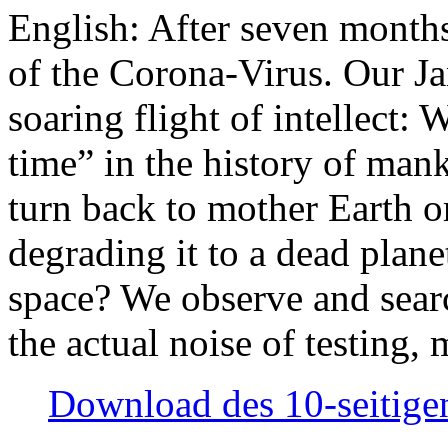
English: After seven month
of the Corona-Virus. Our Jan
soaring flight of intellect: W
time” in the history of man
turn back to mother Earth or
degrading it to a dead plane
space? We observe and searc
the actual noise of testing
Download des 10-seitigen