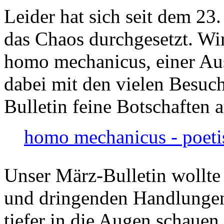
Leider hat sich seit dem 23
das Chaos durchgesetzt. Wir
homo mechanicus, einer Au
dabei mit den vielen Besuch
Bulletin feine Botschaften 
homo mechanicus - poeti
Unser März-Bulletin wollte
und dringenden Handlungen
tiefer in die Augen schauen