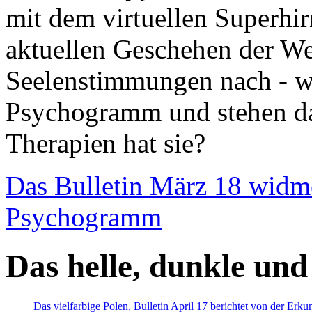
mit dem virtuellen Superhi
aktuellen Geschehen der We
Seelenstimmungen nach - wir
Psychogramm und stehen dab
Therapien hat sie?
Das Bulletin März 18 widm
Psychogramm
Das helle, dunkle und
Das vielfarbige Polen, Bulletin April 17 berichtet von der Erk