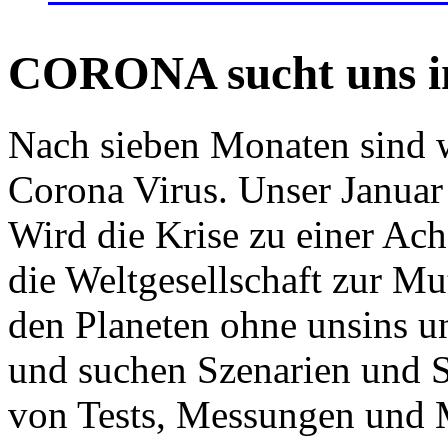
CORONA sucht uns in
Nach sieben Monaten sind w
Corona Virus. Unser Januar 
Wird die Krise zu einer Ac
die Weltgesellschaft zur Mut
den Planeten ohne unsins u
und suchen Szenarien und S
von Tests, Messungen und