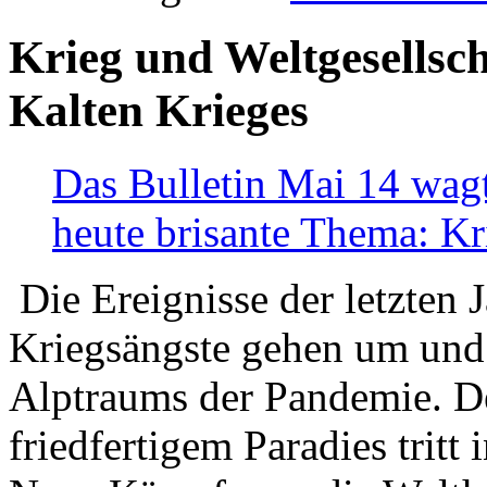
Krieg und Weltgesellsch
Kalten Krieges
Das Bulletin Mai 14 wagt
heute brisante Thema: Kr
Die Ereignisse der letzten 
Kriegsängste gehen um und t
Alptraums der Pandemie. De
friedfertigem Paradies tritt