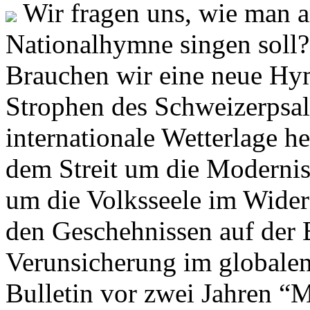
Wir fragen uns, wie man 
Nationalhymne singen soll? 
Brauchen wir eine neue Hym
Strophen des Schweizerpsal
internationale Wetterlage h
dem Streit um die Moderni
um die Volksseele im Widers
den Geschehnissen auf der
Verunsicherung im globalen
Bulletin vor zwei Jahren “M