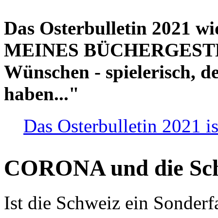
Das Osterbulletin 2021 w
MEINES BÜCHERGESTELL
Wünschen - spielerisch, de
haben..."
Das Osterbulletin 2021 is
CORONA und die Sc
Ist die Schweiz ein Sonderfa