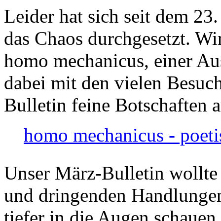
Leider hat sich seit dem 23
das Chaos durchgesetzt. Wir
homo mechanicus, einer Au
dabei mit den vielen Besuch
Bulletin feine Botschaften 
homo mechanicus - poeti
Unser März-Bulletin wollte
und dringenden Handlungen
tiefer in die Augen schauen