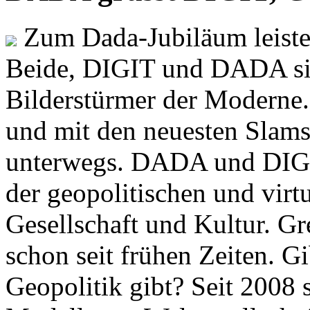
Zum Dada-Jubiläum leisten
Beide, DIGIT und DADA si
Bilderstürmer der Modern
und mit den neuesten Slams
unterwegs. DADA und DIGI
der geopolitischen und virt
Gesellschaft und Kultur. Gr
schon seit frühen Zeiten. Gi
Geopolitik gibt? Seit 2008 