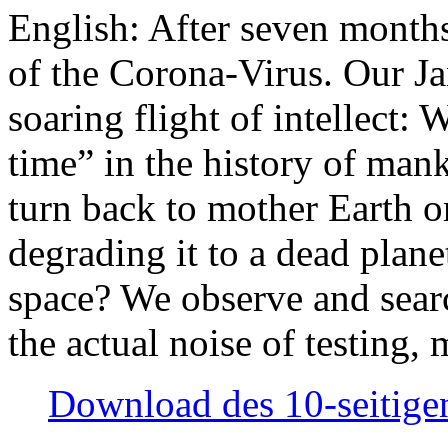
English: After seven month
of the Corona-Virus. Our Jan
soaring flight of intellect: W
time” in the history of man
turn back to mother Earth or
degrading it to a dead plane
space? We observe and searc
the actual noise of testing
Download des 10-seitigen