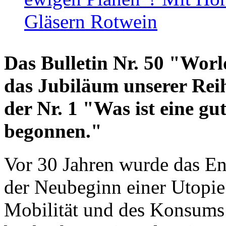
Gläsern Rotwein
Das Bulletin Nr. 50 "World
das Jubiläum unserer Reih
der Nr. 1 "Was ist eine g
begonnen."
Vor 30 Jahren wurde das En
der Neubeginn einer Utopie
Mobilität und des Konsums