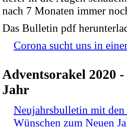
nach 7 Monaten immer noch
Das Bulletin pdf herunterla
Corona sucht uns in eine
Adventsorakel 2020 -
Jahr
Neujahrsbulletin mit den
Wünschen zum Neuen Ja