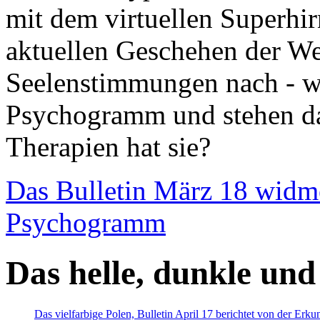
mit dem virtuellen Superhi
aktuellen Geschehen der We
Seelenstimmungen nach - wir
Psychogramm und stehen dab
Therapien hat sie?
Das Bulletin März 18 widm
Psychogramm
Das helle, dunkle und
Das vielfarbige Polen, Bulletin April 17 berichtet von der Erk