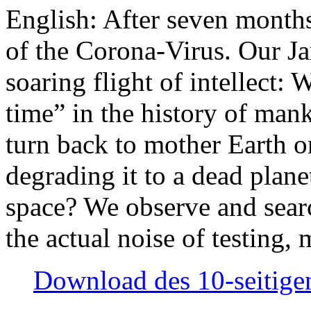
English: After seven month
of the Corona-Virus. Our Jan
soaring flight of intellect: W
time” in the history of man
turn back to mother Earth or
degrading it to a dead plane
space? We observe and searc
the actual noise of testing
Download des 10-seitigen