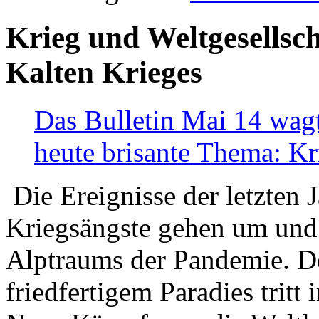
Krieg und Weltgesellsch
Kalten Krieges
Das Bulletin Mai 14 wagt
heute brisante Thema: Kr
Die Ereignisse der letzten 
Kriegsängste gehen um und t
Alptraums der Pandemie. De
friedfertigem Paradies tritt