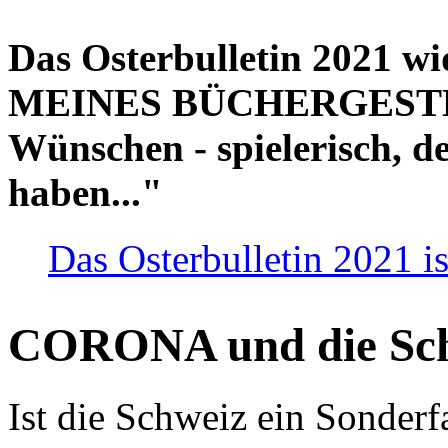
Das Osterbulletin 2021 w
MEINES BÜCHERGESTELL
Wünschen - spielerisch, de
haben..."
Das Osterbulletin 2021 is
CORONA und die Sc
Ist die Schweiz ein Sonderfa