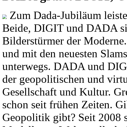
Zum Dada-Jubiläum leisten
Beide, DIGIT und DADA si
Bilderstürmer der Modern
und mit den neuesten Slams
unterwegs. DADA und DIGI
der geopolitischen und virt
Gesellschaft und Kultur. Gr
schon seit frühen Zeiten. Gi
Geopolitik gibt? Seit 2008 