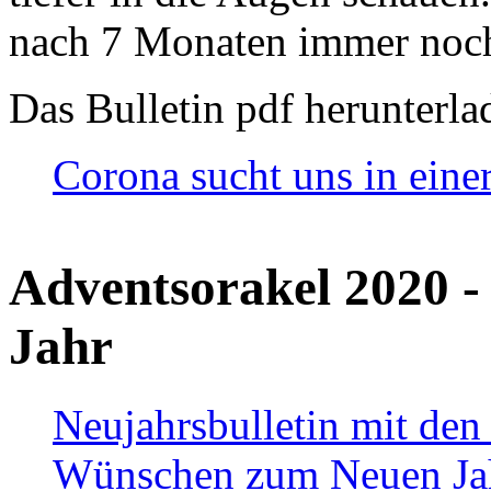
nach 7 Monaten immer noch
Das Bulletin pdf herunterla
Corona sucht uns in eine
Adventsorakel 2020 -
Jahr
Neujahrsbulletin mit den
Wünschen zum Neuen Ja