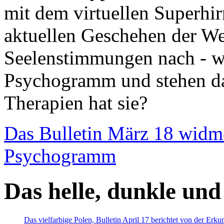
mit dem virtuellen Superhi
aktuellen Geschehen der We
Seelenstimmungen nach - wir
Psychogramm und stehen dab
Therapien hat sie?
Das Bulletin März 18 widm
Psychogramm
Das helle, dunkle und
Das vielfarbige Polen, Bulletin April 17 berichtet von der Erk