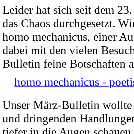
Leider hat sich seit dem 23
das Chaos durchgesetzt. Wir
homo mechanicus, einer Au
dabei mit den vielen Besuch
Bulletin feine Botschaften 
homo mechanicus - poeti
Unser März-Bulletin wollte
und dringenden Handlungen
tiefer in die Augen schauen