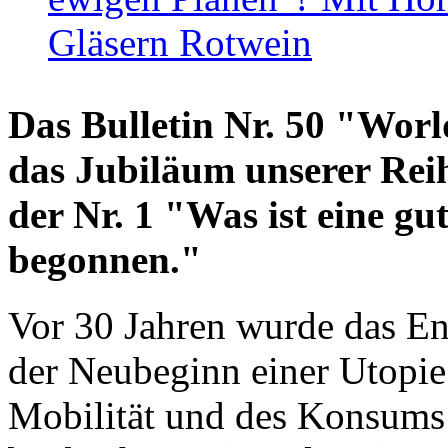
Gläsern Rotwein
Das Bulletin Nr. 50 "World
das Jubiläum unserer Reih
der Nr. 1 "Was ist eine g
begonnen."
Vor 30 Jahren wurde das En
der Neubeginn einer Utopie
Mobilität und des Konsums