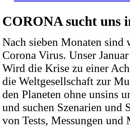
CORONA sucht uns in
Nach sieben Monaten sind w
Corona Virus. Unser Januar 
Wird die Krise zu einer Ac
die Weltgesellschaft zur Mut
den Planeten ohne unsins u
und suchen Szenarien und S
von Tests, Messungen und