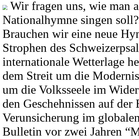
Wir fragen uns, wie man 
Nationalhymne singen soll? 
Brauchen wir eine neue Hym
Strophen des Schweizerpsal
internationale Wetterlage h
dem Streit um die Moderni
um die Volksseele im Widers
den Geschehnissen auf der
Verunsicherung im globalen
Bulletin vor zwei Jahren “M