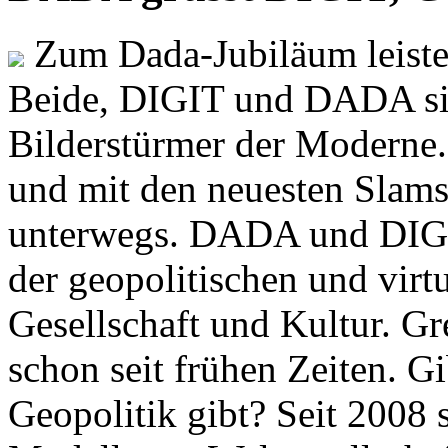
Zum Dada-Jubiläum leisten
Beide, DIGIT und DADA si
Bilderstürmer der Modern
und mit den neuesten Slams
unterwegs. DADA und DIGI
der geopolitischen und virt
Gesellschaft und Kultur. Gr
schon seit frühen Zeiten. Gi
Geopolitik gibt? Seit 2008 