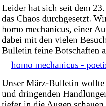
Leider hat sich seit dem 23
das Chaos durchgesetzt. Wir
homo mechanicus, einer Au
dabei mit den vielen Besuch
Bulletin feine Botschaften 
homo mechanicus - poeti
Unser März-Bulletin wollte
und dringenden Handlungen
tiefer in die Augen schauen