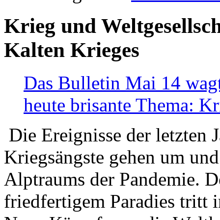
Krieg und Weltgesellsch
Kalten Krieges
Das Bulletin Mai 14 wagt
heute brisante Thema: Kr
Die Ereignisse der letzten 
Kriegsängste gehen um und t
Alptraums der Pandemie. De
friedfertigem Paradies tritt