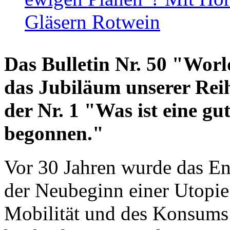
Gläsern Rotwein
Das Bulletin Nr. 50 "World
das Jubiläum unserer Reih
der Nr. 1 "Was ist eine g
begonnen."
Vor 30 Jahren wurde das En
der Neubeginn einer Utopie
Mobilität und des Konsums