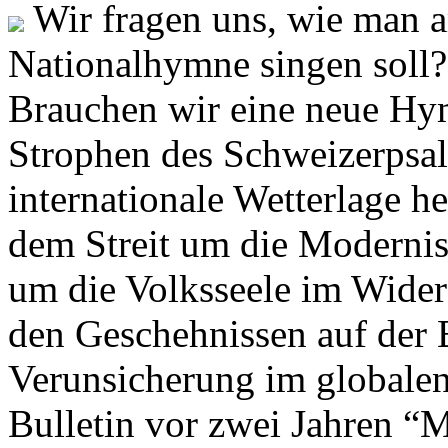
Wir fragen uns, wie man 
Nationalhymne singen soll? 
Brauchen wir eine neue Hym
Strophen des Schweizerpsal
internationale Wetterlage h
dem Streit um die Moderni
um die Volksseele im Widers
den Geschehnissen auf der
Verunsicherung im globalen
Bulletin vor zwei Jahren “M