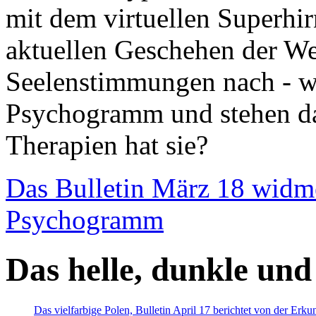
mit dem virtuellen Superhi
aktuellen Geschehen der We
Seelenstimmungen nach - wir
Psychogramm und stehen dab
Therapien hat sie?
Das Bulletin März 18 widm
Psychogramm
Das helle, dunkle und
Das vielfarbige Polen, Bulletin April 17 berichtet von der Erk