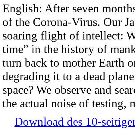
English: After seven month
of the Corona-Virus. Our Jan
soaring flight of intellect: W
time” in the history of man
turn back to mother Earth or
degrading it to a dead plane
space? We observe and searc
the actual noise of testing
Download des 10-seitigen