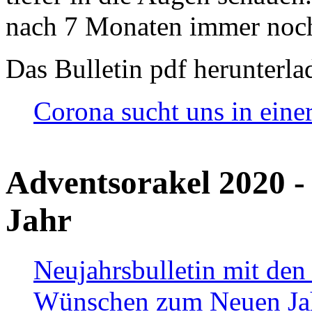
nach 7 Monaten immer noch
Das Bulletin pdf herunterla
Corona sucht uns in eine
Adventsorakel 2020 -
Jahr
Neujahrsbulletin mit den
Wünschen zum Neuen Ja