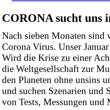
CORONA sucht uns in
Nach sieben Monaten sind w
Corona Virus. Unser Januar 
Wird die Krise zu einer Ac
die Weltgesellschaft zur Mut
den Planeten ohne unsins u
und suchen Szenarien und S
von Tests, Messungen und