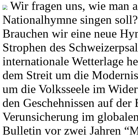
Wir fragen uns, wie man 
Nationalhymne singen soll? 
Brauchen wir eine neue Hym
Strophen des Schweizerpsal
internationale Wetterlage h
dem Streit um die Moderni
um die Volksseele im Widers
den Geschehnissen auf der
Verunsicherung im globalen
Bulletin vor zwei Jahren “M