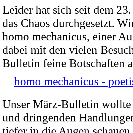
Leider hat sich seit dem 23
das Chaos durchgesetzt. Wir
homo mechanicus, einer Au
dabei mit den vielen Besuch
Bulletin feine Botschaften 
homo mechanicus - poeti
Unser März-Bulletin wollte
und dringenden Handlungen
tiefer in die Augen schauen