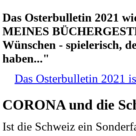
Das Osterbulletin 2021 w
MEINES BÜCHERGESTELL
Wünschen - spielerisch, de
haben..."
Das Osterbulletin 2021 is
CORONA und die Sc
Ist die Schweiz ein Sonderfa