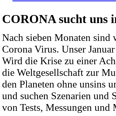
CORONA sucht uns in
Nach sieben Monaten sind w
Corona Virus. Unser Januar 
Wird die Krise zu einer Ac
die Weltgesellschaft zur Mut
den Planeten ohne unsins u
und suchen Szenarien und S
von Tests, Messungen und