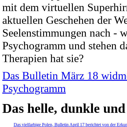
mit dem virtuellen Superhi
aktuellen Geschehen der We
Seelenstimmungen nach - wir
Psychogramm und stehen dab
Therapien hat sie?
Das Bulletin März 18 widm
Psychogramm
Das helle, dunkle und
Das vielfarbige Polen, Bulletin April 17 berichtet von der Erk