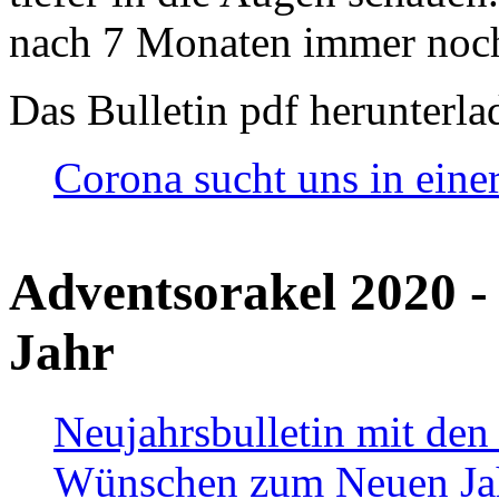
nach 7 Monaten immer noch
Das Bulletin pdf herunterla
Corona sucht uns in eine
Adventsorakel 2020 -
Jahr
Neujahrsbulletin mit den
Wünschen zum Neuen Ja