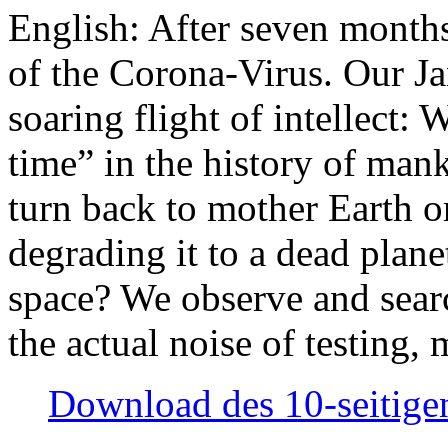
English: After seven month
of the Corona-Virus. Our Jan
soaring flight of intellect: W
time” in the history of man
turn back to mother Earth or
degrading it to a dead plane
space? We observe and searc
the actual noise of testing
Download des 10-seitigen