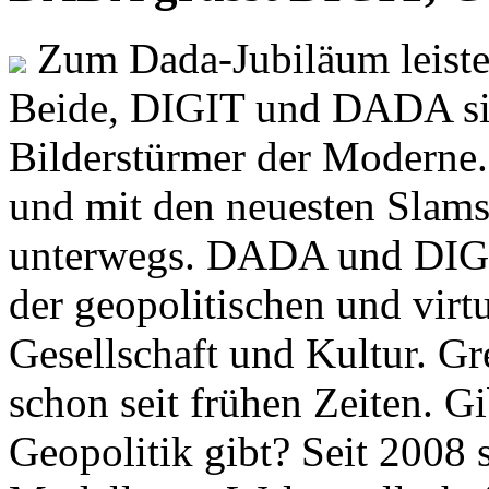
Zum Dada-Jubiläum leisten
Beide, DIGIT und DADA si
Bilderstürmer der Modern
und mit den neuesten Slams
unterwegs. DADA und DIGI
der geopolitischen und virt
Gesellschaft und Kultur. Gr
schon seit frühen Zeiten. Gi
Geopolitik gibt? Seit 2008 