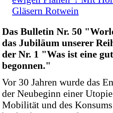
Gläsern Rotwein
Das Bulletin Nr. 50 "World
das Jubiläum unserer Reih
der Nr. 1 "Was ist eine g
begonnen."
Vor 30 Jahren wurde das En
der Neubeginn einer Utopie
Mobilität und des Konsums