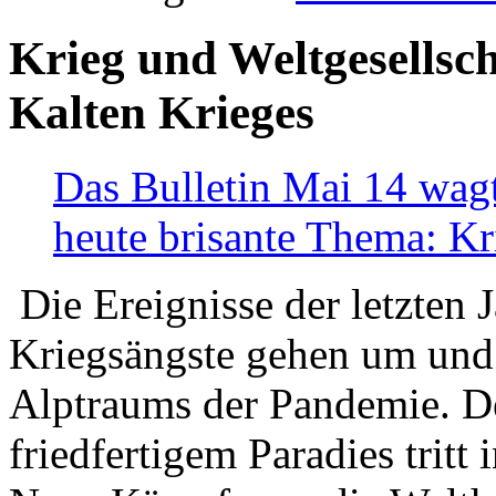
Krieg und Weltgesellsch
Kalten Krieges
Das Bulletin Mai 14 wagt
heute brisante Thema: Kr
Die Ereignisse der letzten 
Kriegsängste gehen um und t
Alptraums der Pandemie. De
friedfertigem Paradies tritt