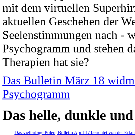
mit dem virtuellen Superhi
aktuellen Geschehen der We
Seelenstimmungen nach - wir
Psychogramm und stehen dab
Therapien hat sie?
Das Bulletin März 18 widm
Psychogramm
Das helle, dunkle und
Das vielfarbige Polen, Bulletin April 17 berichtet von der Erk