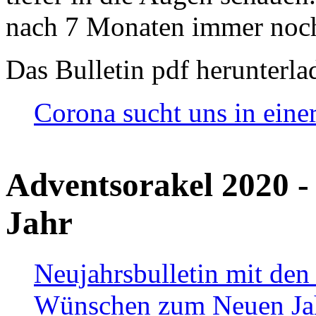
nach 7 Monaten immer noch
Das Bulletin pdf herunterla
Corona sucht uns in eine
Adventsorakel 2020 -
Jahr
Neujahrsbulletin mit den
Wünschen zum Neuen Ja