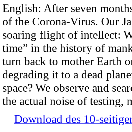
English: After seven month
of the Corona-Virus. Our Jan
soaring flight of intellect: W
time” in the history of man
turn back to mother Earth or
degrading it to a dead plane
space? We observe and searc
the actual noise of testing
Download des 10-seitigen