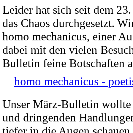
Leider hat sich seit dem 23
das Chaos durchgesetzt. Wir
homo mechanicus, einer Au
dabei mit den vielen Besuch
Bulletin feine Botschaften 
homo mechanicus - poeti
Unser März-Bulletin wollte
und dringenden Handlungen
tiefer in die Augen schauen