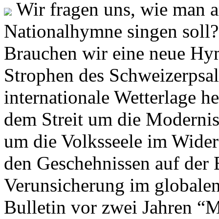
Wir fragen uns, wie man 
Nationalhymne singen soll? 
Brauchen wir eine neue Hym
Strophen des Schweizerpsal
internationale Wetterlage h
dem Streit um die Moderni
um die Volksseele im Widers
den Geschehnissen auf der
Verunsicherung im globalen
Bulletin vor zwei Jahren “M