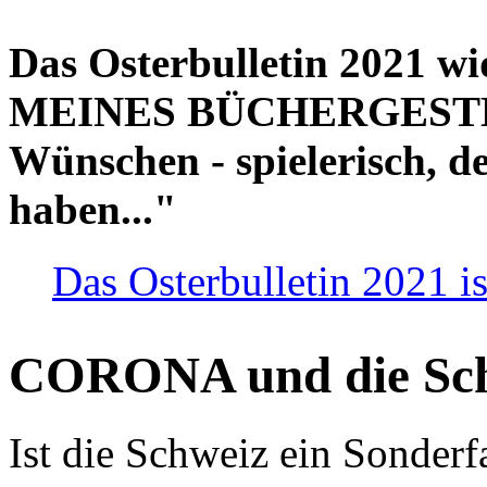
Das Osterbulletin 2021 w
MEINES BÜCHERGESTELL
Wünschen - spielerisch, de
haben..."
Das Osterbulletin 2021 is
CORONA und die Sc
Ist die Schweiz ein Sonderfa