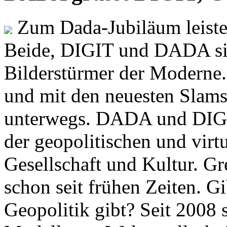
Zum Dada-Jubiläum leisten
Beide, DIGIT und DADA si
Bilderstürmer der Modern
und mit den neuesten Slams
unterwegs. DADA und DIGI
der geopolitischen und virt
Gesellschaft und Kultur. Gr
schon seit frühen Zeiten. Gi
Geopolitik gibt? Seit 2008 