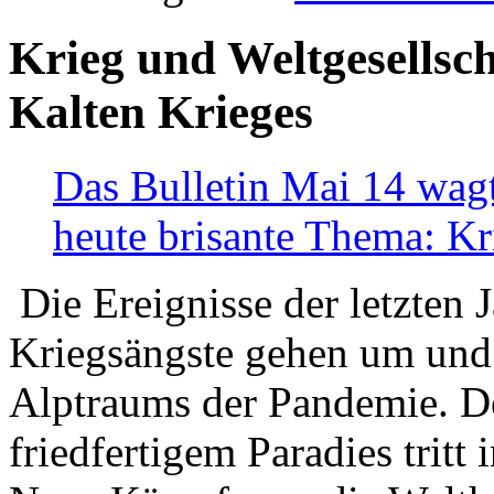
Krieg und Weltgesellsch
Kalten Krieges
Das Bulletin Mai 14 wagt
heute brisante Thema: Kr
Die Ereignisse der letzten 
Kriegsängste gehen um und t
Alptraums der Pandemie. De
friedfertigem Paradies tritt