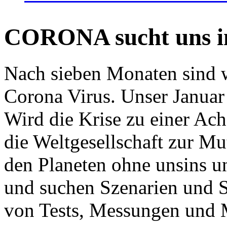
CORONA sucht uns in
Nach sieben Monaten sind w
Corona Virus. Unser Januar 
Wird die Krise zu einer Ac
die Weltgesellschaft zur Mut
den Planeten ohne unsins u
und suchen Szenarien und S
von Tests, Messungen und