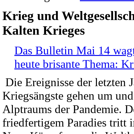
Krieg und Weltgesellsch
Kalten Krieges
Das Bulletin Mai 14 wagt
heute brisante Thema: Kr
Die Ereignisse der letzten 
Kriegsängste gehen um und t
Alptraums der Pandemie. De
friedfertigem Paradies tritt