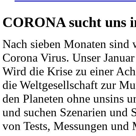
CORONA sucht uns in
Nach sieben Monaten sind w
Corona Virus. Unser Januar 
Wird die Krise zu einer Ac
die Weltgesellschaft zur Mut
den Planeten ohne unsins u
und suchen Szenarien und S
von Tests, Messungen und