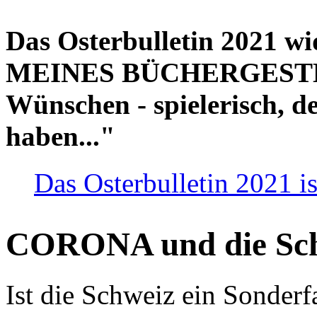
Das Osterbulletin 2021 w
MEINES BÜCHERGESTELL
Wünschen - spielerisch, de
haben..."
Das Osterbulletin 2021 is
CORONA und die Sc
Ist die Schweiz ein Sonderfa