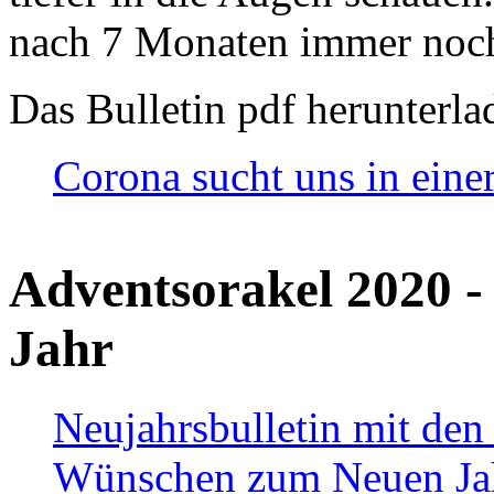
nach 7 Monaten immer noch
Das Bulletin pdf herunterla
Corona sucht uns in eine
Adventsorakel 2020 -
Jahr
Neujahrsbulletin mit den
Wünschen zum Neuen Ja