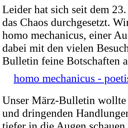
Leider hat sich seit dem 23
das Chaos durchgesetzt. Wir
homo mechanicus, einer Au
dabei mit den vielen Besuch
Bulletin feine Botschaften 
homo mechanicus - poeti
Unser März-Bulletin wollte
und dringenden Handlungen
tiefer in die Augen schauen