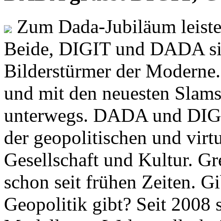
Zum Dada-Jubiläum leisten
Beide, DIGIT und DADA si
Bilderstürmer der Modern
und mit den neuesten Slams
unterwegs. DADA und DIGI
der geopolitischen und virt
Gesellschaft und Kultur. Gr
schon seit frühen Zeiten. Gi
Geopolitik gibt? Seit 2008 