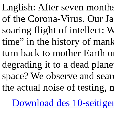
English: After seven month
of the Corona-Virus. Our Jan
soaring flight of intellect: W
time” in the history of man
turn back to mother Earth or
degrading it to a dead plane
space? We observe and searc
the actual noise of testing
Download des 10-seitigen