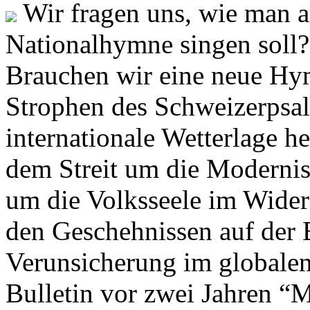
Wir fragen uns, wie man 
Nationalhymne singen soll? 
Brauchen wir eine neue Hym
Strophen des Schweizerpsal
internationale Wetterlage h
dem Streit um die Moderni
um die Volksseele im Widers
den Geschehnissen auf der
Verunsicherung im globalen
Bulletin vor zwei Jahren “M