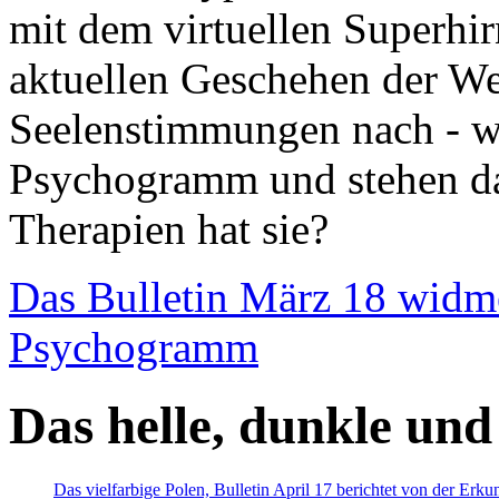
mit dem virtuellen Superhi
aktuellen Geschehen der We
Seelenstimmungen nach - wir
Psychogramm und stehen dab
Therapien hat sie?
Das Bulletin März 18 widm
Psychogramm
Das helle, dunkle und
Das vielfarbige Polen, Bulletin April 17 berichtet von der Erk