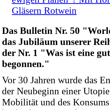
Gläsern Rotwein
Das Bulletin Nr. 50 "World
das Jubiläum unserer Reih
der Nr. 1 "Was ist eine g
begonnen."
Vor 30 Jahren wurde das En
der Neubeginn einer Utopie
Mobilität und des Konsums