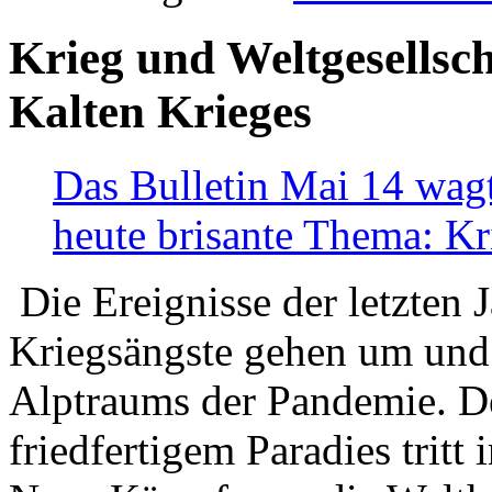
Krieg und Weltgesellsch
Kalten Krieges
Das Bulletin Mai 14 wagt
heute brisante Thema: Kr
Die Ereignisse der letzten 
Kriegsängste gehen um und t
Alptraums der Pandemie. De
friedfertigem Paradies tritt