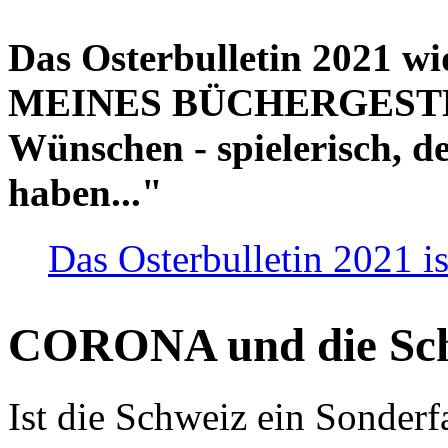
Das Osterbulletin 2021 w
MEINES BÜCHERGESTELL
Wünschen - spielerisch, de
haben..."
Das Osterbulletin 2021 is
CORONA und die Sc
Ist die Schweiz ein Sonderfa