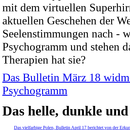
mit dem virtuellen Superhi
aktuellen Geschehen der We
Seelenstimmungen nach - wir
Psychogramm und stehen dab
Therapien hat sie?
Das Bulletin März 18 widm
Psychogramm
Das helle, dunkle und
Das vielfarbige Polen, Bulletin April 17 berichtet von der Erk