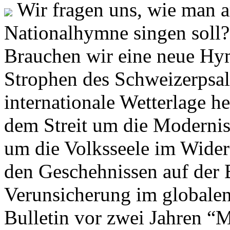
Wir fragen uns, wie man 
Nationalhymne singen soll? 
Brauchen wir eine neue Hym
Strophen des Schweizerpsal
internationale Wetterlage h
dem Streit um die Moderni
um die Volksseele im Widers
den Geschehnissen auf der
Verunsicherung im globalen
Bulletin vor zwei Jahren “M