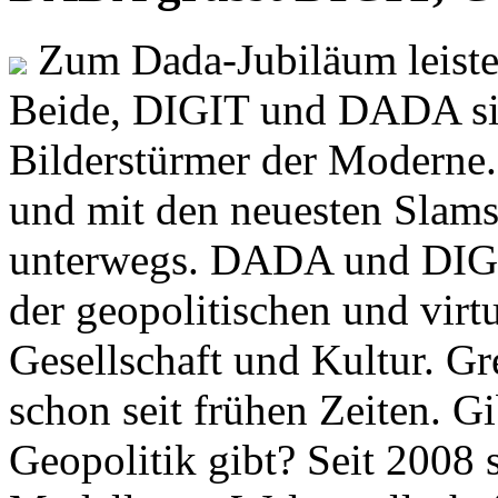
Zum Dada-Jubiläum leisten
Beide, DIGIT und DADA si
Bilderstürmer der Modern
und mit den neuesten Slams
unterwegs. DADA und DIGI
der geopolitischen und virt
Gesellschaft und Kultur. Gr
schon seit frühen Zeiten. Gi
Geopolitik gibt? Seit 2008 