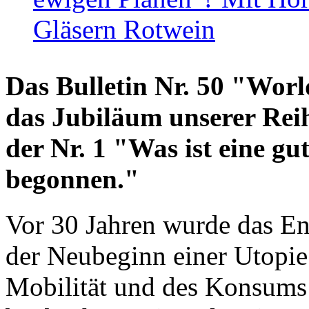
Gläsern Rotwein
Das Bulletin Nr. 50 "World
das Jubiläum unserer Reih
der Nr. 1 "Was ist eine g
begonnen."
Vor 30 Jahren wurde das En
der Neubeginn einer Utopie
Mobilität und des Konsums