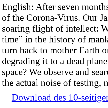
English: After seven month
of the Corona-Virus. Our Jan
soaring flight of intellect: W
time” in the history of man
turn back to mother Earth or
degrading it to a dead plane
space? We observe and searc
the actual noise of testing
Download des 10-seitigen