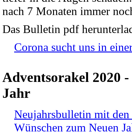
nach 7 Monaten immer noch
Das Bulletin pdf herunterla
Corona sucht uns in eine
Adventsorakel 2020 -
Jahr
Neujahrsbulletin mit den
Wünschen zum Neuen Ja