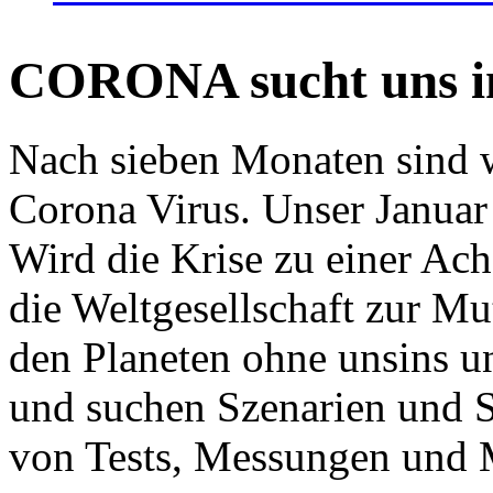
CORONA sucht uns in
Nach sieben Monaten sind w
Corona Virus. Unser Januar 
Wird die Krise zu einer Ac
die Weltgesellschaft zur Mut
den Planeten ohne unsins u
und suchen Szenarien und S
von Tests, Messungen und