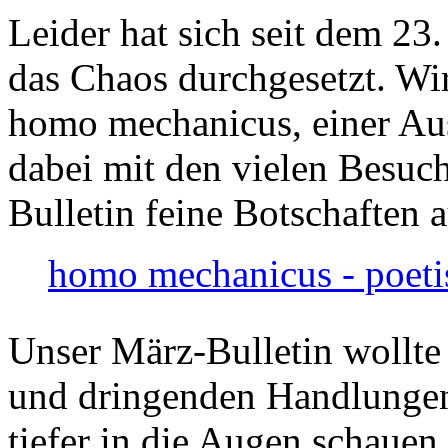
Leider hat sich seit dem 23
das Chaos durchgesetzt. Wir
homo mechanicus, einer Au
dabei mit den vielen Besuch
Bulletin feine Botschaften 
homo mechanicus - poeti
Unser März-Bulletin wollte
und dringenden Handlungen
tiefer in die Augen schauen