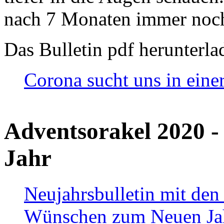
nach 7 Monaten immer noch
Das Bulletin pdf herunterla
Corona sucht uns in eine
Adventsorakel 2020 -
Jahr
Neujahrsbulletin mit den
Wünschen zum Neuen Ja