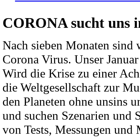
CORONA sucht uns in
Nach sieben Monaten sind w
Corona Virus. Unser Januar 
Wird die Krise zu einer Ac
die Weltgesellschaft zur Mut
den Planeten ohne unsins u
und suchen Szenarien und S
von Tests, Messungen und