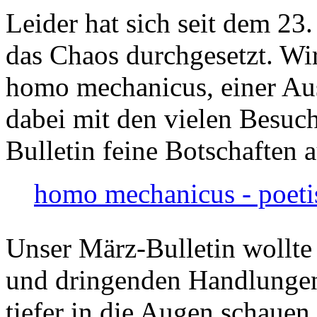
Leider hat sich seit dem 23
das Chaos durchgesetzt. Wir
homo mechanicus, einer Au
dabei mit den vielen Besuch
Bulletin feine Botschaften 
homo mechanicus - poeti
Unser März-Bulletin wollte
und dringenden Handlungen
tiefer in die Augen schauen