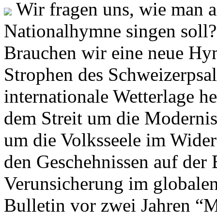
Wir fragen uns, wie man 
Nationalhymne singen soll? 
Brauchen wir eine neue Hym
Strophen des Schweizerpsal
internationale Wetterlage h
dem Streit um die Moderni
um die Volksseele im Widers
den Geschehnissen auf der
Verunsicherung im globalen
Bulletin vor zwei Jahren “M