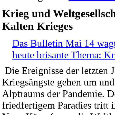
Krieg und Weltgesellsch
Kalten Krieges
Das Bulletin Mai 14 wagt
heute brisante Thema: Kr
Die Ereignisse der letzten 
Kriegsängste gehen um und t
Alptraums der Pandemie. De
friedfertigem Paradies tritt