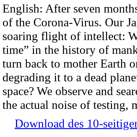
English: After seven month
of the Corona-Virus. Our Jan
soaring flight of intellect: W
time” in the history of man
turn back to mother Earth or
degrading it to a dead plane
space? We observe and searc
the actual noise of testing
Download des 10-seitigen