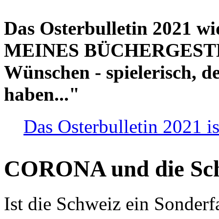
Das Osterbulletin 2021 w
MEINES BÜCHERGESTELL
Wünschen - spielerisch, de
haben..."
Das Osterbulletin 2021 is
CORONA und die Sc
Ist die Schweiz ein Sonderfa