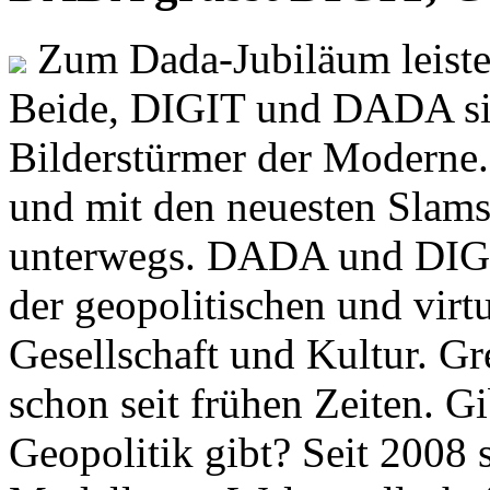
Zum Dada-Jubiläum leisten
Beide, DIGIT und DADA si
Bilderstürmer der Modern
und mit den neuesten Slams
unterwegs. DADA und DIGI
der geopolitischen und virt
Gesellschaft und Kultur. Gr
schon seit frühen Zeiten. Gi
Geopolitik gibt? Seit 2008 