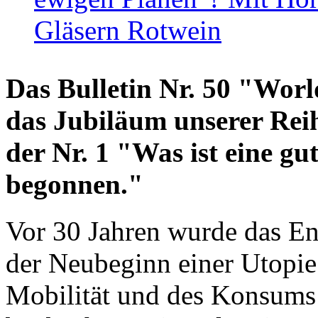
Gläsern Rotwein
Das Bulletin Nr. 50 "World
das Jubiläum unserer Reih
der Nr. 1 "Was ist eine g
begonnen."
Vor 30 Jahren wurde das En
der Neubeginn einer Utopie
Mobilität und des Konsums