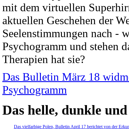
mit dem virtuellen Superhi
aktuellen Geschehen der We
Seelenstimmungen nach - wir
Psychogramm und stehen dab
Therapien hat sie?
Das Bulletin März 18 widm
Psychogramm
Das helle, dunkle und
Das vielfarbige Polen, Bulletin April 17 berichtet von der Erk