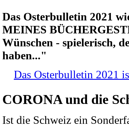
Das Osterbulletin 2021 w
MEINES BÜCHERGESTELL
Wünschen - spielerisch, de
haben..."
Das Osterbulletin 2021 is
CORONA und die Sc
Ist die Schweiz ein Sonderfa