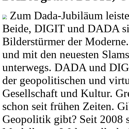
Zum Dada-Jubiläum leisten
Beide, DIGIT und DADA si
Bilderstürmer der Modern
und mit den neuesten Slams
unterwegs. DADA und DIGI
der geopolitischen und virt
Gesellschaft und Kultur. Gr
schon seit frühen Zeiten. Gi
Geopolitik gibt? Seit 2008 