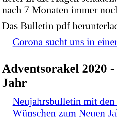
nach 7 Monaten immer noch
Das Bulletin pdf herunterla
Corona sucht uns in eine
Adventsorakel 2020 -
Jahr
Neujahrsbulletin mit den
Wünschen zum Neuen Ja