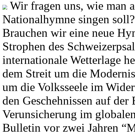
Wir fragen uns, wie man 
Nationalhymne singen soll? 
Brauchen wir eine neue Hym
Strophen des Schweizerpsal
internationale Wetterlage h
dem Streit um die Moderni
um die Volksseele im Widers
den Geschehnissen auf der
Verunsicherung im globalen
Bulletin vor zwei Jahren “M