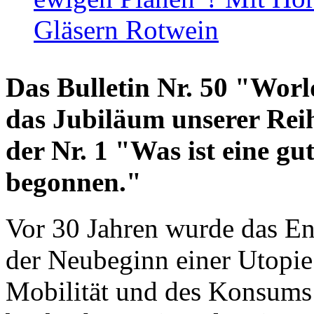
Gläsern Rotwein
Das Bulletin Nr. 50 "World
das Jubiläum unserer Reih
der Nr. 1 "Was ist eine g
begonnen."
Vor 30 Jahren wurde das En
der Neubeginn einer Utopie
Mobilität und des Konsums