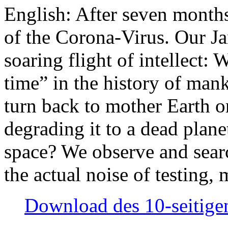
English: After seven month
of the Corona-Virus. Our Jan
soaring flight of intellect: W
time” in the history of man
turn back to mother Earth or
degrading it to a dead plane
space? We observe and searc
the actual noise of testing
Download des 10-seitigen