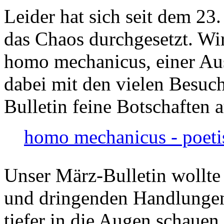
Leider hat sich seit dem 23
das Chaos durchgesetzt. Wir
homo mechanicus, einer Au
dabei mit den vielen Besuch
Bulletin feine Botschaften 
homo mechanicus - poeti
Unser März-Bulletin wollte
und dringenden Handlungen
tiefer in die Augen schauen