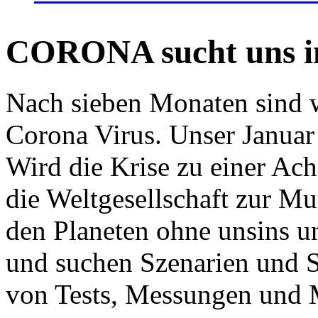
CORONA sucht uns in
Nach sieben Monaten sind w
Corona Virus. Unser Januar 
Wird die Krise zu einer Ac
die Weltgesellschaft zur Mut
den Planeten ohne unsins u
und suchen Szenarien und S
von Tests, Messungen und