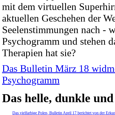
mit dem virtuellen Superhi
aktuellen Geschehen der We
Seelenstimmungen nach - wir
Psychogramm und stehen dab
Therapien hat sie?
Das Bulletin März 18 widm
Psychogramm
Das helle, dunkle und
Das vielfarbige Polen, Bulletin April 17 berichtet von der Erk