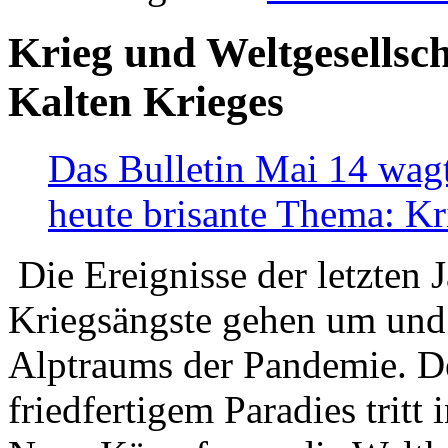
Krieg und Weltgesellsch
Kalten Krieges
Das Bulletin Mai 14 wagt
heute brisante Thema: Kr
Die Ereignisse der letzten 
Kriegsängste gehen um und t
Alptraums der Pandemie. De
friedfertigem Paradies tritt