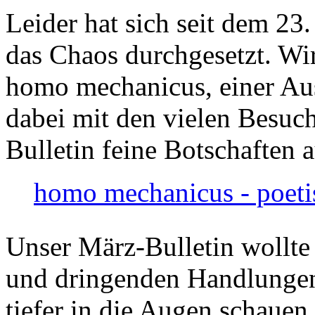
Leider hat sich seit dem 23
das Chaos durchgesetzt. Wir
homo mechanicus, einer Au
dabei mit den vielen Besuch
Bulletin feine Botschaften 
homo mechanicus - poeti
Unser März-Bulletin wollte
und dringenden Handlungen
tiefer in die Augen schauen