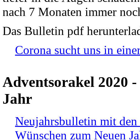
nach 7 Monaten immer noch
Das Bulletin pdf herunterla
Corona sucht uns in eine
Adventsorakel 2020 -
Jahr
Neujahrsbulletin mit den
Wünschen zum Neuen Ja