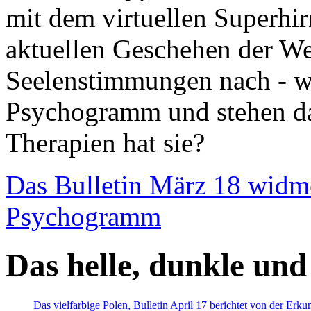
mit dem virtuellen Superhi
aktuellen Geschehen der We
Seelenstimmungen nach - wir
Psychogramm und stehen dab
Therapien hat sie?
Das Bulletin März 18 widm
Psychogramm
Das helle, dunkle und
Das vielfarbige Polen, Bulletin April 17 berichtet von der Erk