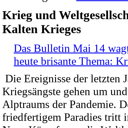
Krieg und Weltgesellsch
Kalten Krieges
Das Bulletin Mai 14 wagt
heute brisante Thema: Kr
Die Ereignisse der letzten 
Kriegsängste gehen um und t
Alptraums der Pandemie. De
friedfertigem Paradies tritt