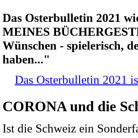
Das Osterbulletin 2021 w
MEINES BÜCHERGESTELL
Wünschen - spielerisch, de
haben..."
Das Osterbulletin 2021 is
CORONA und die Sc
Ist die Schweiz ein Sonderfa