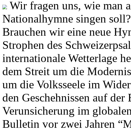
Wir fragen uns, wie man 
Nationalhymne singen soll? 
Brauchen wir eine neue Hym
Strophen des Schweizerpsal
internationale Wetterlage h
dem Streit um die Moderni
um die Volksseele im Widers
den Geschehnissen auf der
Verunsicherung im globalen
Bulletin vor zwei Jahren “M