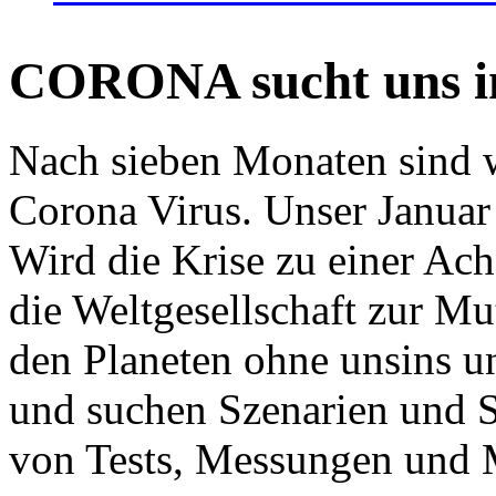
CORONA sucht uns in
Nach sieben Monaten sind w
Corona Virus. Unser Januar 
Wird die Krise zu einer Ac
die Weltgesellschaft zur Mut
den Planeten ohne unsins u
und suchen Szenarien und S
von Tests, Messungen und