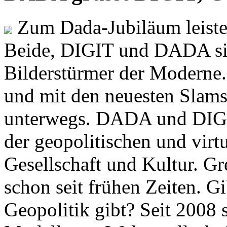
Zum Dada-Jubiläum leisten
Beide, DIGIT und DADA si
Bilderstürmer der Modern
und mit den neuesten Slams
unterwegs. DADA und DIGI
der geopolitischen und virt
Gesellschaft und Kultur. Gr
schon seit frühen Zeiten. Gi
Geopolitik gibt? Seit 2008 