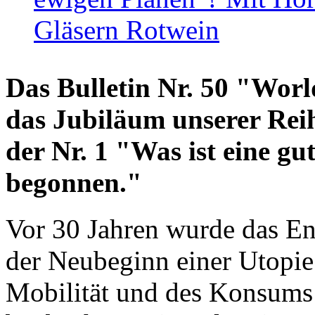
Gläsern Rotwein
Das Bulletin Nr. 50 "World
das Jubiläum unserer Reih
der Nr. 1 "Was ist eine g
begonnen."
Vor 30 Jahren wurde das En
der Neubeginn einer Utopie
Mobilität und des Konsums