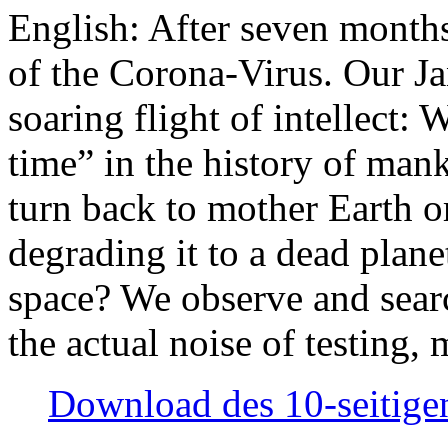
English: After seven month
of the Corona-Virus. Our Jan
soaring flight of intellect: W
time” in the history of man
turn back to mother Earth or
degrading it to a dead plane
space? We observe and searc
the actual noise of testing
Download des 10-seitigen