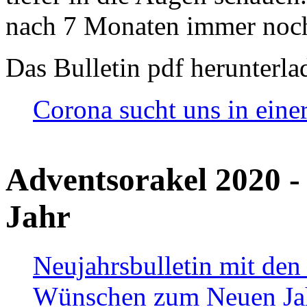
nach 7 Monaten immer noch
Das Bulletin pdf herunterla
Corona sucht uns in eine
Adventsorakel 2020 -
Jahr
Neujahrsbulletin mit den
Wünschen zum Neuen Ja