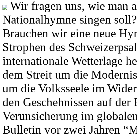
Wir fragen uns, wie man 
Nationalhymne singen soll? 
Brauchen wir eine neue Hym
Strophen des Schweizerpsal
internationale Wetterlage h
dem Streit um die Moderni
um die Volksseele im Widers
den Geschehnissen auf der
Verunsicherung im globalen
Bulletin vor zwei Jahren “M