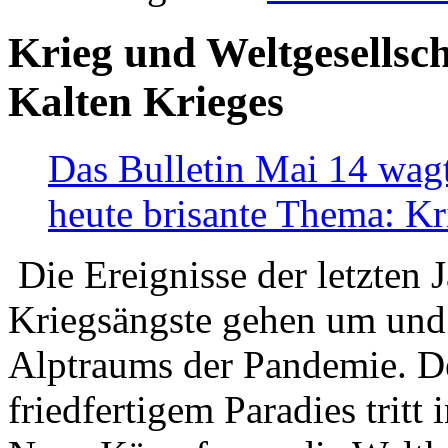
Krieg und Weltgesellsch
Kalten Krieges
Das Bulletin Mai 14 wagt
heute brisante Thema: Kr
Die Ereignisse der letzten 
Kriegsängste gehen um und t
Alptraums der Pandemie. De
friedfertigem Paradies tritt