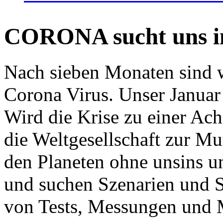
CORONA sucht uns in
Nach sieben Monaten sind w
Corona Virus. Unser Januar 
Wird die Krise zu einer Ac
die Weltgesellschaft zur Mut
den Planeten ohne unsins u
und suchen Szenarien und S
von Tests, Messungen und