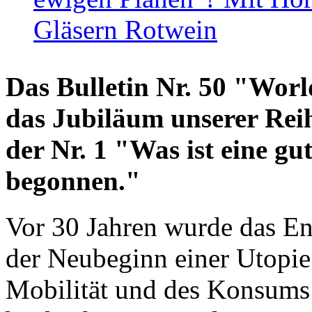
Gläsern Rotwein
Das Bulletin Nr. 50 "World
das Jubiläum unserer Reih
der Nr. 1 "Was ist eine g
begonnen."
Vor 30 Jahren wurde das En
der Neubeginn einer Utopie
Mobilität und des Konsums