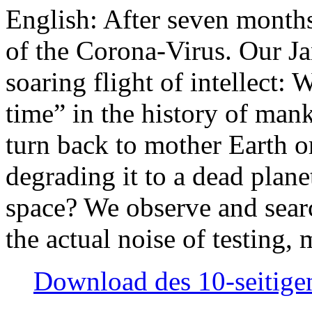
English: After seven month
of the Corona-Virus. Our Jan
soaring flight of intellect: W
time” in the history of man
turn back to mother Earth or
degrading it to a dead plane
space? We observe and searc
the actual noise of testing
Download des 10-seitigen