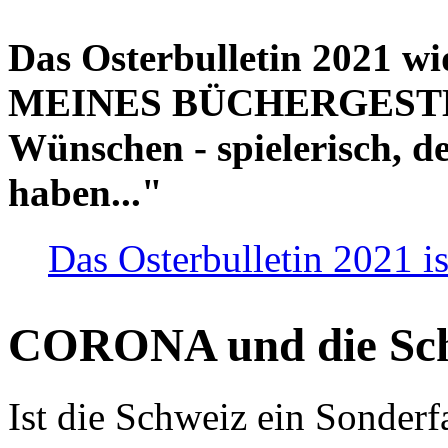
Das Osterbulletin 2021 w
MEINES BÜCHERGESTELL
Wünschen - spielerisch, de
haben..."
Das Osterbulletin 2021 is
CORONA und die Sc
Ist die Schweiz ein Sonderfa