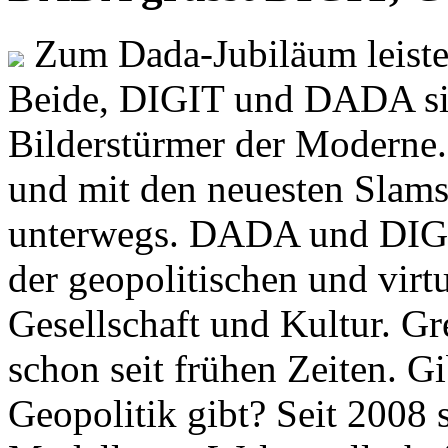
Zum Dada-Jubiläum leisten
Beide, DIGIT und DADA si
Bilderstürmer der Modern
und mit den neuesten Slams
unterwegs. DADA und DIGI
der geopolitischen und virt
Gesellschaft und Kultur. Gr
schon seit frühen Zeiten. Gi
Geopolitik gibt? Seit 2008 