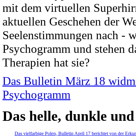
mit dem virtuellen Superhi
aktuellen Geschehen der We
Seelenstimmungen nach - wir
Psychogramm und stehen dab
Therapien hat sie?
Das Bulletin März 18 widm
Psychogramm
Das helle, dunkle und
Das vielfarbige Polen, Bulletin April 17 berichtet von der Erk