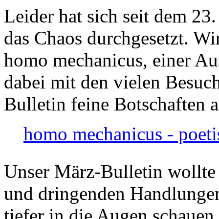
Leider hat sich seit dem 23
das Chaos durchgesetzt. Wir
homo mechanicus, einer Au
dabei mit den vielen Besuch
Bulletin feine Botschaften 
homo mechanicus - poeti
Unser März-Bulletin wollte
und dringenden Handlungen
tiefer in die Augen schauen