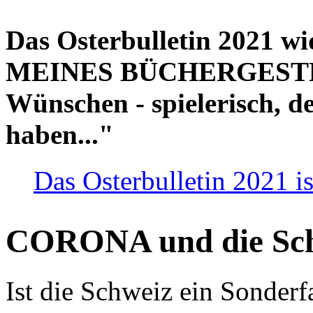
Das Osterbulletin 2021 w
MEINES BÜCHERGESTELL
Wünschen - spielerisch, de
haben..."
Das Osterbulletin 2021 is
CORONA und die Sc
Ist die Schweiz ein Sonderfa