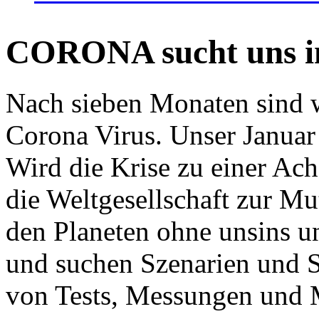
CORONA sucht uns in
Nach sieben Monaten sind w
Corona Virus. Unser Januar 
Wird die Krise zu einer Ac
die Weltgesellschaft zur Mut
den Planeten ohne unsins u
und suchen Szenarien und S
von Tests, Messungen und