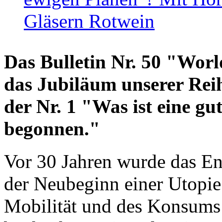
Gläsern Rotwein
Das Bulletin Nr. 50 "World
das Jubiläum unserer Reih
der Nr. 1 "Was ist eine g
begonnen."
Vor 30 Jahren wurde das En
der Neubeginn einer Utopie
Mobilität und des Konsums