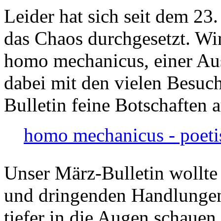
Leider hat sich seit dem 23
das Chaos durchgesetzt. Wir
homo mechanicus, einer Au
dabei mit den vielen Besuch
Bulletin feine Botschaften 
homo mechanicus - poeti
Unser März-Bulletin wollte
und dringenden Handlungen
tiefer in die Augen schauen