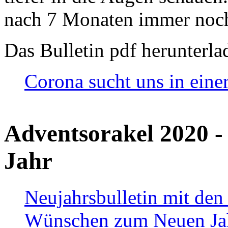
nach 7 Monaten immer noch
Das Bulletin pdf herunterla
Corona sucht uns in eine
Adventsorakel 2020 -
Jahr
Neujahrsbulletin mit den
Wünschen zum Neuen Ja