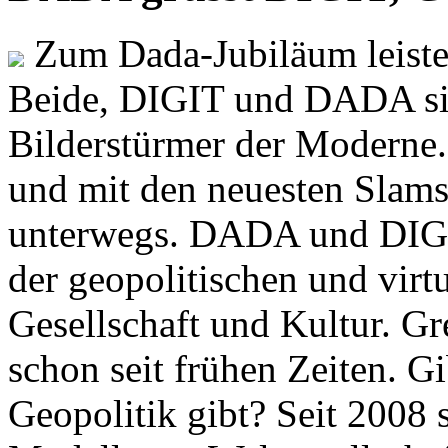
Zum Dada-Jubiläum leisten
Beide, DIGIT und DADA si
Bilderstürmer der Modern
und mit den neuesten Slams
unterwegs. DADA und DIGI
der geopolitischen und virt
Gesellschaft und Kultur. Gr
schon seit frühen Zeiten. Gi
Geopolitik gibt? Seit 2008 