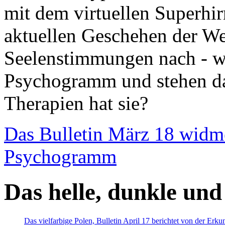
mit dem virtuellen Superhi
aktuellen Geschehen der We
Seelenstimmungen nach - wir
Psychogramm und stehen dab
Therapien hat sie?
Das Bulletin März 18 widm
Psychogramm
Das helle, dunkle und
Das vielfarbige Polen, Bulletin April 17 berichtet von der Erk