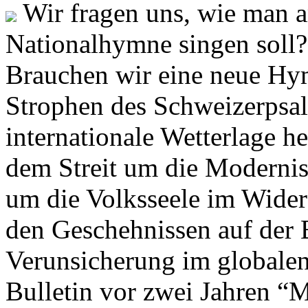
Wir fragen uns, wie man 
Nationalhymne singen soll? 
Brauchen wir eine neue Hym
Strophen des Schweizerpsal
internationale Wetterlage h
dem Streit um die Moderni
um die Volksseele im Widers
den Geschehnissen auf der
Verunsicherung im globalen
Bulletin vor zwei Jahren “M