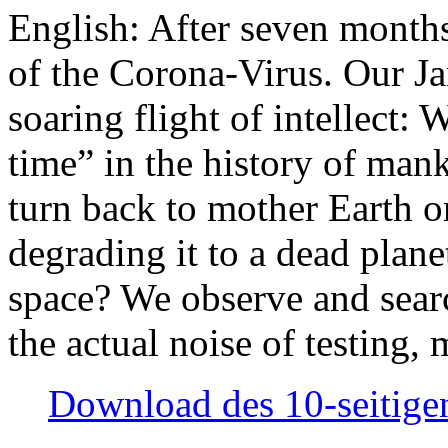
English: After seven month
of the Corona-Virus. Our Jan
soaring flight of intellect: W
time” in the history of man
turn back to mother Earth or
degrading it to a dead plane
space? We observe and searc
the actual noise of testing
Download des 10-seitigen