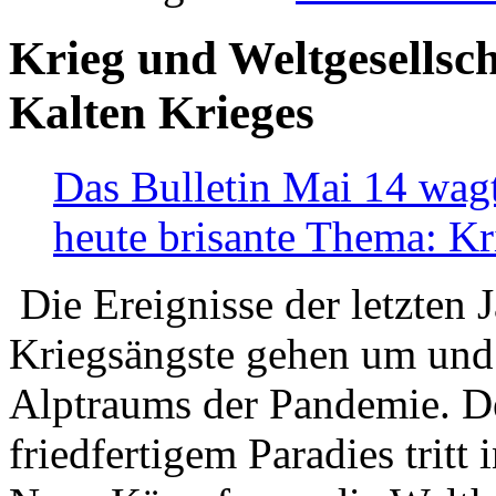
Krieg und Weltgesellsch
Kalten Krieges
Das Bulletin Mai 14 wagt
heute brisante Thema: Kr
Die Ereignisse der letzten 
Kriegsängste gehen um und t
Alptraums der Pandemie. De
friedfertigem Paradies tritt