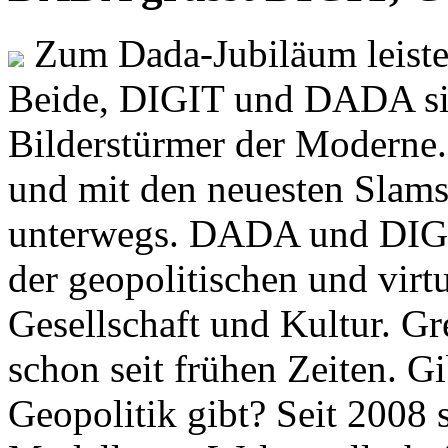
Zum Dada-Jubiläum leisten
Beide, DIGIT und DADA si
Bilderstürmer der Modern
und mit den neuesten Slams
unterwegs. DADA und DIGI
der geopolitischen und virt
Gesellschaft und Kultur. Gr
schon seit frühen Zeiten. Gi
Geopolitik gibt? Seit 2008 