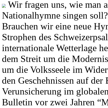
Wir fragen uns, wie man 
Nationalhymne singen soll? 
Brauchen wir eine neue Hym
Strophen des Schweizerpsal
internationale Wetterlage h
dem Streit um die Moderni
um die Volksseele im Widers
den Geschehnissen auf der
Verunsicherung im globalen
Bulletin vor zwei Jahren “M