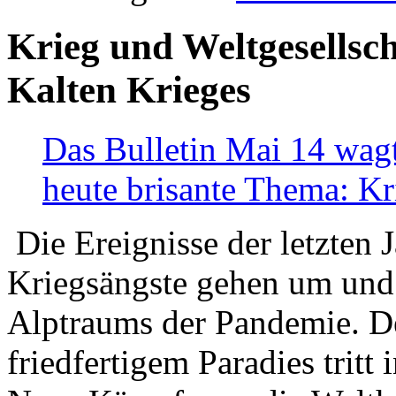
Krieg und Weltgesellsch
Kalten Krieges
Das Bulletin Mai 14 wagt
heute brisante Thema: Kr
Die Ereignisse der letzten 
Kriegsängste gehen um und t
Alptraums der Pandemie. De
friedfertigem Paradies tritt