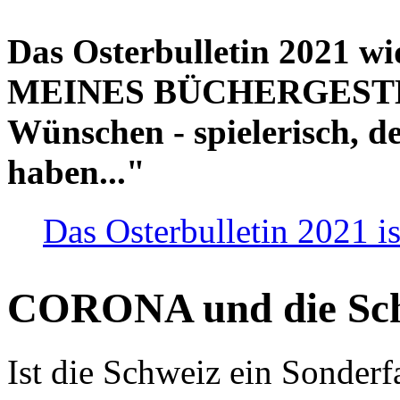
Das Osterbulletin 2021 w
MEINES BÜCHERGESTELL
Wünschen - spielerisch, de
haben..."
Das Osterbulletin 2021 is
CORONA und die Sc
Ist die Schweiz ein Sonderfa