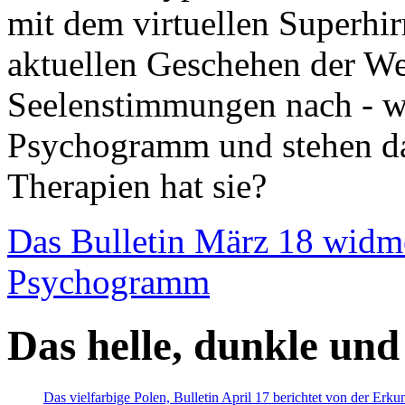
mit dem virtuellen Superhi
aktuellen Geschehen der We
Seelenstimmungen nach - wir
Psychogramm und stehen dab
Therapien hat sie?
Das Bulletin März 18 widm
Psychogramm
Das helle, dunkle und
Das vielfarbige Polen, Bulletin April 17 berichtet von der Erk