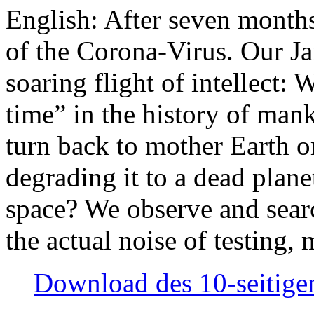
English: After seven month
of the Corona-Virus. Our Jan
soaring flight of intellect: W
time” in the history of man
turn back to mother Earth or
degrading it to a dead plane
space? We observe and searc
the actual noise of testing
Download des 10-seitigen