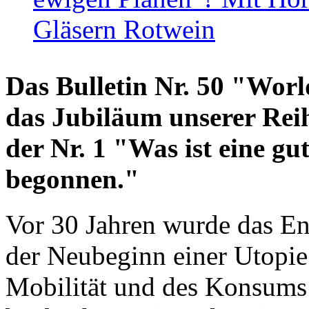
Gläsern Rotwein
Das Bulletin Nr. 50 "World
das Jubiläum unserer Reih
der Nr. 1 "Was ist eine g
begonnen."
Vor 30 Jahren wurde das En
der Neubeginn einer Utopie
Mobilität und des Konsums