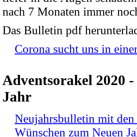
nach 7 Monaten immer noch
Das Bulletin pdf herunterla
Corona sucht uns in eine
Adventsorakel 2020 -
Jahr
Neujahrsbulletin mit den
Wünschen zum Neuen Ja