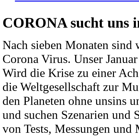
CORONA sucht uns in
Nach sieben Monaten sind w
Corona Virus. Unser Januar 
Wird die Krise zu einer Ac
die Weltgesellschaft zur Mut
den Planeten ohne unsins u
und suchen Szenarien und S
von Tests, Messungen und