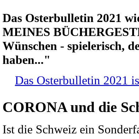
Das Osterbulletin 2021 w
MEINES BÜCHERGESTELL
Wünschen - spielerisch, de
haben..."
Das Osterbulletin 2021 is
CORONA und die Sc
Ist die Schweiz ein Sonderfa