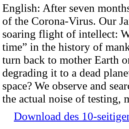
English: After seven month
of the Corona-Virus. Our Jan
soaring flight of intellect: W
time” in the history of man
turn back to mother Earth or
degrading it to a dead plane
space? We observe and searc
the actual noise of testing
Download des 10-seitigen