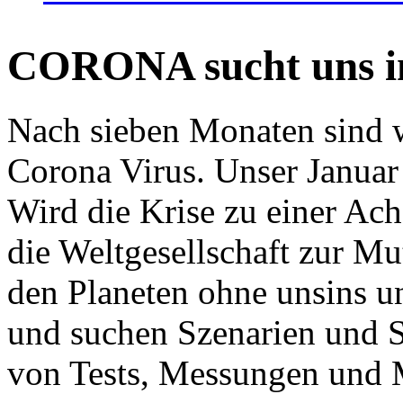
CORONA sucht uns in
Nach sieben Monaten sind w
Corona Virus. Unser Januar 
Wird die Krise zu einer Ac
die Weltgesellschaft zur Mut
den Planeten ohne unsins u
und suchen Szenarien und S
von Tests, Messungen und