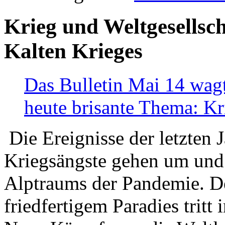
Krieg und Weltgesellsch
Kalten Krieges
Das Bulletin Mai 14 wagt
heute brisante Thema: Kr
Die Ereignisse der letzten 
Kriegsängste gehen um und t
Alptraums der Pandemie. De
friedfertigem Paradies tritt