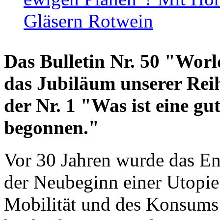
Gläsern Rotwein
Das Bulletin Nr. 50 "World
das Jubiläum unserer Reih
der Nr. 1 "Was ist eine g
begonnen."
Vor 30 Jahren wurde das En
der Neubeginn einer Utopie
Mobilität und des Konsums