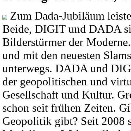
Zum Dada-Jubiläum leisten
Beide, DIGIT und DADA si
Bilderstürmer der Modern
und mit den neuesten Slams
unterwegs. DADA und DIGI
der geopolitischen und virt
Gesellschaft und Kultur. Gr
schon seit frühen Zeiten. Gi
Geopolitik gibt? Seit 2008 