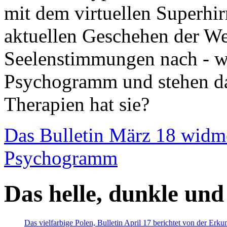
mit dem virtuellen Superhi
aktuellen Geschehen der We
Seelenstimmungen nach - wir
Psychogramm und stehen dab
Therapien hat sie?
Das Bulletin März 18 widm
Psychogramm
Das helle, dunkle und
Das vielfarbige Polen, Bulletin April 17 berichtet von der Erk