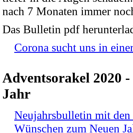
nach 7 Monaten immer noch
Das Bulletin pdf herunterla
Corona sucht uns in eine
Adventsorakel 2020 -
Jahr
Neujahrsbulletin mit den
Wünschen zum Neuen Ja