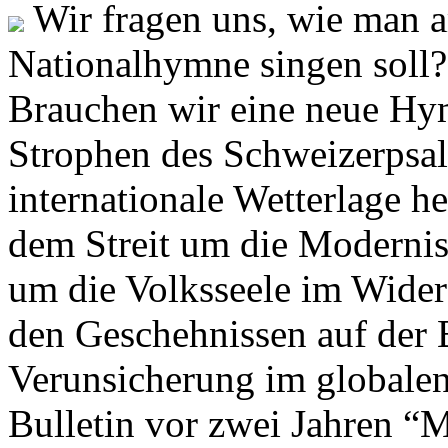
Wir fragen uns, wie man 
Nationalhymne singen soll? 
Brauchen wir eine neue Hym
Strophen des Schweizerpsal
internationale Wetterlage h
dem Streit um die Moderni
um die Volksseele im Widers
den Geschehnissen auf der
Verunsicherung im globalen
Bulletin vor zwei Jahren “M