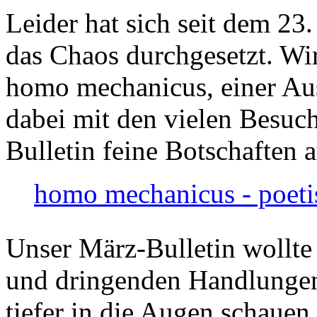
Leider hat sich seit dem 23
das Chaos durchgesetzt. Wir
homo mechanicus, einer Au
dabei mit den vielen Besuch
Bulletin feine Botschaften 
homo mechanicus - poeti
Unser März-Bulletin wollte
und dringenden Handlungen
tiefer in die Augen schauen