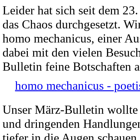
Leider hat sich seit dem 23
das Chaos durchgesetzt. Wir
homo mechanicus, einer Au
dabei mit den vielen Besuch
Bulletin feine Botschaften 
homo mechanicus - poeti
Unser März-Bulletin wollte
und dringenden Handlungen
tiefer in die Augen schauen