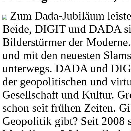
Zum Dada-Jubiläum leisten
Beide, DIGIT und DADA si
Bilderstürmer der Modern
und mit den neuesten Slams
unterwegs. DADA und DIGI
der geopolitischen und virt
Gesellschaft und Kultur. Gr
schon seit frühen Zeiten. Gi
Geopolitik gibt? Seit 2008 