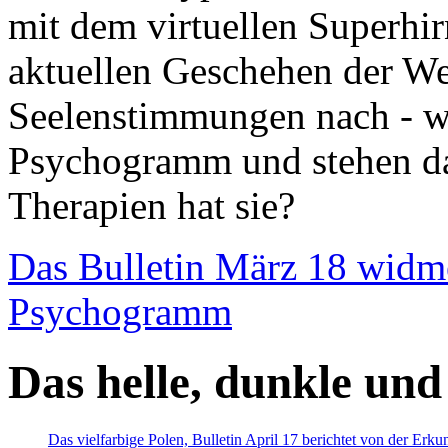
mit dem virtuellen Superhi
aktuellen Geschehen der We
Seelenstimmungen nach - wir
Psychogramm und stehen dab
Therapien hat sie?
Das Bulletin März 18 widm
Psychogramm
Das helle, dunkle und
Das vielfarbige Polen, Bulletin April 17 berichtet von der Erk