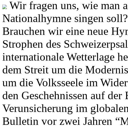
Wir fragen uns, wie man 
Nationalhymne singen soll? 
Brauchen wir eine neue Hym
Strophen des Schweizerpsal
internationale Wetterlage h
dem Streit um die Moderni
um die Volksseele im Widers
den Geschehnissen auf der
Verunsicherung im globalen
Bulletin vor zwei Jahren “M