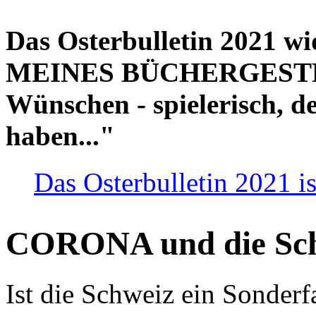
Das Osterbulletin 2021 w
MEINES BÜCHERGESTELL
Wünschen - spielerisch, de
haben..."
Das Osterbulletin 2021 is
CORONA und die Sc
Ist die Schweiz ein Sonderfa