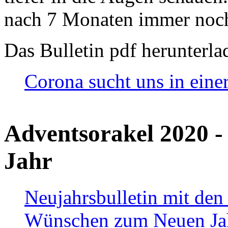
nach 7 Monaten immer noch
Das Bulletin pdf herunterla
Corona sucht uns in eine
Adventsorakel 2020 -
Jahr
Neujahrsbulletin mit den
Wünschen zum Neuen Ja