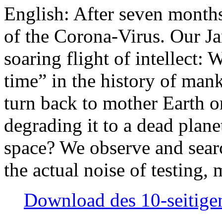
English: After seven month
of the Corona-Virus. Our Jan
soaring flight of intellect: W
time” in the history of man
turn back to mother Earth or
degrading it to a dead plane
space? We observe and searc
the actual noise of testing
Download des 10-seitigen