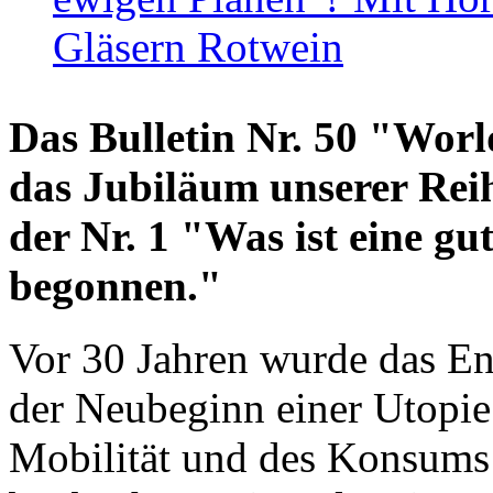
Gläsern Rotwein
Das Bulletin Nr. 50 "World
das Jubiläum unserer Reih
der Nr. 1 "Was ist eine g
begonnen."
Vor 30 Jahren wurde das En
der Neubeginn einer Utopie
Mobilität und des Konsums