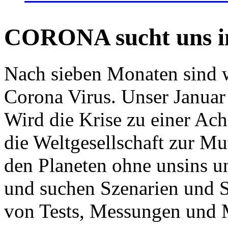
CORONA sucht uns in
Nach sieben Monaten sind w
Corona Virus. Unser Januar 
Wird die Krise zu einer Ac
die Weltgesellschaft zur Mut
den Planeten ohne unsins u
und suchen Szenarien und S
von Tests, Messungen und