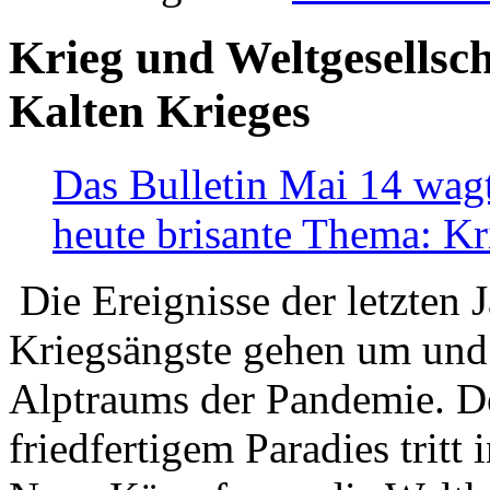
Krieg und Weltgesellsch
Kalten Krieges
Das Bulletin Mai 14 wagt
heute brisante Thema: Kr
Die Ereignisse der letzten 
Kriegsängste gehen um und t
Alptraums der Pandemie. De
friedfertigem Paradies tritt