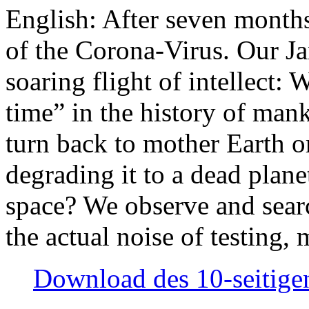
English: After seven month
of the Corona-Virus. Our Jan
soaring flight of intellect: W
time” in the history of man
turn back to mother Earth or
degrading it to a dead plane
space? We observe and searc
the actual noise of testing
Download des 10-seitigen