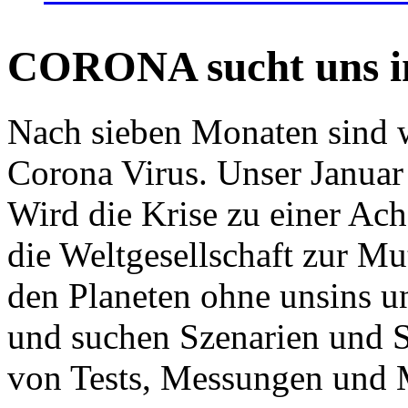
CORONA sucht uns in
Nach sieben Monaten sind w
Corona Virus. Unser Januar 
Wird die Krise zu einer Ac
die Weltgesellschaft zur Mut
den Planeten ohne unsins u
und suchen Szenarien und S
von Tests, Messungen und