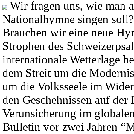
Wir fragen uns, wie man 
Nationalhymne singen soll? 
Brauchen wir eine neue Hym
Strophen des Schweizerpsal
internationale Wetterlage h
dem Streit um die Moderni
um die Volksseele im Widers
den Geschehnissen auf der
Verunsicherung im globalen
Bulletin vor zwei Jahren “M