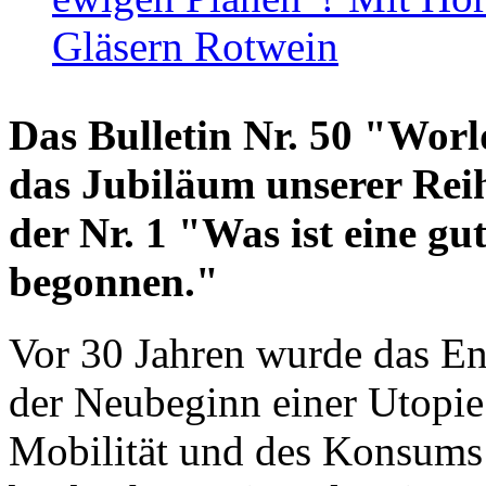
Gläsern Rotwein
Das Bulletin Nr. 50 "World
das Jubiläum unserer Reih
der Nr. 1 "Was ist eine g
begonnen."
Vor 30 Jahren wurde das En
der Neubeginn einer Utopie
Mobilität und des Konsums