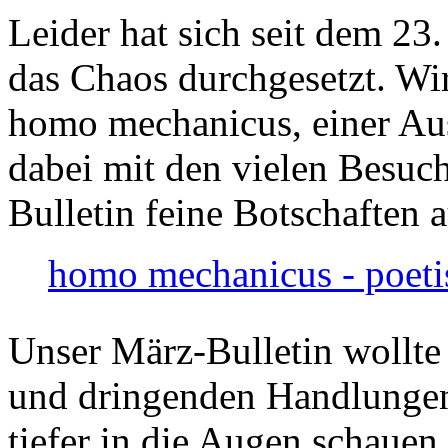
Leider hat sich seit dem 23
das Chaos durchgesetzt. Wir
homo mechanicus, einer Au
dabei mit den vielen Besuch
Bulletin feine Botschaften 
homo mechanicus - poeti
Unser März-Bulletin wollte
und dringenden Handlungen
tiefer in die Augen schauen