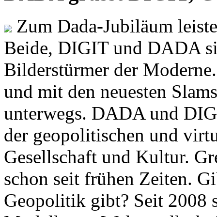
Zum Dada-Jubiläum leisten
Beide, DIGIT und DADA si
Bilderstürmer der Modern
und mit den neuesten Slams
unterwegs. DADA und DIGI
der geopolitischen und virt
Gesellschaft und Kultur. Gr
schon seit frühen Zeiten. Gi
Geopolitik gibt? Seit 2008 