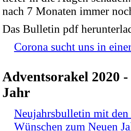
nach 7 Monaten immer noch
Das Bulletin pdf herunterla
Corona sucht uns in eine
Adventsorakel 2020 -
Jahr
Neujahrsbulletin mit den
Wünschen zum Neuen Ja