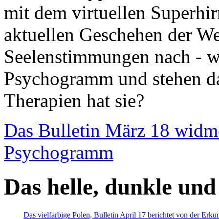
mit dem virtuellen Superhi
aktuellen Geschehen der We
Seelenstimmungen nach - wir
Psychogramm und stehen dab
Therapien hat sie?
Das Bulletin März 18 widm
Psychogramm
Das helle, dunkle und
Das vielfarbige Polen, Bulletin April 17 berichtet von der Erk