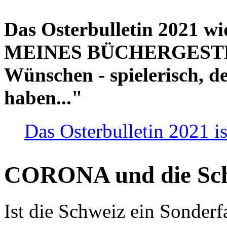
Das Osterbulletin 2021 w
MEINES BÜCHERGESTELL
Wünschen - spielerisch, de
haben..."
Das Osterbulletin 2021 is
CORONA und die Sc
Ist die Schweiz ein Sonderfa