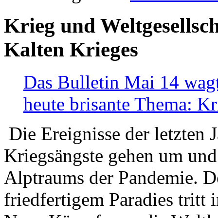
Krieg und Weltgesellsch
Kalten Krieges
Das Bulletin Mai 14 wagt
heute brisante Thema: Kr
Die Ereignisse der letzten 
Kriegsängste gehen um und t
Alptraums der Pandemie. De
friedfertigem Paradies tritt