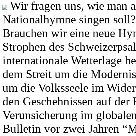
Wir fragen uns, wie man 
Nationalhymne singen soll? 
Brauchen wir eine neue Hym
Strophen des Schweizerpsal
internationale Wetterlage h
dem Streit um die Moderni
um die Volksseele im Widers
den Geschehnissen auf der
Verunsicherung im globalen
Bulletin vor zwei Jahren “M