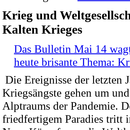
Krieg und Weltgesellsch
Kalten Krieges
Das Bulletin Mai 14 wagt
heute brisante Thema: Kr
Die Ereignisse der letzten 
Kriegsängste gehen um und t
Alptraums der Pandemie. De
friedfertigem Paradies tritt