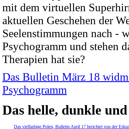
mit dem virtuellen Superhi
aktuellen Geschehen der We
Seelenstimmungen nach - wir
Psychogramm und stehen dab
Therapien hat sie?
Das Bulletin März 18 widm
Psychogramm
Das helle, dunkle und
Das vielfarbige Polen, Bulletin April 17 berichtet von der Erk