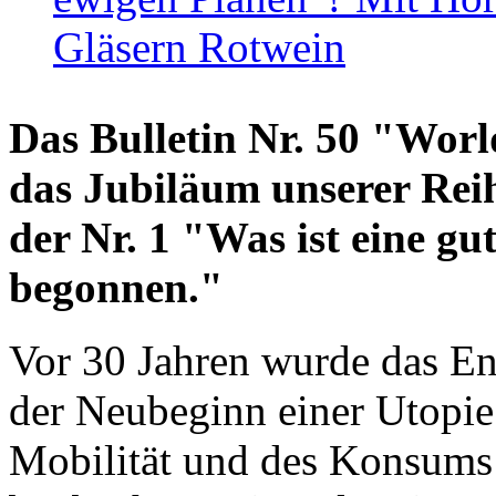
Gläsern Rotwein
Das Bulletin Nr. 50 "World
das Jubiläum unserer Reih
der Nr. 1 "Was ist eine g
begonnen."
Vor 30 Jahren wurde das En
der Neubeginn einer Utopie
Mobilität und des Konsums