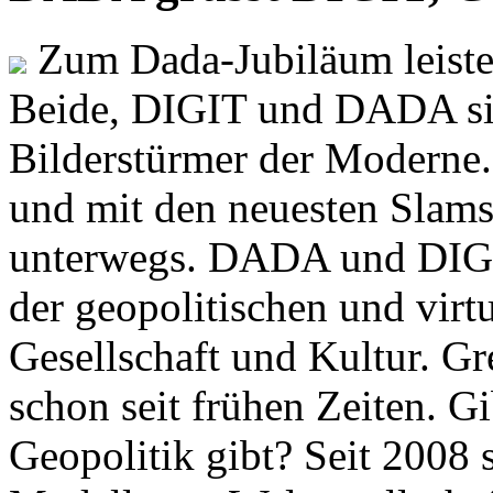
Zum Dada-Jubiläum leisten
Beide, DIGIT und DADA si
Bilderstürmer der Modern
und mit den neuesten Slams
unterwegs. DADA und DIGI
der geopolitischen und virt
Gesellschaft und Kultur. Gr
schon seit frühen Zeiten. Gi
Geopolitik gibt? Seit 2008 