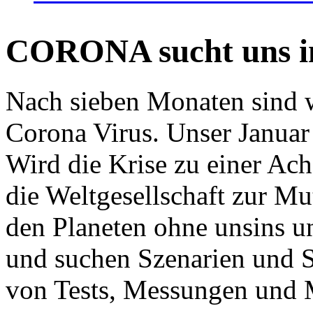
CORONA sucht uns in
Nach sieben Monaten sind w
Corona Virus. Unser Januar 
Wird die Krise zu einer Ac
die Weltgesellschaft zur Mut
den Planeten ohne unsins u
und suchen Szenarien und S
von Tests, Messungen und