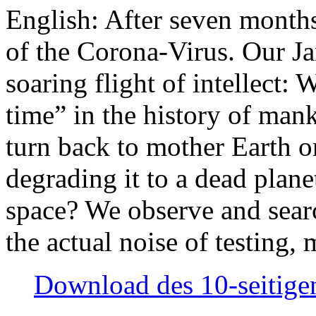
English: After seven month
of the Corona-Virus. Our Jan
soaring flight of intellect: W
time” in the history of man
turn back to mother Earth or
degrading it to a dead plane
space? We observe and searc
the actual noise of testing
Download des 10-seitigen