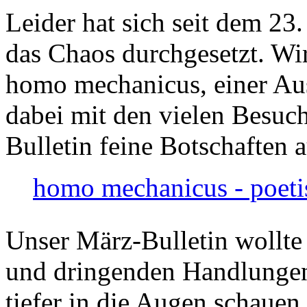
Leider hat sich seit dem 23
das Chaos durchgesetzt. Wir
homo mechanicus, einer Au
dabei mit den vielen Besuch
Bulletin feine Botschaften 
homo mechanicus - poeti
Unser März-Bulletin wollte
und dringenden Handlungen
tiefer in die Augen schauen