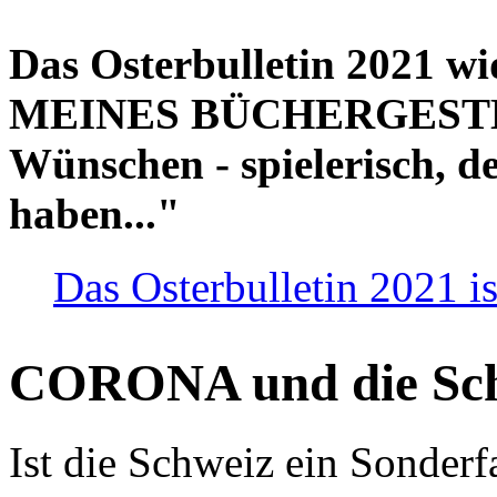
Das Osterbulletin 2021 w
MEINES BÜCHERGESTELL
Wünschen - spielerisch, de
haben..."
Das Osterbulletin 2021 is
CORONA und die Sc
Ist die Schweiz ein Sonderfa