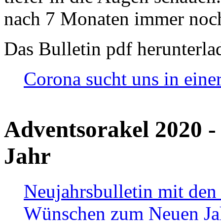
nach 7 Monaten immer noch
Das Bulletin pdf herunterla
Corona sucht uns in eine
Adventsorakel 2020 -
Jahr
Neujahrsbulletin mit den
Wünschen zum Neuen Ja