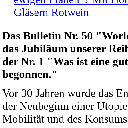
Gläsern Rotwein
Das Bulletin Nr. 50 "World
das Jubiläum unserer Reih
der Nr. 1 "Was ist eine g
begonnen."
Vor 30 Jahren wurde das En
der Neubeginn einer Utopie
Mobilität und des Konsums