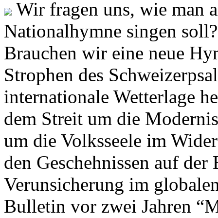
Wir fragen uns, wie man 
Nationalhymne singen soll? 
Brauchen wir eine neue Hym
Strophen des Schweizerpsal
internationale Wetterlage h
dem Streit um die Moderni
um die Volksseele im Widers
den Geschehnissen auf der
Verunsicherung im globalen
Bulletin vor zwei Jahren “M