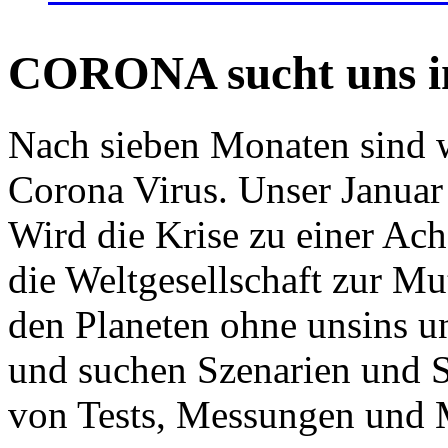
CORONA sucht uns in
Nach sieben Monaten sind w
Corona Virus. Unser Januar 
Wird die Krise zu einer Ac
die Weltgesellschaft zur Mut
den Planeten ohne unsins u
und suchen Szenarien und S
von Tests, Messungen und