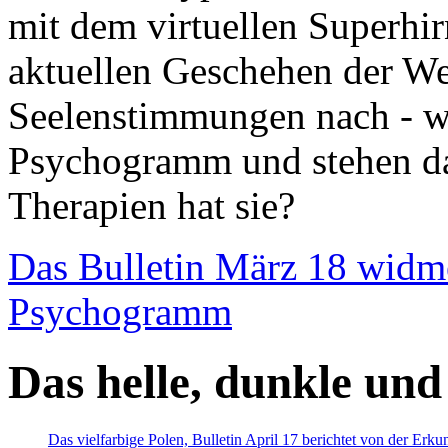
mit dem virtuellen Superhi
aktuellen Geschehen der We
Seelenstimmungen nach - wir
Psychogramm und stehen dab
Therapien hat sie?
Das Bulletin März 18 widm
Psychogramm
Das helle, dunkle und
Das vielfarbige Polen, Bulletin April 17 berichtet von der Erk