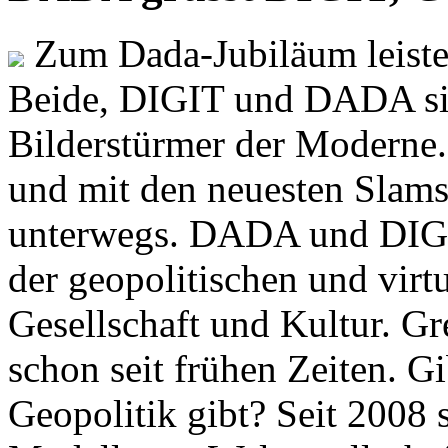
Zum Dada-Jubiläum leisten
Beide, DIGIT und DADA si
Bilderstürmer der Modern
und mit den neuesten Slams
unterwegs. DADA und DIGI
der geopolitischen und virt
Gesellschaft und Kultur. Gr
schon seit frühen Zeiten. Gi
Geopolitik gibt? Seit 2008 