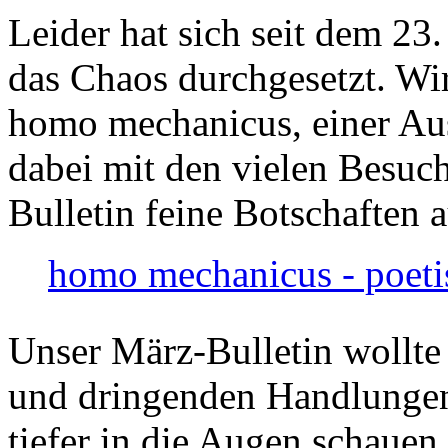
Leider hat sich seit dem 23
das Chaos durchgesetzt. Wir
homo mechanicus, einer Au
dabei mit den vielen Besuch
Bulletin feine Botschaften 
homo mechanicus - poeti
Unser März-Bulletin wollte
und dringenden Handlungen
tiefer in die Augen schauen