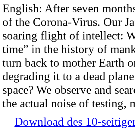
English: After seven month
of the Corona-Virus. Our Jan
soaring flight of intellect: W
time” in the history of man
turn back to mother Earth or
degrading it to a dead plane
space? We observe and searc
the actual noise of testing
Download des 10-seitigen