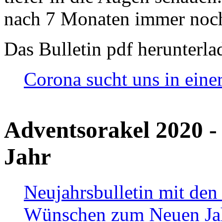
nach 7 Monaten immer noch
Das Bulletin pdf herunterla
Corona sucht uns in eine
Adventsorakel 2020 -
Jahr
Neujahrsbulletin mit den
Wünschen zum Neuen Ja