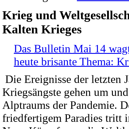
Krieg und Weltgesellsch
Kalten Krieges
Das Bulletin Mai 14 wagt
heute brisante Thema: Kr
Die Ereignisse der letzten 
Kriegsängste gehen um und t
Alptraums der Pandemie. De
friedfertigem Paradies tritt