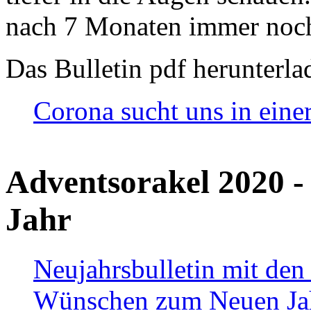
nach 7 Monaten immer noch
Das Bulletin pdf herunterla
Corona sucht uns in eine
Adventsorakel 2020 -
Jahr
Neujahrsbulletin mit den
Wünschen zum Neuen Ja