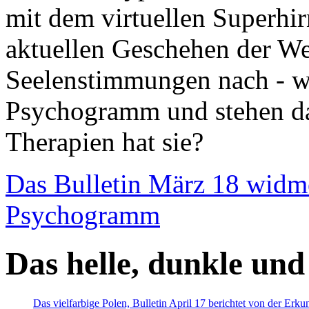
mit dem virtuellen Superhi
aktuellen Geschehen der We
Seelenstimmungen nach - wir
Psychogramm und stehen dab
Therapien hat sie?
Das Bulletin März 18 widm
Psychogramm
Das helle, dunkle und
Das vielfarbige Polen, Bulletin April 17 berichtet von der Erk