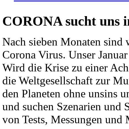
CORONA sucht uns in
Nach sieben Monaten sind w
Corona Virus. Unser Januar 
Wird die Krise zu einer Ac
die Weltgesellschaft zur Mut
den Planeten ohne unsins u
und suchen Szenarien und S
von Tests, Messungen und