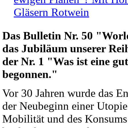
Gläsern Rotwein
Das Bulletin Nr. 50 "World
das Jubiläum unserer Reih
der Nr. 1 "Was ist eine g
begonnen."
Vor 30 Jahren wurde das En
der Neubeginn einer Utopie
Mobilität und des Konsums