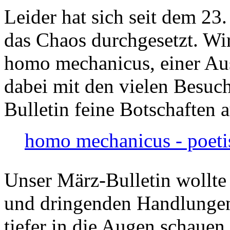
Leider hat sich seit dem 23
das Chaos durchgesetzt. Wir
homo mechanicus, einer Au
dabei mit den vielen Besuch
Bulletin feine Botschaften 
homo mechanicus - poeti
Unser März-Bulletin wollte
und dringenden Handlungen
tiefer in die Augen schauen