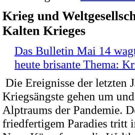
Krieg und Weltgesellsch
Kalten Krieges
Das Bulletin Mai 14 wagt
heute brisante Thema: Kr
Die Ereignisse der letzten 
Kriegsängste gehen um und t
Alptraums der Pandemie. De
friedfertigem Paradies tritt