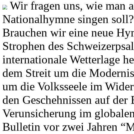
Wir fragen uns, wie man 
Nationalhymne singen soll? 
Brauchen wir eine neue Hym
Strophen des Schweizerpsal
internationale Wetterlage h
dem Streit um die Moderni
um die Volksseele im Widers
den Geschehnissen auf der
Verunsicherung im globalen
Bulletin vor zwei Jahren “M