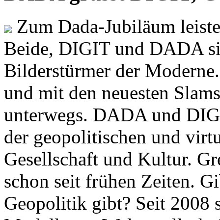
Zum Dada-Jubiläum leisten
Beide, DIGIT und DADA si
Bilderstürmer der Modern
und mit den neuesten Slams
unterwegs. DADA und DIGI
der geopolitischen und virt
Gesellschaft und Kultur. Gr
schon seit frühen Zeiten. Gi
Geopolitik gibt? Seit 2008 