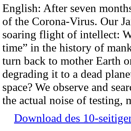
English: After seven month
of the Corona-Virus. Our Jan
soaring flight of intellect: W
time” in the history of man
turn back to mother Earth or
degrading it to a dead plane
space? We observe and searc
the actual noise of testing
Download des 10-seitigen