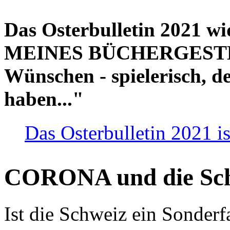
Das Osterbulletin 2021 w
MEINES BÜCHERGESTELL
Wünschen - spielerisch, de
haben..."
Das Osterbulletin 2021 is
CORONA und die Sc
Ist die Schweiz ein Sonderfa