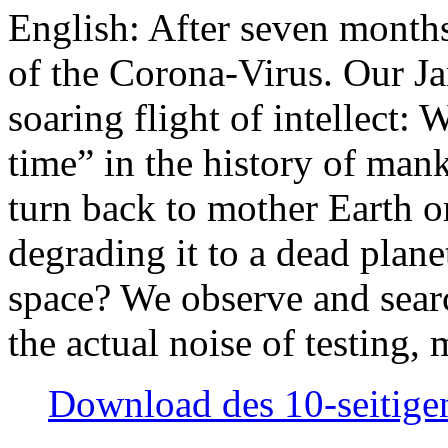
English: After seven month
of the Corona-Virus. Our Jan
soaring flight of intellect: W
time” in the history of man
turn back to mother Earth or
degrading it to a dead plane
space? We observe and searc
the actual noise of testing
Download des 10-seitigen