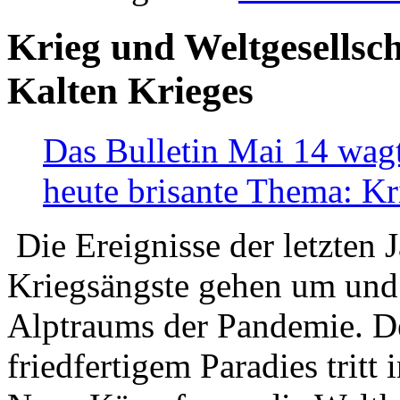
Krieg und Weltgesellsch
Kalten Krieges
Das Bulletin Mai 14 wagt
heute brisante Thema: Kr
Die Ereignisse der letzten 
Kriegsängste gehen um und t
Alptraums der Pandemie. De
friedfertigem Paradies tritt