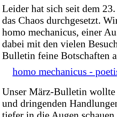
Leider hat sich seit dem 23
das Chaos durchgesetzt. Wir
homo mechanicus, einer Au
dabei mit den vielen Besuch
Bulletin feine Botschaften 
homo mechanicus - poeti
Unser März-Bulletin wollte
und dringenden Handlungen
tiefer in die Augen schauen