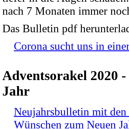
nach 7 Monaten immer noch
Das Bulletin pdf herunterla
Corona sucht uns in eine
Adventsorakel 2020 -
Jahr
Neujahrsbulletin mit den
Wünschen zum Neuen Ja