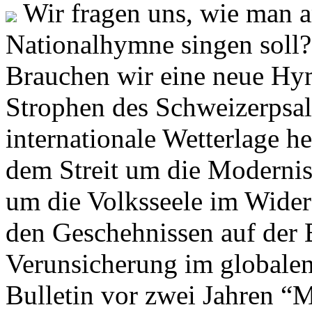
Wir fragen uns, wie man 
Nationalhymne singen soll? 
Brauchen wir eine neue Hym
Strophen des Schweizerpsal
internationale Wetterlage h
dem Streit um die Moderni
um die Volksseele im Widers
den Geschehnissen auf der
Verunsicherung im globalen
Bulletin vor zwei Jahren “M