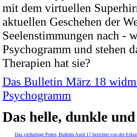
mit dem virtuellen Superhi
aktuellen Geschehen der We
Seelenstimmungen nach - wir
Psychogramm und stehen dab
Therapien hat sie?
Das Bulletin März 18 widm
Psychogramm
Das helle, dunkle und
Das vielfarbige Polen, Bulletin April 17 berichtet von der Erk