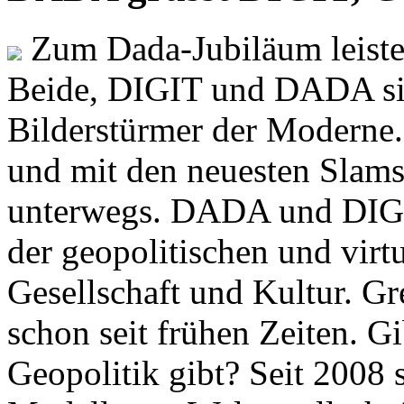
Zum Dada-Jubiläum leisten
Beide, DIGIT und DADA si
Bilderstürmer der Modern
und mit den neuesten Slams
unterwegs. DADA und DIGI
der geopolitischen und virt
Gesellschaft und Kultur. Gr
schon seit frühen Zeiten. Gi
Geopolitik gibt? Seit 2008 