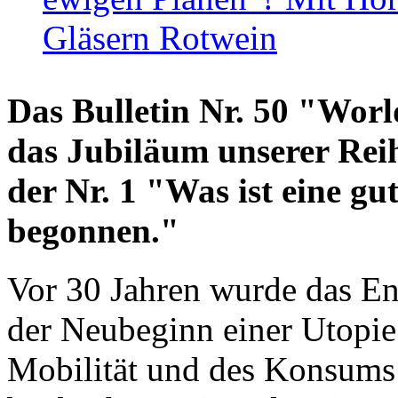
Gläsern Rotwein
Das Bulletin Nr. 50 "World
das Jubiläum unserer Reih
der Nr. 1 "Was ist eine g
begonnen."
Vor 30 Jahren wurde das En
der Neubeginn einer Utopie
Mobilität und des Konsums