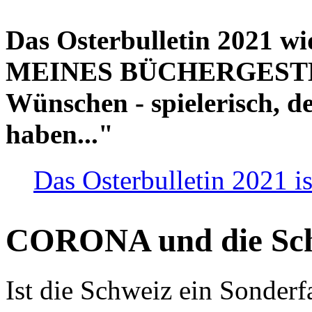
Das Osterbulletin 2021 w
MEINES BÜCHERGESTELL
Wünschen - spielerisch, de
haben..."
Das Osterbulletin 2021 is
CORONA und die Sc
Ist die Schweiz ein Sonderfa