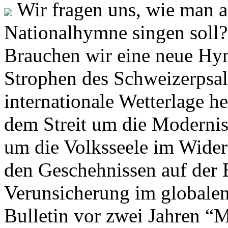
Wir fragen uns, wie man 
Nationalhymne singen soll? 
Brauchen wir eine neue Hym
Strophen des Schweizerpsal
internationale Wetterlage h
dem Streit um die Moderni
um die Volksseele im Widers
den Geschehnissen auf der
Verunsicherung im globalen
Bulletin vor zwei Jahren “M