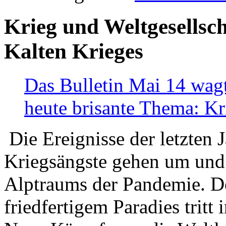
Krieg und Weltgesellsch
Kalten Krieges
Das Bulletin Mai 14 wagt
heute brisante Thema: Kr
Die Ereignisse der letzten 
Kriegsängste gehen um und t
Alptraums der Pandemie. De
friedfertigem Paradies tritt