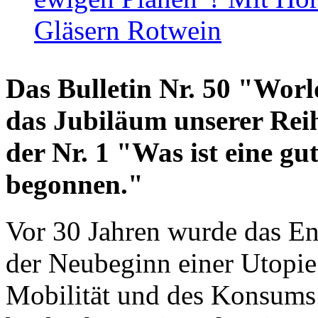
Gläsern Rotwein
Das Bulletin Nr. 50 "World
das Jubiläum unserer Reih
der Nr. 1 "Was ist eine g
begonnen."
Vor 30 Jahren wurde das En
der Neubeginn einer Utopie
Mobilität und des Konsums