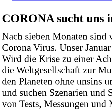
CORONA sucht uns in
Nach sieben Monaten sind w
Corona Virus. Unser Januar 
Wird die Krise zu einer Ac
die Weltgesellschaft zur Mut
den Planeten ohne unsins u
und suchen Szenarien und S
von Tests, Messungen und