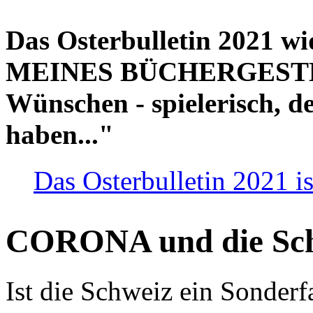
Das Osterbulletin 2021 w
MEINES BÜCHERGESTELL
Wünschen - spielerisch, de
haben..."
Das Osterbulletin 2021 is
CORONA und die Sc
Ist die Schweiz ein Sonderfa