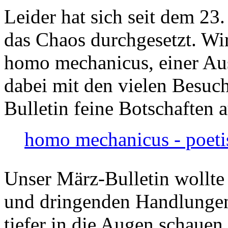
Leider hat sich seit dem 23
das Chaos durchgesetzt. Wir
homo mechanicus, einer Au
dabei mit den vielen Besuch
Bulletin feine Botschaften 
homo mechanicus - poeti
Unser März-Bulletin wollte
und dringenden Handlungen
tiefer in die Augen schauen