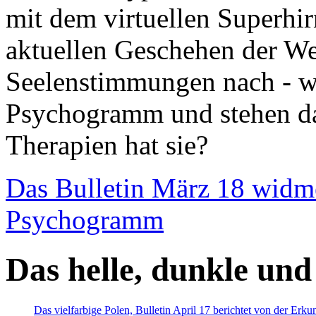
mit dem virtuellen Superhi
aktuellen Geschehen der We
Seelenstimmungen nach - wir
Psychogramm und stehen dab
Therapien hat sie?
Das Bulletin März 18 widm
Psychogramm
Das helle, dunkle und
Das vielfarbige Polen, Bulletin April 17 berichtet von der Erk