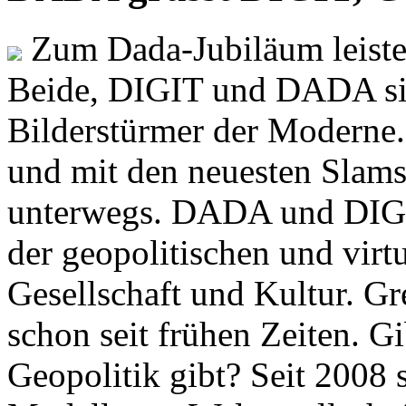
Zum Dada-Jubiläum leisten
Beide, DIGIT und DADA si
Bilderstürmer der Modern
und mit den neuesten Slams
unterwegs. DADA und DIGI
der geopolitischen und virt
Gesellschaft und Kultur. Gr
schon seit frühen Zeiten. Gi
Geopolitik gibt? Seit 2008 