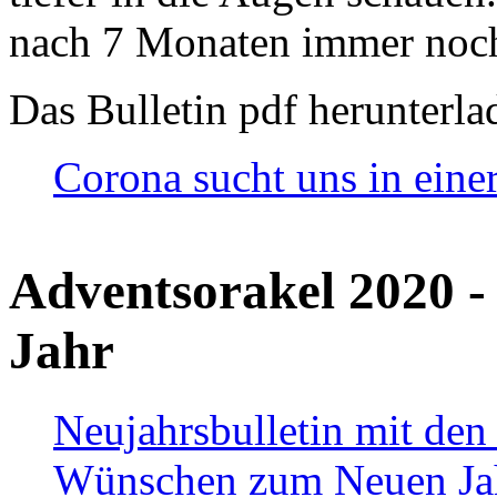
nach 7 Monaten immer noch
Das Bulletin pdf herunterla
Corona sucht uns in eine
Adventsorakel 2020 -
Jahr
Neujahrsbulletin mit den
Wünschen zum Neuen Ja