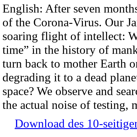
English: After seven month
of the Corona-Virus. Our Jan
soaring flight of intellect: W
time” in the history of man
turn back to mother Earth or
degrading it to a dead plane
space? We observe and searc
the actual noise of testing
Download des 10-seitigen