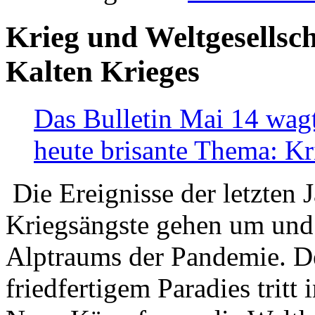
Krieg und Weltgesellsch
Kalten Krieges
Das Bulletin Mai 14 wagt
heute brisante Thema: Kr
Die Ereignisse der letzten 
Kriegsängste gehen um und t
Alptraums der Pandemie. De
friedfertigem Paradies tritt