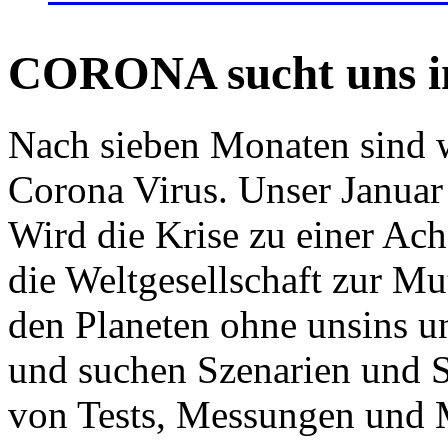
CORONA sucht uns in
Nach sieben Monaten sind w
Corona Virus. Unser Januar 
Wird die Krise zu einer Ac
die Weltgesellschaft zur Mut
den Planeten ohne unsins u
und suchen Szenarien und S
von Tests, Messungen und