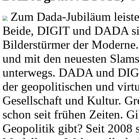
Zum Dada-Jubiläum leisten
Beide, DIGIT und DADA si
Bilderstürmer der Modern
und mit den neuesten Slams
unterwegs. DADA und DIGI
der geopolitischen und virt
Gesellschaft und Kultur. Gr
schon seit frühen Zeiten. Gi
Geopolitik gibt? Seit 2008 