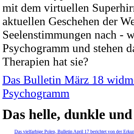
mit dem virtuellen Superhi
aktuellen Geschehen der We
Seelenstimmungen nach - wir
Psychogramm und stehen dab
Therapien hat sie?
Das Bulletin März 18 widm
Psychogramm
Das helle, dunkle und
Das vielfarbige Polen, Bulletin April 17 berichtet von der Erk