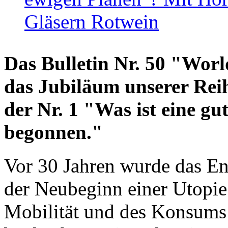
Gläsern Rotwein
Das Bulletin Nr. 50 "World
das Jubiläum unserer Reih
der Nr. 1 "Was ist eine g
begonnen."
Vor 30 Jahren wurde das En
der Neubeginn einer Utopie
Mobilität und des Konsums