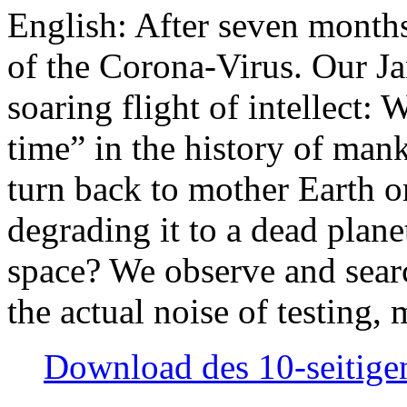
English: After seven month
of the Corona-Virus. Our Jan
soaring flight of intellect: W
time” in the history of man
turn back to mother Earth or
degrading it to a dead plane
space? We observe and searc
the actual noise of testing
Download des 10-seitigen