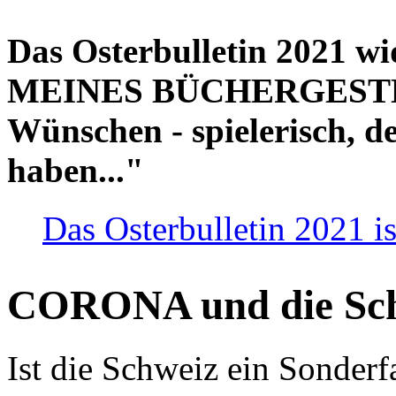
Das Osterbulletin 2021 w
MEINES BÜCHERGESTELL
Wünschen - spielerisch, de
haben..."
Das Osterbulletin 2021 is
CORONA und die Sc
Ist die Schweiz ein Sonderfa