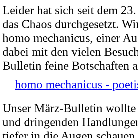
Leider hat sich seit dem 23
das Chaos durchgesetzt. Wir
homo mechanicus, einer Au
dabei mit den vielen Besuch
Bulletin feine Botschaften 
homo mechanicus - poeti
Unser März-Bulletin wollte
und dringenden Handlungen
tiefer in die Augen schauen