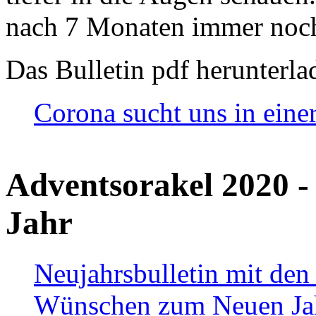
nach 7 Monaten immer noch
Das Bulletin pdf herunterla
Corona sucht uns in eine
Adventsorakel 2020 -
Jahr
Neujahrsbulletin mit den
Wünschen zum Neuen Ja