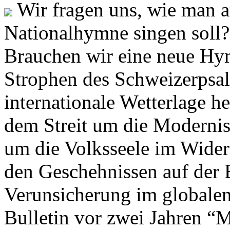
Wir fragen uns, wie man 
Nationalhymne singen soll? 
Brauchen wir eine neue Hym
Strophen des Schweizerpsal
internationale Wetterlage h
dem Streit um die Moderni
um die Volksseele im Widers
den Geschehnissen auf der
Verunsicherung im globalen
Bulletin vor zwei Jahren “M