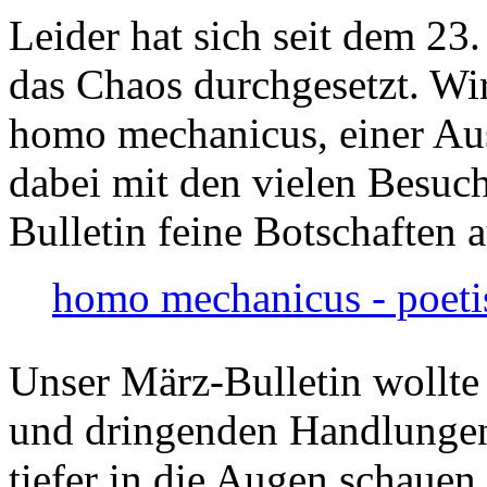
Leider hat sich seit dem 23
das Chaos durchgesetzt. Wir
homo mechanicus, einer Au
dabei mit den vielen Besuch
Bulletin feine Botschaften 
homo mechanicus - poeti
Unser März-Bulletin wollte
und dringenden Handlungen
tiefer in die Augen schauen