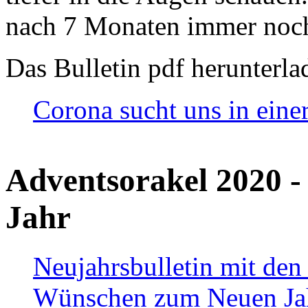
nach 7 Monaten immer noch
Das Bulletin pdf herunterla
Corona sucht uns in eine
Adventsorakel 2020 -
Jahr
Neujahrsbulletin mit den
Wünschen zum Neuen Ja