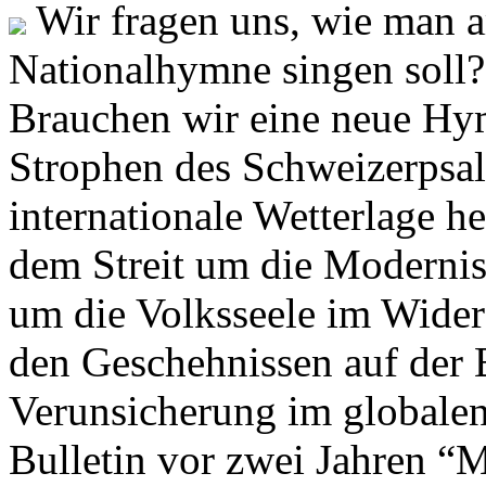
Wir fragen uns, wie man 
Nationalhymne singen soll? 
Brauchen wir eine neue Hym
Strophen des Schweizerpsal
internationale Wetterlage h
dem Streit um die Moderni
um die Volksseele im Widers
den Geschehnissen auf der
Verunsicherung im globalen
Bulletin vor zwei Jahren “M