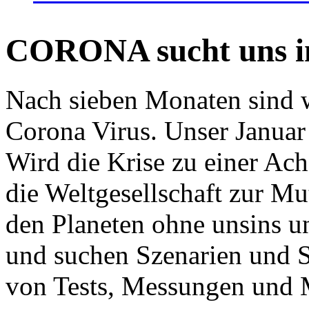
CORONA sucht uns in
Nach sieben Monaten sind w
Corona Virus. Unser Januar 
Wird die Krise zu einer Ac
die Weltgesellschaft zur Mut
den Planeten ohne unsins u
und suchen Szenarien und S
von Tests, Messungen und