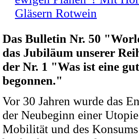
Gläsern Rotwein
Das Bulletin Nr. 50 "World
das Jubiläum unserer Reih
der Nr. 1 "Was ist eine g
begonnen."
Vor 30 Jahren wurde das En
der Neubeginn einer Utopie
Mobilität und des Konsums