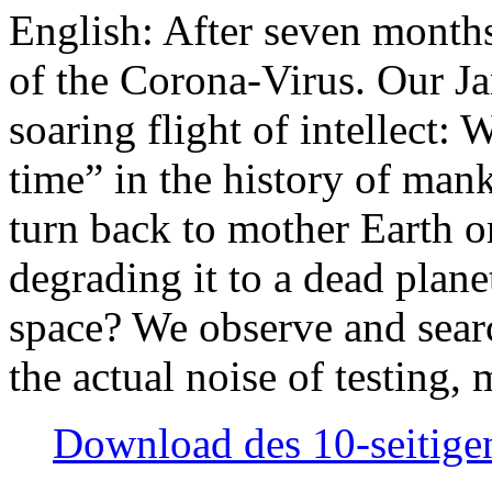
English: After seven month
of the Corona-Virus. Our Jan
soaring flight of intellect: W
time” in the history of man
turn back to mother Earth or
degrading it to a dead plane
space? We observe and searc
the actual noise of testing
Download des 10-seitigen