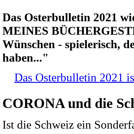
Das Osterbulletin 2021 w
MEINES BÜCHERGESTELL
Wünschen - spielerisch, de
haben..."
Das Osterbulletin 2021 is
CORONA und die Sc
Ist die Schweiz ein Sonderfa