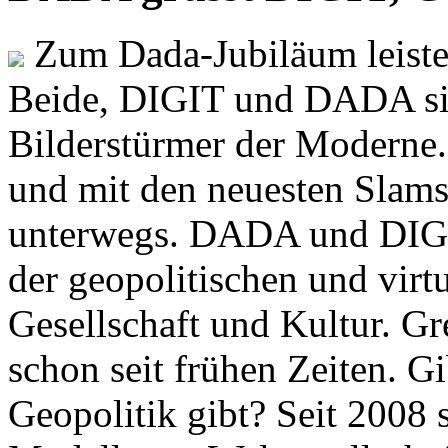
Zum Dada-Jubiläum leisten
Beide, DIGIT und DADA si
Bilderstürmer der Modern
und mit den neuesten Slams
unterwegs. DADA und DIGI
der geopolitischen und virt
Gesellschaft und Kultur. Gr
schon seit frühen Zeiten. Gi
Geopolitik gibt? Seit 2008 