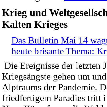
Krieg und Weltgesellsch
Kalten Krieges
Das Bulletin Mai 14 wagt
heute brisante Thema: Kr
Die Ereignisse der letzten 
Kriegsängste gehen um und t
Alptraums der Pandemie. De
friedfertigem Paradies tritt