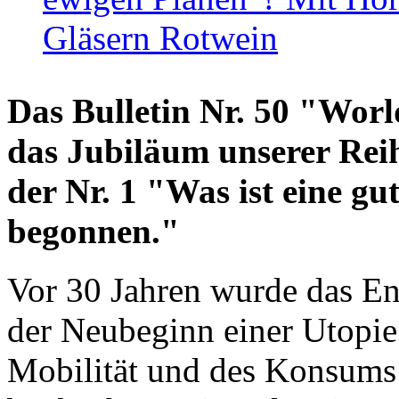
Gläsern Rotwein
Das Bulletin Nr. 50 "World
das Jubiläum unserer Reih
der Nr. 1 "Was ist eine g
begonnen."
Vor 30 Jahren wurde das En
der Neubeginn einer Utopie
Mobilität und des Konsums