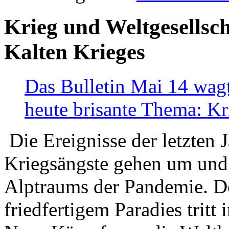
Krieg und Weltgesellsch
Kalten Krieges
Das Bulletin Mai 14 wagt
heute brisante Thema: Kr
Die Ereignisse der letzten 
Kriegsängste gehen um und t
Alptraums der Pandemie. De
friedfertigem Paradies tritt