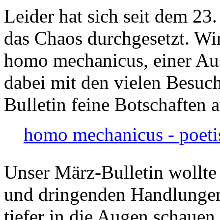
Leider hat sich seit dem 23
das Chaos durchgesetzt. Wir
homo mechanicus, einer Au
dabei mit den vielen Besuch
Bulletin feine Botschaften 
homo mechanicus - poeti
Unser März-Bulletin wollte
und dringenden Handlungen
tiefer in die Augen schauen