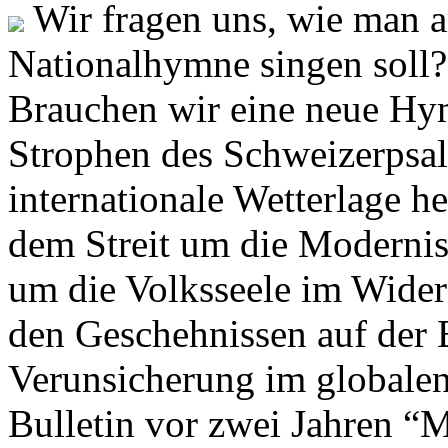
Wir fragen uns, wie man 
Nationalhymne singen soll? 
Brauchen wir eine neue Hym
Strophen des Schweizerpsal
internationale Wetterlage h
dem Streit um die Moderni
um die Volksseele im Widers
den Geschehnissen auf der
Verunsicherung im globalen
Bulletin vor zwei Jahren “M