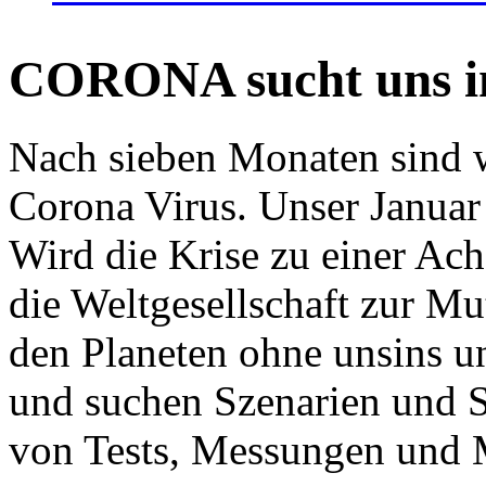
CORONA sucht uns in
Nach sieben Monaten sind w
Corona Virus. Unser Januar 
Wird die Krise zu einer Ac
die Weltgesellschaft zur Mut
den Planeten ohne unsins u
und suchen Szenarien und S
von Tests, Messungen und