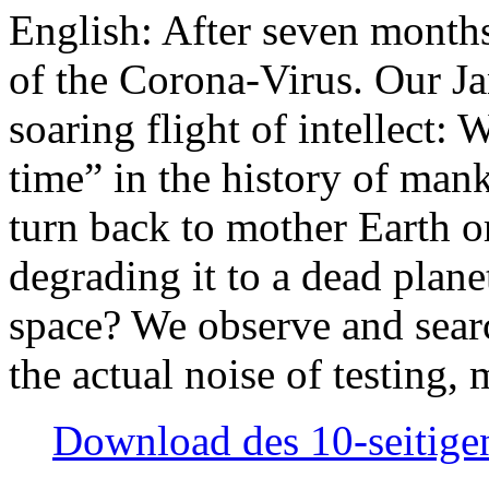
English: After seven month
of the Corona-Virus. Our Jan
soaring flight of intellect: W
time” in the history of man
turn back to mother Earth or
degrading it to a dead plane
space? We observe and searc
the actual noise of testing
Download des 10-seitigen