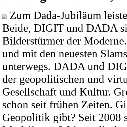
Zum Dada-Jubiläum leisten
Beide, DIGIT und DADA si
Bilderstürmer der Modern
und mit den neuesten Slams
unterwegs. DADA und DIGI
der geopolitischen und virt
Gesellschaft und Kultur. Gr
schon seit frühen Zeiten. Gi
Geopolitik gibt? Seit 2008 