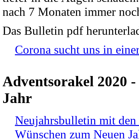
nach 7 Monaten immer noch
Das Bulletin pdf herunterla
Corona sucht uns in eine
Adventsorakel 2020 -
Jahr
Neujahrsbulletin mit den
Wünschen zum Neuen Ja