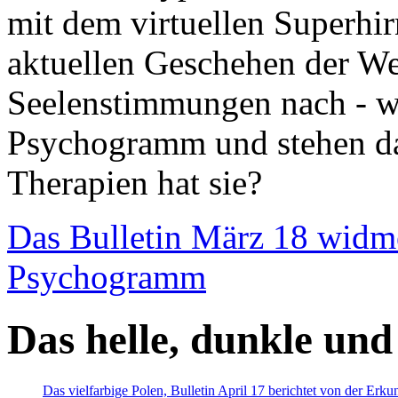
mit dem virtuellen Superhi
aktuellen Geschehen der We
Seelenstimmungen nach - wir
Psychogramm und stehen dab
Therapien hat sie?
Das Bulletin März 18 widm
Psychogramm
Das helle, dunkle und
Das vielfarbige Polen, Bulletin April 17 berichtet von der Erk