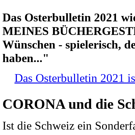
Das Osterbulletin 2021 w
MEINES BÜCHERGESTELL
Wünschen - spielerisch, de
haben..."
Das Osterbulletin 2021 is
CORONA und die Sc
Ist die Schweiz ein Sonderfa