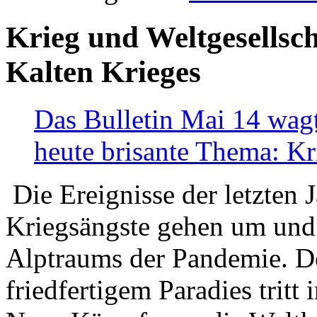
Krieg und Weltgesellsch
Kalten Krieges
Das Bulletin Mai 14 wagt
heute brisante Thema: Kr
Die Ereignisse der letzten 
Kriegsängste gehen um und t
Alptraums der Pandemie. De
friedfertigem Paradies tritt