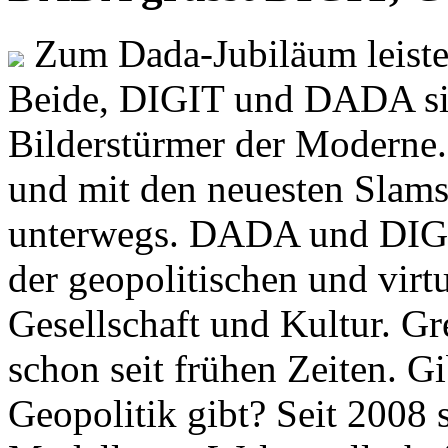
Zum Dada-Jubiläum leisten
Beide, DIGIT und DADA si
Bilderstürmer der Modern
und mit den neuesten Slams
unterwegs. DADA und DIGI
der geopolitischen und virt
Gesellschaft und Kultur. Gr
schon seit frühen Zeiten. Gi
Geopolitik gibt? Seit 2008 