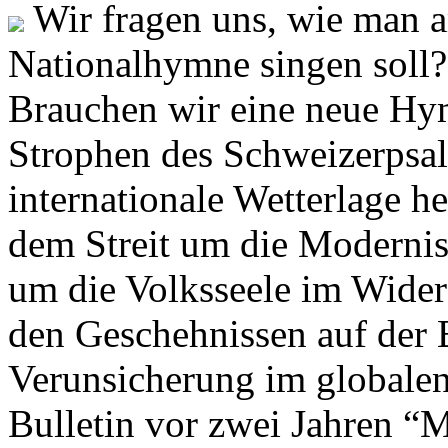
Wir fragen uns, wie man 
Nationalhymne singen soll? 
Brauchen wir eine neue Hym
Strophen des Schweizerpsal
internationale Wetterlage h
dem Streit um die Moderni
um die Volksseele im Widers
den Geschehnissen auf der
Verunsicherung im globalen
Bulletin vor zwei Jahren “M