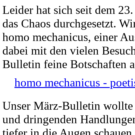
Leider hat sich seit dem 23
das Chaos durchgesetzt. Wir
homo mechanicus, einer Au
dabei mit den vielen Besuch
Bulletin feine Botschaften 
homo mechanicus - poeti
Unser März-Bulletin wollte
und dringenden Handlungen
tiefer in die Augen schauen