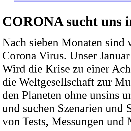
CORONA sucht uns in
Nach sieben Monaten sind w
Corona Virus. Unser Januar 
Wird die Krise zu einer Ac
die Weltgesellschaft zur Mut
den Planeten ohne unsins u
und suchen Szenarien und S
von Tests, Messungen und