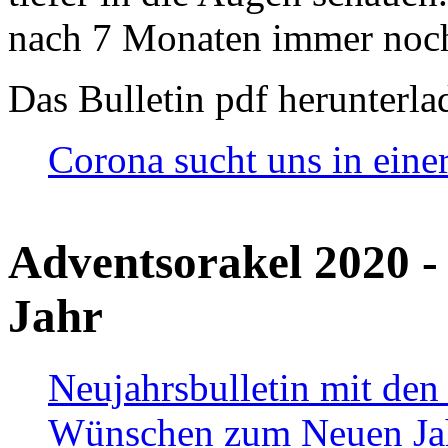
nach 7 Monaten immer noch
Das Bulletin pdf herunterla
Corona sucht uns in eine
Adventsorakel 2020 -
Jahr
Neujahrsbulletin mit den
Wünschen zum Neuen Ja