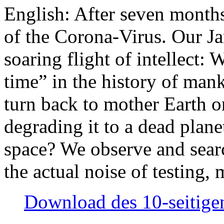
English: After seven month
of the Corona-Virus. Our Jan
soaring flight of intellect: W
time” in the history of man
turn back to mother Earth or
degrading it to a dead plane
space? We observe and searc
the actual noise of testing
Download des 10-seitigen