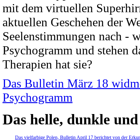
mit dem virtuellen Superhi
aktuellen Geschehen der We
Seelenstimmungen nach - wir
Psychogramm und stehen dab
Therapien hat sie?
Das Bulletin März 18 widm
Psychogramm
Das helle, dunkle und
Das vielfarbige Polen, Bulletin April 17 berichtet von der Erk