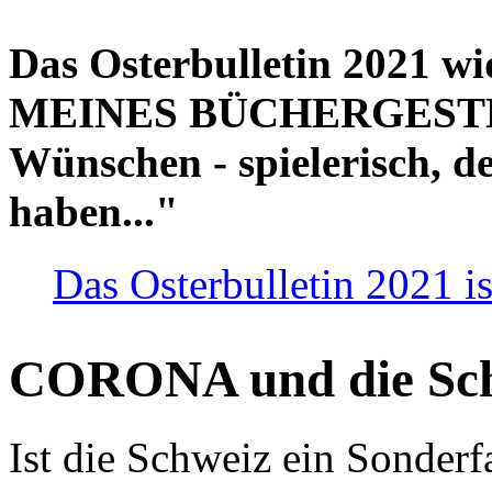
Das Osterbulletin 2021 w
MEINES BÜCHERGESTELL
Wünschen - spielerisch, de
haben..."
Das Osterbulletin 2021 is
CORONA und die Sc
Ist die Schweiz ein Sonderfa