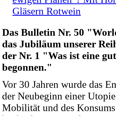
Gläsern Rotwein
Das Bulletin Nr. 50 "World
das Jubiläum unserer Reih
der Nr. 1 "Was ist eine g
begonnen."
Vor 30 Jahren wurde das En
der Neubeginn einer Utopie
Mobilität und des Konsums