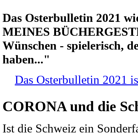
Das Osterbulletin 2021 w
MEINES BÜCHERGESTELL
Wünschen - spielerisch, de
haben..."
Das Osterbulletin 2021 is
CORONA und die Sc
Ist die Schweiz ein Sonderfa