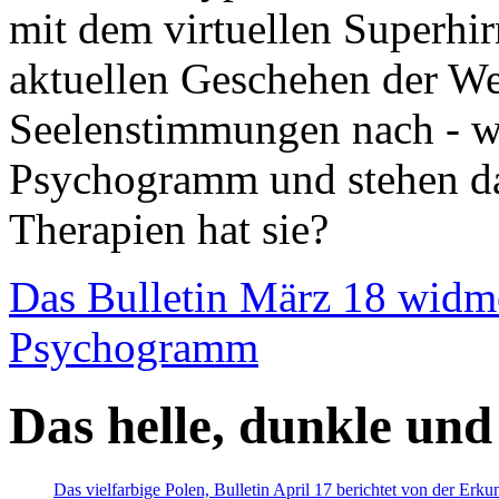
mit dem virtuellen Superhi
aktuellen Geschehen der We
Seelenstimmungen nach - wir
Psychogramm und stehen dab
Therapien hat sie?
Das Bulletin März 18 widm
Psychogramm
Das helle, dunkle und
Das vielfarbige Polen, Bulletin April 17 berichtet von der Erk