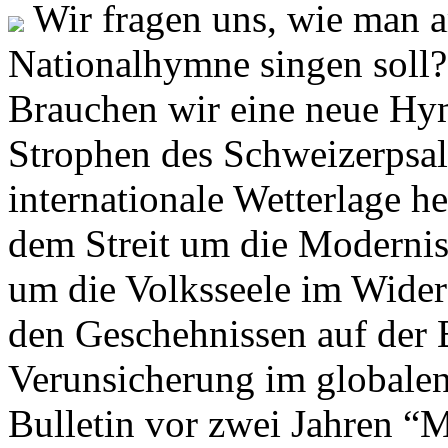
Wir fragen uns, wie man 
Nationalhymne singen soll? 
Brauchen wir eine neue Hym
Strophen des Schweizerpsal
internationale Wetterlage h
dem Streit um die Moderni
um die Volksseele im Widers
den Geschehnissen auf der
Verunsicherung im globalen
Bulletin vor zwei Jahren “M