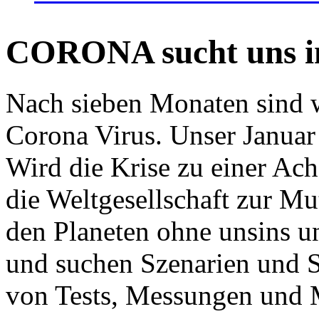
CORONA sucht uns in
Nach sieben Monaten sind w
Corona Virus. Unser Januar 
Wird die Krise zu einer Ac
die Weltgesellschaft zur Mut
den Planeten ohne unsins u
und suchen Szenarien und S
von Tests, Messungen und