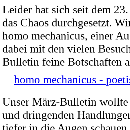
Leider hat sich seit dem 23
das Chaos durchgesetzt. Wir
homo mechanicus, einer Au
dabei mit den vielen Besuch
Bulletin feine Botschaften 
homo mechanicus - poeti
Unser März-Bulletin wollte
und dringenden Handlungen
tiefer in die Augen schauen