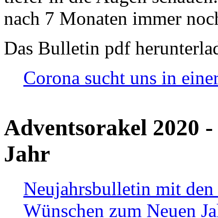
nach 7 Monaten immer noch
Das Bulletin pdf herunterla
Corona sucht uns in eine
Adventsorakel 2020 -
Jahr
Neujahrsbulletin mit den
Wünschen zum Neuen Ja