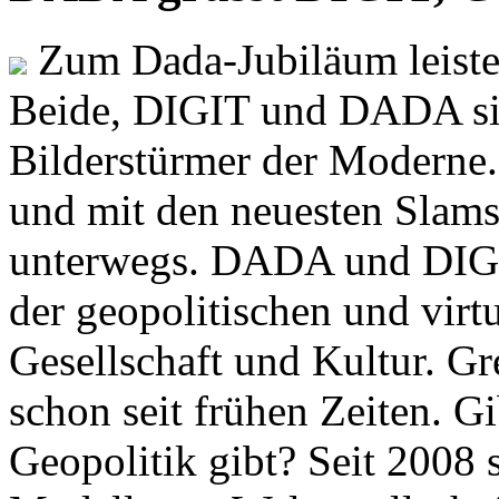
Zum Dada-Jubiläum leisten
Beide, DIGIT und DADA si
Bilderstürmer der Modern
und mit den neuesten Slams
unterwegs. DADA und DIGI
der geopolitischen und virt
Gesellschaft und Kultur. Gr
schon seit frühen Zeiten. Gi
Geopolitik gibt? Seit 2008 