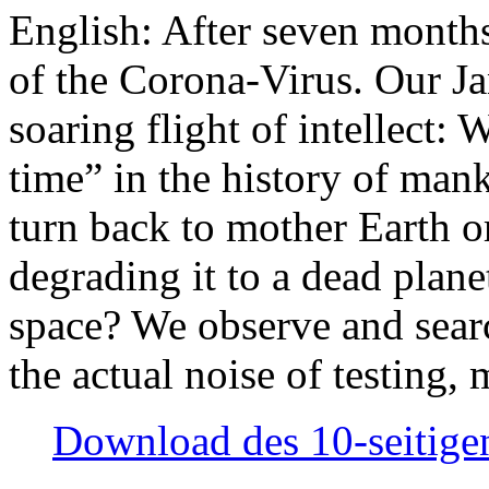
English: After seven month
of the Corona-Virus. Our Jan
soaring flight of intellect: W
time” in the history of man
turn back to mother Earth or
degrading it to a dead plane
space? We observe and searc
the actual noise of testing
Download des 10-seitigen