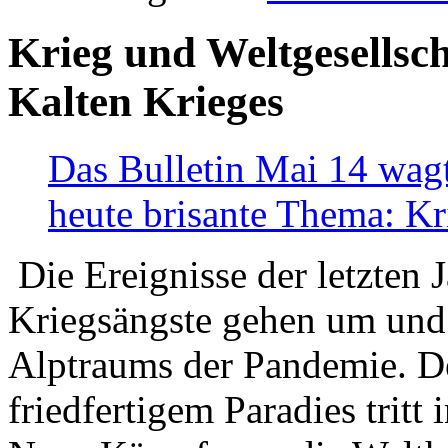
Krieg und Weltgesellsch
Kalten Krieges
Das Bulletin Mai 14 wagt
heute brisante Thema: Kr
Die Ereignisse der letzten 
Kriegsängste gehen um und t
Alptraums der Pandemie. De
friedfertigem Paradies tritt