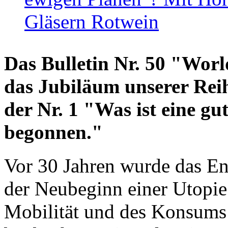
Gläsern Rotwein
Das Bulletin Nr. 50 "World
das Jubiläum unserer Reih
der Nr. 1 "Was ist eine g
begonnen."
Vor 30 Jahren wurde das En
der Neubeginn einer Utopie
Mobilität und des Konsums