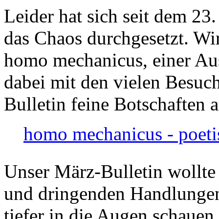
Leider hat sich seit dem 23
das Chaos durchgesetzt. Wir
homo mechanicus, einer Au
dabei mit den vielen Besuch
Bulletin feine Botschaften 
homo mechanicus - poeti
Unser März-Bulletin wollte
und dringenden Handlungen
tiefer in die Augen schauen