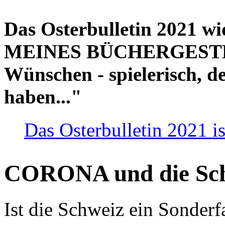
Das Osterbulletin 2021 w
MEINES BÜCHERGESTELL
Wünschen - spielerisch, de
haben..."
Das Osterbulletin 2021 is
CORONA und die Sc
Ist die Schweiz ein Sonderfa