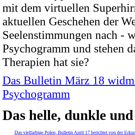
mit dem virtuellen Superhi
aktuellen Geschehen der We
Seelenstimmungen nach - wir
Psychogramm und stehen dab
Therapien hat sie?
Das Bulletin März 18 widm
Psychogramm
Das helle, dunkle und
Das vielfarbige Polen, Bulletin April 17 berichtet von der Erk