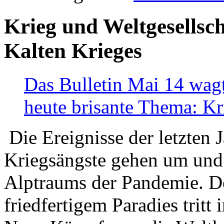
Krieg und Weltgesellsch
Kalten Krieges
Das Bulletin Mai 14 wagt
heute brisante Thema: Kr
Die Ereignisse der letzten 
Kriegsängste gehen um und t
Alptraums der Pandemie. De
friedfertigem Paradies tritt