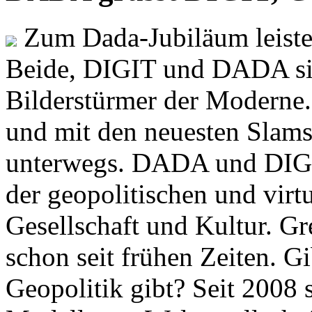
Zum Dada-Jubiläum leisten
Beide, DIGIT und DADA si
Bilderstürmer der Modern
und mit den neuesten Slams
unterwegs. DADA und DIGI
der geopolitischen und virt
Gesellschaft und Kultur. Gr
schon seit frühen Zeiten. Gi
Geopolitik gibt? Seit 2008 