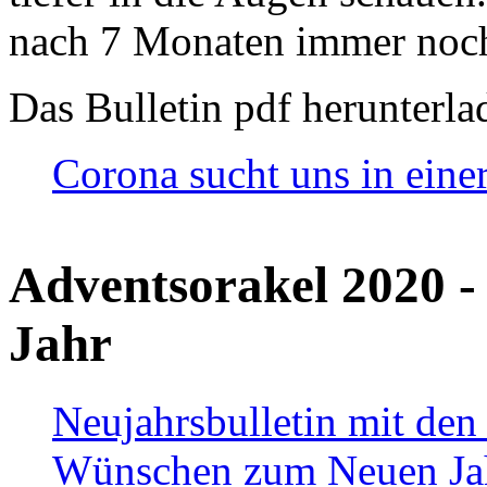
nach 7 Monaten immer noch
Das Bulletin pdf herunterla
Corona sucht uns in eine
Adventsorakel 2020 -
Jahr
Neujahrsbulletin mit den
Wünschen zum Neuen Ja