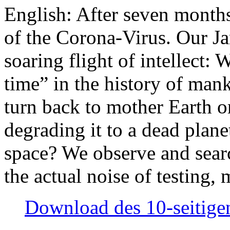
English: After seven month
of the Corona-Virus. Our Jan
soaring flight of intellect: W
time” in the history of man
turn back to mother Earth or
degrading it to a dead plane
space? We observe and searc
the actual noise of testing
Download des 10-seitigen