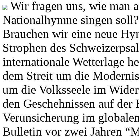
Wir fragen uns, wie man 
Nationalhymne singen soll? 
Brauchen wir eine neue Hym
Strophen des Schweizerpsal
internationale Wetterlage h
dem Streit um die Moderni
um die Volksseele im Widers
den Geschehnissen auf der
Verunsicherung im globalen
Bulletin vor zwei Jahren “M