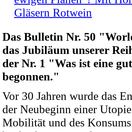
Gläsern Rotwein
Das Bulletin Nr. 50 "World
das Jubiläum unserer Reih
der Nr. 1 "Was ist eine g
begonnen."
Vor 30 Jahren wurde das En
der Neubeginn einer Utopie
Mobilität und des Konsums