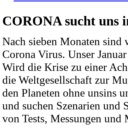
CORONA sucht uns in
Nach sieben Monaten sind w
Corona Virus. Unser Januar 
Wird die Krise zu einer Ac
die Weltgesellschaft zur Mut
den Planeten ohne unsins u
und suchen Szenarien und S
von Tests, Messungen und