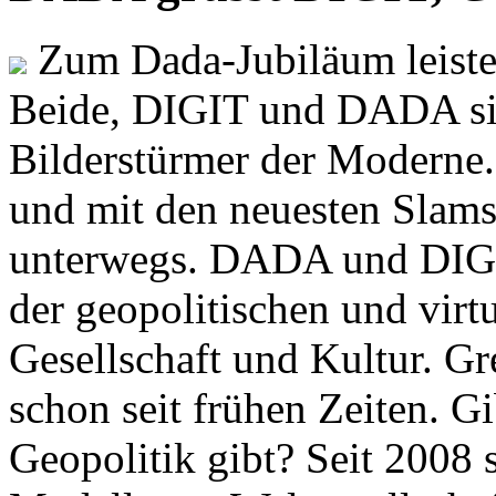
Zum Dada-Jubiläum leisten
Beide, DIGIT und DADA si
Bilderstürmer der Modern
und mit den neuesten Slams
unterwegs. DADA und DIGI
der geopolitischen und virt
Gesellschaft und Kultur. Gr
schon seit frühen Zeiten. Gi
Geopolitik gibt? Seit 2008 