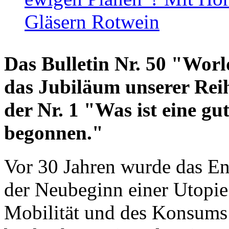
Gläsern Rotwein
Das Bulletin Nr. 50 "World
das Jubiläum unserer Reih
der Nr. 1 "Was ist eine g
begonnen."
Vor 30 Jahren wurde das En
der Neubeginn einer Utopie
Mobilität und des Konsums