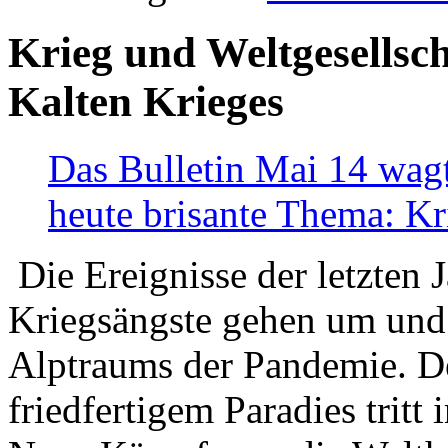
Krieg und Weltgesellsch
Kalten Krieges
Das Bulletin Mai 14 wagt
heute brisante Thema: Kr
Die Ereignisse der letzten 
Kriegsängste gehen um und t
Alptraums der Pandemie. De
friedfertigem Paradies tritt