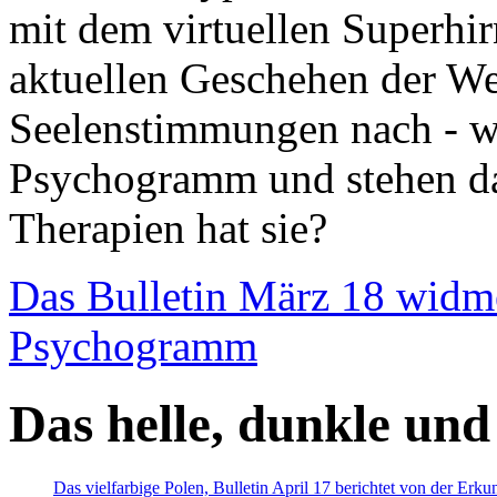
mit dem virtuellen Superhi
aktuellen Geschehen der We
Seelenstimmungen nach - wir
Psychogramm und stehen dab
Therapien hat sie?
Das Bulletin März 18 widm
Psychogramm
Das helle, dunkle und
Das vielfarbige Polen, Bulletin April 17 berichtet von der Erk