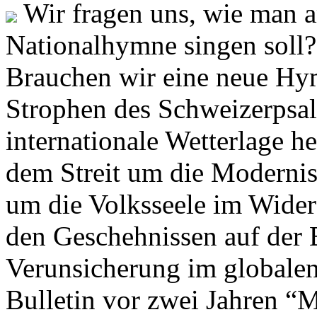
Wir fragen uns, wie man 
Nationalhymne singen soll? 
Brauchen wir eine neue Hym
Strophen des Schweizerpsal
internationale Wetterlage h
dem Streit um die Moderni
um die Volksseele im Widers
den Geschehnissen auf der
Verunsicherung im globalen
Bulletin vor zwei Jahren “M