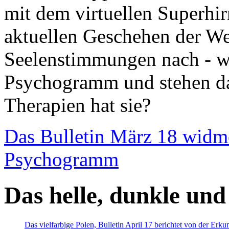
mit dem virtuellen Superhi
aktuellen Geschehen der We
Seelenstimmungen nach - wir
Psychogramm und stehen dab
Therapien hat sie?
Das Bulletin März 18 widm
Psychogramm
Das helle, dunkle und
Das vielfarbige Polen, Bulletin April 17 berichtet von der Erk