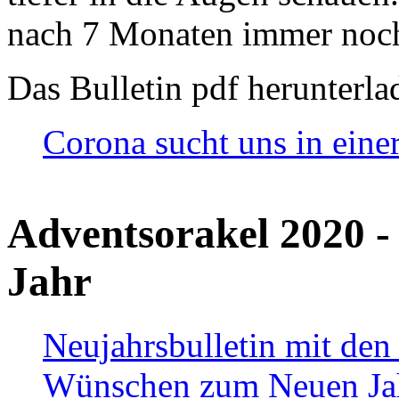
nach 7 Monaten immer noch
Das Bulletin pdf herunterla
Corona sucht uns in eine
Adventsorakel 2020 -
Jahr
Neujahrsbulletin mit den
Wünschen zum Neuen Ja