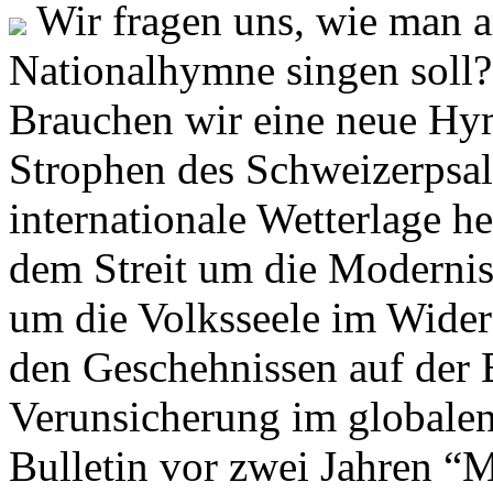
Wir fragen uns, wie man 
Nationalhymne singen soll? 
Brauchen wir eine neue Hym
Strophen des Schweizerpsal
internationale Wetterlage h
dem Streit um die Moderni
um die Volksseele im Widers
den Geschehnissen auf der
Verunsicherung im globalen
Bulletin vor zwei Jahren “M