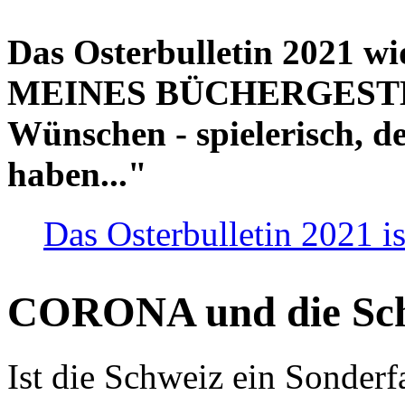
Das Osterbulletin 2021 w
MEINES BÜCHERGESTELL
Wünschen - spielerisch, de
haben..."
Das Osterbulletin 2021 is
CORONA und die Sc
Ist die Schweiz ein Sonderfa