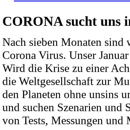
CORONA sucht uns in
Nach sieben Monaten sind w
Corona Virus. Unser Januar 
Wird die Krise zu einer Ac
die Weltgesellschaft zur Mut
den Planeten ohne unsins u
und suchen Szenarien und S
von Tests, Messungen und