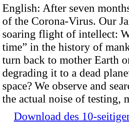
English: After seven month
of the Corona-Virus. Our Jan
soaring flight of intellect: W
time” in the history of man
turn back to mother Earth or
degrading it to a dead plane
space? We observe and searc
the actual noise of testing
Download des 10-seitigen