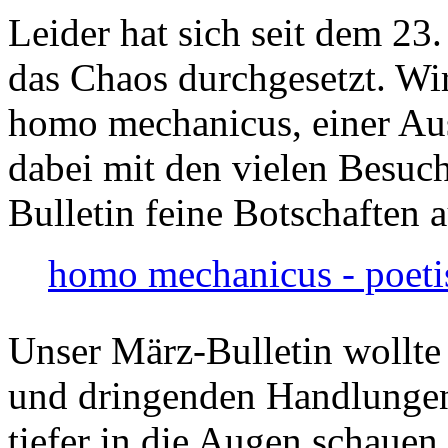
Leider hat sich seit dem 23
das Chaos durchgesetzt. Wir
homo mechanicus, einer Au
dabei mit den vielen Besuch
Bulletin feine Botschaften 
homo mechanicus - poeti
Unser März-Bulletin wollte
und dringenden Handlungen
tiefer in die Augen schauen