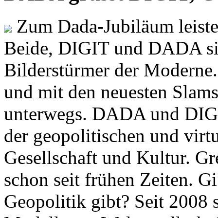
Zum Dada-Jubiläum leisten
Beide, DIGIT und DADA si
Bilderstürmer der Modern
und mit den neuesten Slams
unterwegs. DADA und DIGI
der geopolitischen und virt
Gesellschaft und Kultur. Gr
schon seit frühen Zeiten. Gi
Geopolitik gibt? Seit 2008 