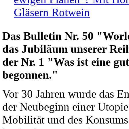
Gläsern Rotwein
Das Bulletin Nr. 50 "World
das Jubiläum unserer Reih
der Nr. 1 "Was ist eine g
begonnen."
Vor 30 Jahren wurde das En
der Neubeginn einer Utopie
Mobilität und des Konsums