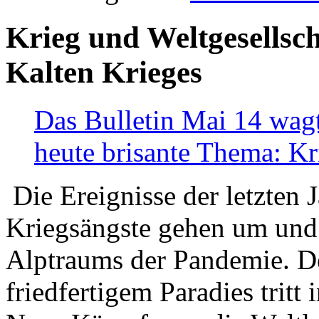
Krieg und Weltgesellsch
Kalten Krieges
Das Bulletin Mai 14 wagt
heute brisante Thema: Kr
Die Ereignisse der letzten 
Kriegsängste gehen um und t
Alptraums der Pandemie. De
friedfertigem Paradies tritt