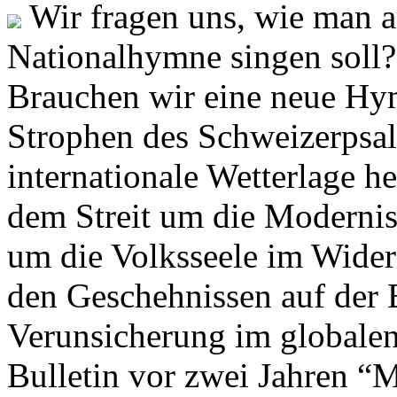
Wir fragen uns, wie man 
Nationalhymne singen soll? 
Brauchen wir eine neue Hym
Strophen des Schweizerpsal
internationale Wetterlage h
dem Streit um die Moderni
um die Volksseele im Widers
den Geschehnissen auf der
Verunsicherung im globalen
Bulletin vor zwei Jahren “M