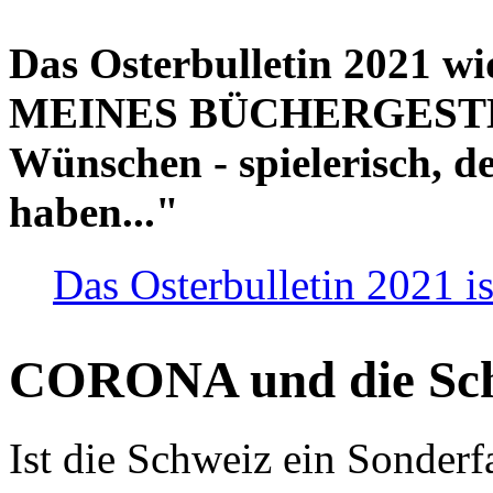
Das Osterbulletin 2021 w
MEINES BÜCHERGESTELL
Wünschen - spielerisch, de
haben..."
Das Osterbulletin 2021 is
CORONA und die Sc
Ist die Schweiz ein Sonderfa