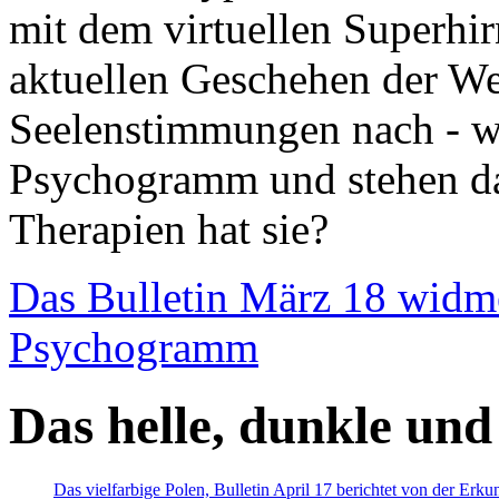
mit dem virtuellen Superhi
aktuellen Geschehen der We
Seelenstimmungen nach - wir
Psychogramm und stehen dab
Therapien hat sie?
Das Bulletin März 18 widm
Psychogramm
Das helle, dunkle und
Das vielfarbige Polen, Bulletin April 17 berichtet von der Erk