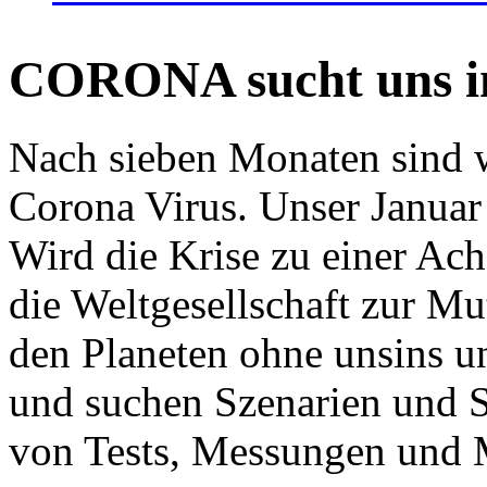
CORONA sucht uns in
Nach sieben Monaten sind w
Corona Virus. Unser Januar 
Wird die Krise zu einer Ac
die Weltgesellschaft zur Mut
den Planeten ohne unsins u
und suchen Szenarien und S
von Tests, Messungen und