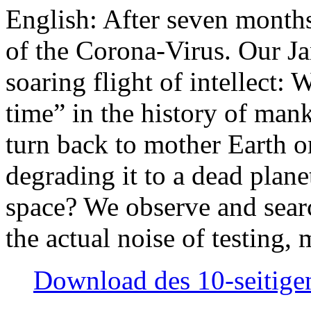
English: After seven month
of the Corona-Virus. Our Jan
soaring flight of intellect: W
time” in the history of man
turn back to mother Earth or
degrading it to a dead plane
space? We observe and searc
the actual noise of testing
Download des 10-seitigen