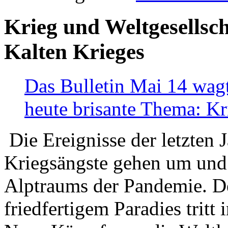
Krieg und Weltgesellsch
Kalten Krieges
Das Bulletin Mai 14 wagt
heute brisante Thema: Kr
Die Ereignisse der letzten 
Kriegsängste gehen um und t
Alptraums der Pandemie. De
friedfertigem Paradies tritt