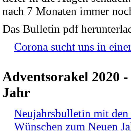
nach 7 Monaten immer noch
Das Bulletin pdf herunterla
Corona sucht uns in eine
Adventsorakel 2020 -
Jahr
Neujahrsbulletin mit den
Wünschen zum Neuen Ja