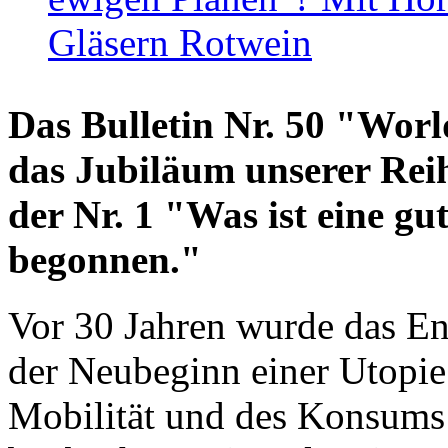
Gläsern Rotwein
Das Bulletin Nr. 50 "World
das Jubiläum unserer Reih
der Nr. 1 "Was ist eine g
begonnen."
Vor 30 Jahren wurde das En
der Neubeginn einer Utopie
Mobilität und des Konsums