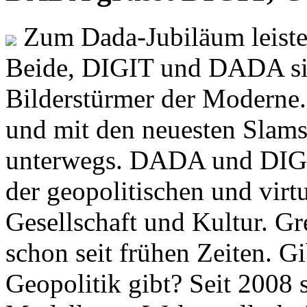
Zum Dada-Jubiläum leisten
Beide, DIGIT und DADA si
Bilderstürmer der Modern
und mit den neuesten Slams
unterwegs. DADA und DIGI
der geopolitischen und virt
Gesellschaft und Kultur. Gr
schon seit frühen Zeiten. Gi
Geopolitik gibt? Seit 2008 