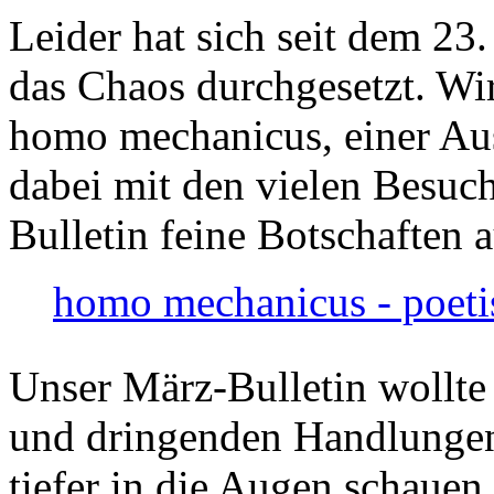
Leider hat sich seit dem 23
das Chaos durchgesetzt. Wir
homo mechanicus, einer Au
dabei mit den vielen Besuch
Bulletin feine Botschaften 
homo mechanicus - poeti
Unser März-Bulletin wollte
und dringenden Handlungen
tiefer in die Augen schauen