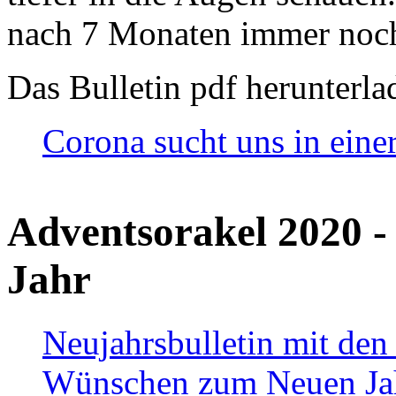
nach 7 Monaten immer noch
Das Bulletin pdf herunterla
Corona sucht uns in eine
Adventsorakel 2020 -
Jahr
Neujahrsbulletin mit den
Wünschen zum Neuen Ja