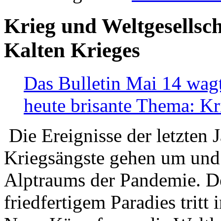
Krieg und Weltgesellsch
Kalten Krieges
Das Bulletin Mai 14 wagt
heute brisante Thema: Kr
Die Ereignisse der letzten 
Kriegsängste gehen um und t
Alptraums der Pandemie. De
friedfertigem Paradies tritt