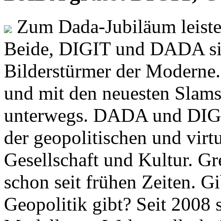
Zum Dada-Jubiläum leisten
Beide, DIGIT und DADA si
Bilderstürmer der Modern
und mit den neuesten Slams
unterwegs. DADA und DIGI
der geopolitischen und virt
Gesellschaft und Kultur. Gr
schon seit frühen Zeiten. Gi
Geopolitik gibt? Seit 2008 