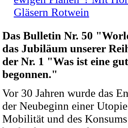
Gläsern Rotwein
Das Bulletin Nr. 50 "World
das Jubiläum unserer Reih
der Nr. 1 "Was ist eine g
begonnen."
Vor 30 Jahren wurde das En
der Neubeginn einer Utopie
Mobilität und des Konsums