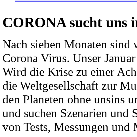
CORONA sucht uns in
Nach sieben Monaten sind w
Corona Virus. Unser Januar 
Wird die Krise zu einer Ac
die Weltgesellschaft zur Mut
den Planeten ohne unsins u
und suchen Szenarien und S
von Tests, Messungen und