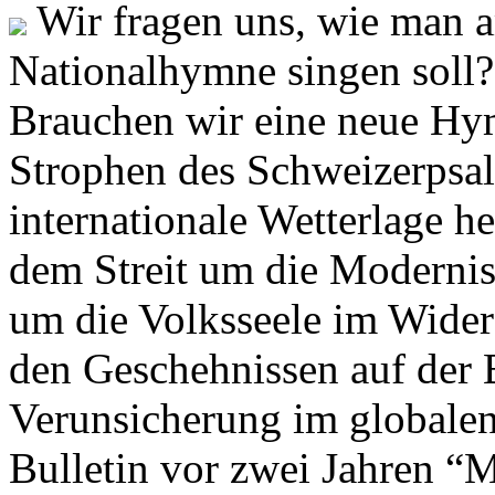
Wir fragen uns, wie man 
Nationalhymne singen soll? 
Brauchen wir eine neue Hym
Strophen des Schweizerpsal
internationale Wetterlage h
dem Streit um die Moderni
um die Volksseele im Widers
den Geschehnissen auf der
Verunsicherung im globalen
Bulletin vor zwei Jahren “M