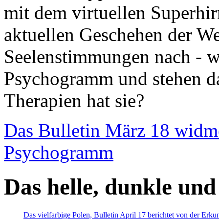
mit dem virtuellen Superhi
aktuellen Geschehen der We
Seelenstimmungen nach - wir
Psychogramm und stehen dab
Therapien hat sie?
Das Bulletin März 18 widm
Psychogramm
Das helle, dunkle und
Das vielfarbige Polen, Bulletin April 17 berichtet von der Erk