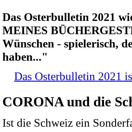
Das Osterbulletin 2021 w
MEINES BÜCHERGESTELL
Wünschen - spielerisch, de
haben..."
Das Osterbulletin 2021 is
CORONA und die Sc
Ist die Schweiz ein Sonderfa