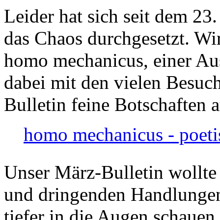
Leider hat sich seit dem 23
das Chaos durchgesetzt. Wir
homo mechanicus, einer Au
dabei mit den vielen Besuch
Bulletin feine Botschaften 
homo mechanicus - poeti
Unser März-Bulletin wollte
und dringenden Handlungen
tiefer in die Augen schauen