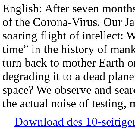
English: After seven month
of the Corona-Virus. Our Jan
soaring flight of intellect: W
time” in the history of man
turn back to mother Earth or
degrading it to a dead plane
space? We observe and searc
the actual noise of testing
Download des 10-seitigen